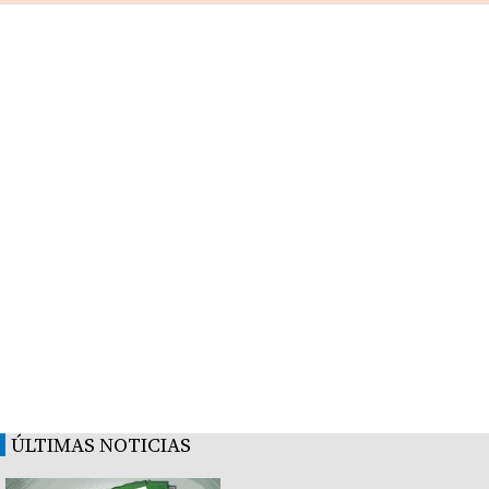
ÚLTIMAS NOTICIAS