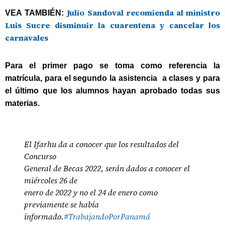
Julio Sandoval recomienda al ministro
VEA TAMBIÉN:
Luis Sucre disminuir la cuarentena y cancelar los
carnavales
Para el primer pago se toma como referencia la
matrícula, para el segundo la asistencia a clases y para
el último que los alumnos hayan aprobado todas sus
materias.
El Ifarhu da a conocer que los resultados del
Concurso
General de Becas 2022, serán dados a conocer el
miércoles 26 de
enero de 2022 y no el 24 de enero como
previamente se había
informado.
#TrabajandoPorPanamá