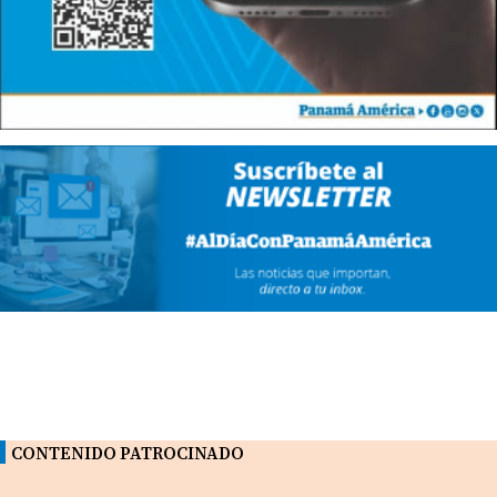
CONTENIDO PATROCINADO