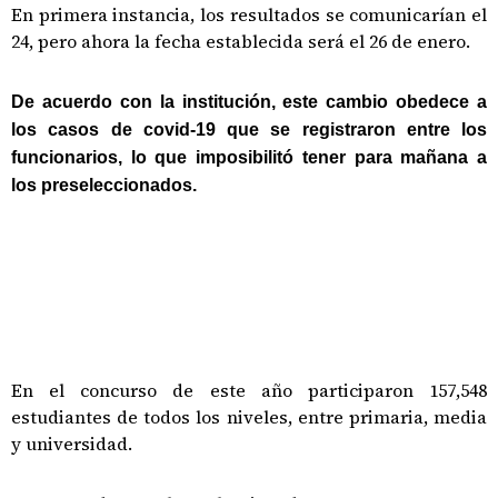
En primera instancia, los resultados se comunicarían el
24, pero ahora la fecha establecida será el 26 de enero.
De acuerdo con la institución, este cambio obedece a
los casos de covid-19 que se registraron entre los
funcionarios, lo que imposibilitó tener para mañana a
los preseleccionados.
En el concurso de este año participaron 157,548
estudiantes de todos los niveles, entre primaria, media
y universidad.