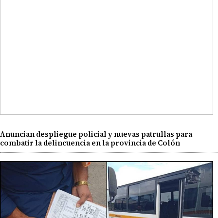
Anuncian despliegue policial y nuevas patrullas para
combatir la delincuencia en la provincia de Colón