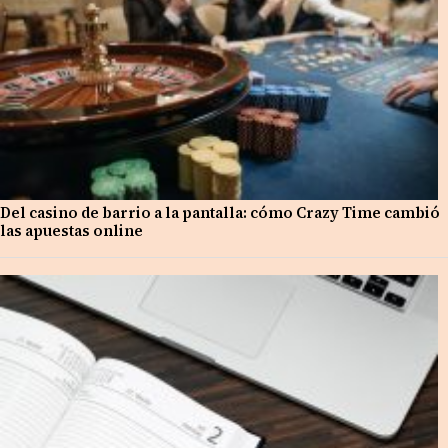
Del casino de barrio a la pantalla: cómo Crazy Time cambió
las apuestas online