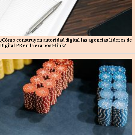
¿Cómo construyen autoridad digital las agencias líderes de
Digital PR en la era post-link?