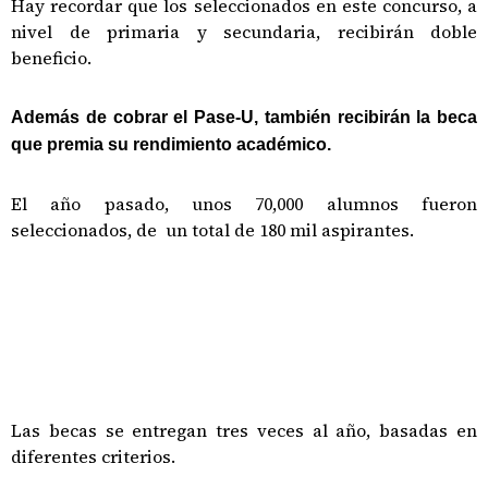
Hay recordar que los seleccionados en este concurso, a
nivel de primaria y secundaria, recibirán doble
beneficio.
Además de cobrar el Pase-U, también recibirán la beca
que premia su rendimiento académico.
El año pasado, unos 70,000 alumnos fueron
seleccionados, de un total de 180 mil aspirantes.
Las becas se entregan tres veces al año, basadas en
diferentes criterios.