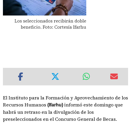
Los seleccionados recibirán doble
beneficio. Foto: Cortesía Ifarhu
El Instituto para la Formación y Aprovechamiento de los
Recursos Humanos
informó este domingo que
(Ifarhu)
habrá un retraso en la divulgación de los
preseleccionados en el Concurso General de Becas.