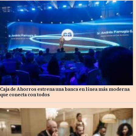
Caja de Ahorros estrena una banca en línea más moderna
que conecta con todos