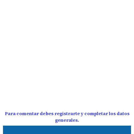
Para comentar debes registrarte y completar los datos
generales.