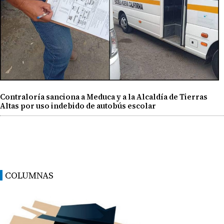
Contraloría sanciona a Meduca y a la Alcaldía de Tierras
Altas por uso indebido de autobús escolar
COLUMNAS