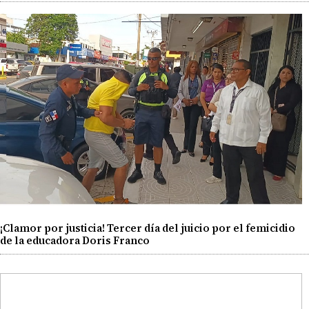
¡Clamor por justicia! Tercer día del juicio por el femicidio
de la educadora Doris Franco