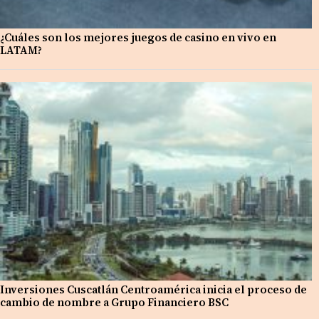
¿Cuáles son los mejores juegos de casino en vivo en
LATAM?
Inversiones Cuscatlán Centroamérica inicia el proceso de
cambio de nombre a Grupo Financiero BSC