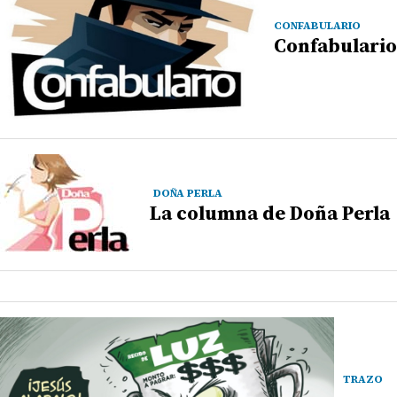
CONFABULARIO
Confabulario
DOÑA PERLA
La columna de Doña Perla
TRAZO