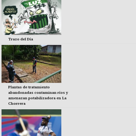
Trazo del Día
Plantas de tratamiento
abandonadas contaminan ríos y
amenazan potabilizadora en La
Chorrera