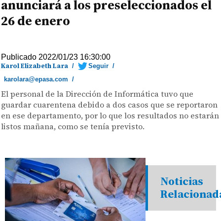
anunciará a los preseleccionados el
26 de enero
Publicado 2022/01/23 16:30:00
Karol Elizabeth Lara
/
Seguir
/
karolara@epasa.com
/
El personal de la Dirección de Informática tuvo que
guardar cuarentena debido a dos casos que se reportaron
en ese departamento, por lo que los resultados no estarán
listos mañana, como se tenía previsto.
Noticias
Relacionad