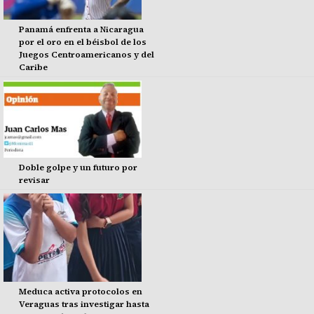
Panamá enfrenta a Nicaragua
por el oro en el béisbol de los
Juegos Centroamericanos y del
Caribe
Doble golpe y un futuro por
revisar
Meduca activa protocolos en
Veraguas tras investigar hasta