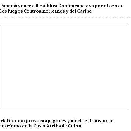
Panamá vence a República Dominicana y va por el oro en
los Juegos Centroamericanos y del Caribe
Mal tiempo provoca apagones y afecta el transporte
marítimo en la Costa Arriba de Colón