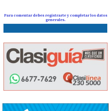
Para comentar debes registrarte y completar los datos
generales.