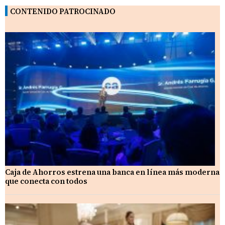
CONTENIDO PATROCINADO
Caja de Ahorros estrena una banca en línea más moderna
que conecta con todos