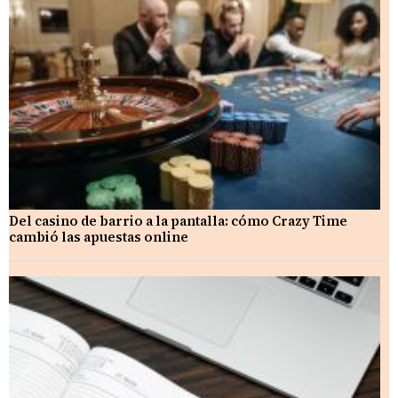
Del casino de barrio a la pantalla: cómo Crazy Time
cambió las apuestas online