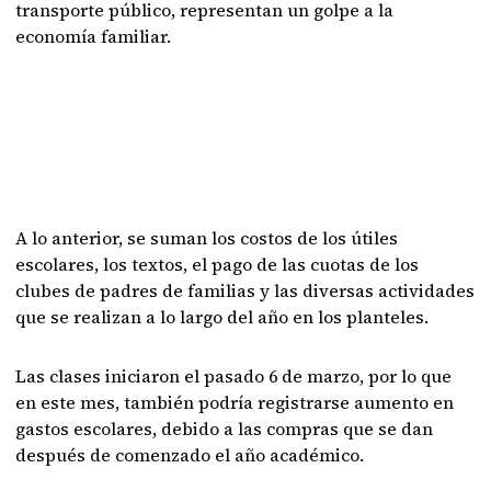
transporte público, representan un golpe a la
economía familiar.
A lo anterior, se suman los costos de los útiles
escolares, los textos, el pago de las cuotas de los
clubes de padres de familias y las diversas actividades
que se realizan a lo largo del año en los planteles.
Las clases iniciaron el pasado 6 de marzo, por lo que
en este mes, también podría registrarse aumento en
gastos escolares, debido a las compras que se dan
después de comenzado el año académico.