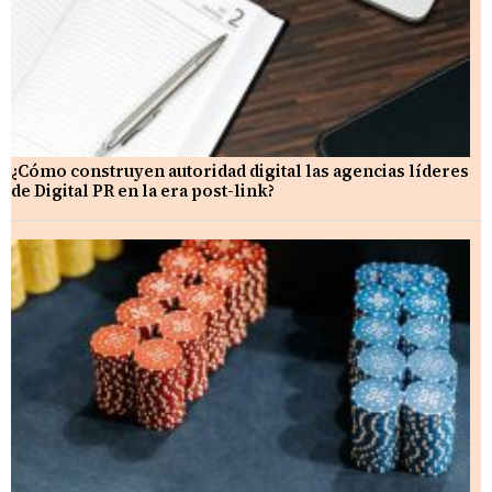
¿Cómo construyen autoridad digital las agencias líderes
de Digital PR en la era post-link?