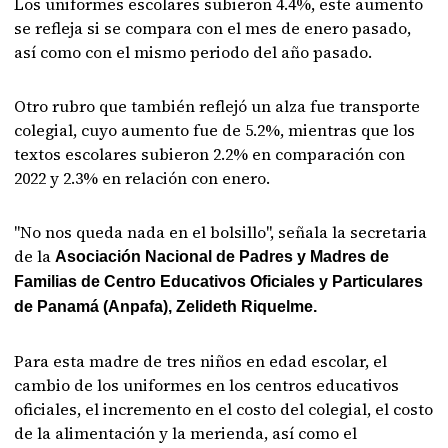
Los uniformes escolares subieron 4.4%, este aumento
se refleja si se compara con el mes de enero pasado,
así como con el mismo periodo del año pasado.
Otro rubro que también reflejó un alza fue transporte
colegial, cuyo aumento fue de 5.2%, mientras que los
textos escolares subieron 2.2% en comparación con
2022 y 2.3% en relación con enero.
"No nos queda nada en el bolsillo", señala la secretaria
de la
Asociación Nacional de Padres y Madres de
Familias de Centro Educativos Oficiales y Particulares
de Panamá (Anpafa), Zelideth Riquelme.
Para esta madre de tres niños en edad escolar, el
cambio de los uniformes en los centros educativos
oficiales, el incremento en el costo del colegial, el costo
de la alimentación y la merienda, así como el