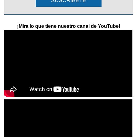
SUSCRIBETE
¡Mira lo que tiene nuestro canal de YouTube!