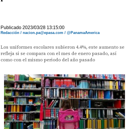
Publicado 2023/03/28 13:15:00
Redacción / nacion.pa@epasa.com / @PanamaAmerica
Los uniformes escolares subieron 4.4%, este aumento se
refleja si se compara con el mes de enero pasado, así
como con el mismo periodo del año pasado