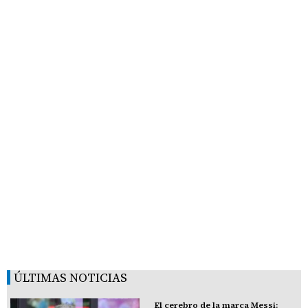
ÚLTIMAS NOTICIAS
El cerebro de la marca Messi: