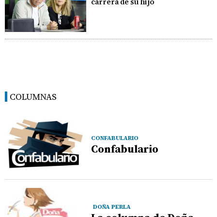
carrera de su hijo
COLUMNAS
CONFABULARIO
Confabulario
DOÑA PERLA