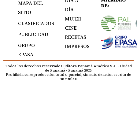
DÍA A
MAPA DEL
DE:
DÍA
SITIO
MUJER
CLASIFICADOS
CINE
PUBLICIDAD
RECETAS
GRUPO
IMPRESOS
EPASA
Todos los derechos reservados Editora Panamá América S.A. - Ciudad
de Panamá - Panamá 2026.
Prohibida su reproducción total o parcial, sin autorización escrita de
su titular.