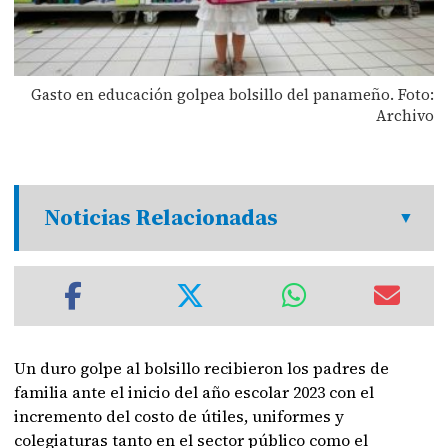
Gasto en educación golpea bolsillo del panameño. Foto:
Archivo
Noticias Relacionadas
Un duro golpe al bolsillo recibieron los padres de
familia ante el inicio del año escolar 2023 con el
incremento del costo de útiles, uniformes y
colegiaturas tanto en el sector público como el