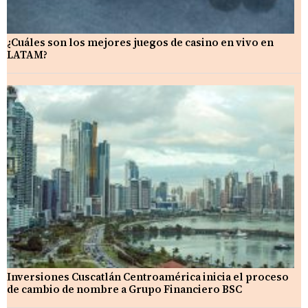
¿Cuáles son los mejores juegos de casino en vivo en
LATAM?
Inversiones Cuscatlán Centroamérica inicia el proceso
de cambio de nombre a Grupo Financiero BSC