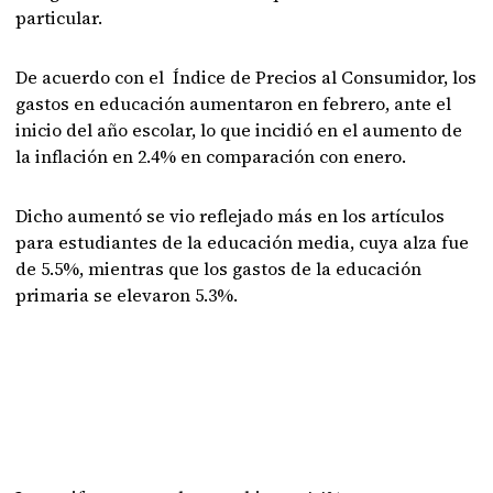
particular.
De acuerdo con el Índice de Precios al Consumidor, los
gastos en educación aumentaron en febrero, ante el
inicio del año escolar, lo que incidió en el aumento de
la inflación en 2.4% en comparación con enero.
Dicho aumentó se vio reflejado más en los artículos
para estudiantes de la educación media, cuya alza fue
de 5.5%, mientras que los gastos de la educación
primaria se elevaron 5.3%.