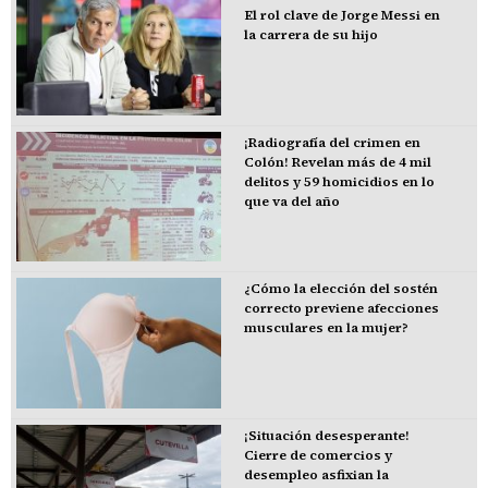
El rol clave de Jorge Messi en
la carrera de su hijo
¡Radiografía del crimen en
Colón! Revelan más de 4 mil
delitos y 59 homicidios en lo
que va del año
¿Cómo la elección del sostén
correcto previene afecciones
musculares en la mujer?
¡Situación desesperante!
Cierre de comercios y
desempleo asfixian la