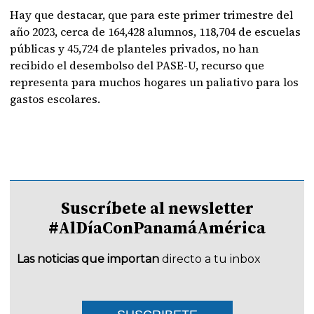
Hay que destacar, que para este primer trimestre del
año 2023, cerca de 164,428 alumnos, 118,704 de escuelas
públicas y 45,724 de planteles privados, no han
recibido el desembolso del PASE-U, recurso que
representa para muchos hogares un paliativo para los
gastos escolares.
Suscríbete al newsletter
#AlDíaConPanamáAmérica
Las noticias que importan
directo a tu inbox