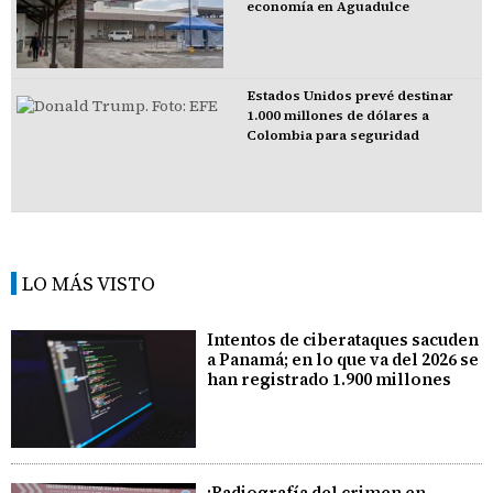
economía en Aguadulce
Estados Unidos prevé destinar
1.000 millones de dólares a
Colombia para seguridad
LO MÁS VISTO
Intentos de ciberataques sacuden
a Panamá; en lo que va del 2026 se
han registrado 1.900 millones
¡Radiografía del crimen en