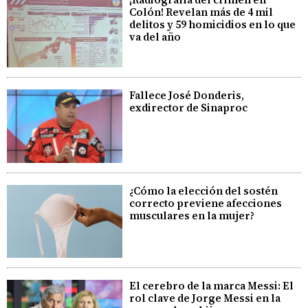
Colón! Revelan más de 4 mil
delitos y 59 homicidios en lo que
va del año
Fallece José Donderis,
exdirector de Sinaproc
¿Cómo la elección del sostén
correcto previene afecciones
musculares en la mujer?
El cerebro de la marca Messi: El
rol clave de Jorge Messi en la