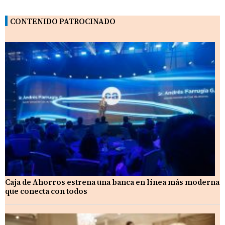
CONTENIDO PATROCINADO
Caja de Ahorros estrena una banca en línea más moderna
que conecta con todos