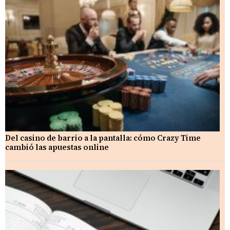
Del casino de barrio a la pantalla: cómo Crazy Time
cambió las apuestas online