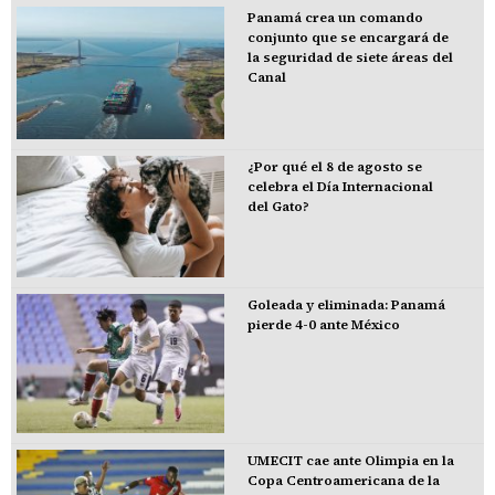
Panamá crea un comando
conjunto que se encargará de
la seguridad de siete áreas del
Canal
¿Por qué el 8 de agosto se
celebra el Día Internacional
del Gato?
Goleada y eliminada: Panamá
pierde 4-0 ante México
UMECIT cae ante Olimpia en la
Copa Centroamericana de la