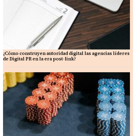
¿Cómo construyen autoridad digital las agencias líderes
de Digital PR en la era post-link?