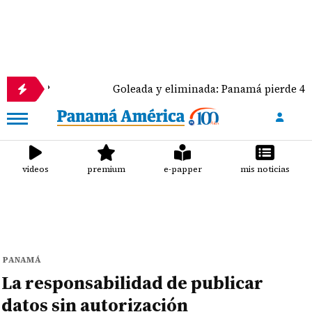
Goleada y eliminada: Panamá pierde 4-0 ante Méx
videos
premium
e-papper
mis noticias
PANAMÁ
La responsabilidad de publicar
datos sin autorización