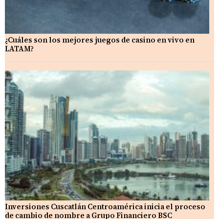
¿Cuáles son los mejores juegos de casino en vivo en
LATAM?
Inversiones Cuscatlán Centroamérica inicia el proceso
de cambio de nombre a Grupo Financiero BSC