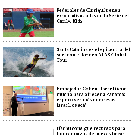
Federales de Chiriquí tienen
expectativas altas en la Serie del
Caribe Kids
Santa Catalina es el epicentro del
surf con el torneo ALAS Global
Tour
Embajador Cohen: 'Israel tiene
mucho para ofrecer a Panamá;
espero ver más empresas
israelíes acá'
Ifarhu consigue recursos para
honrar pagos de nuevas becas