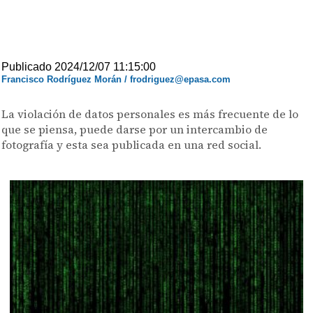
Publicado 2024/12/07 11:15:00
Francisco Rodríguez Morán / frodriguez@epasa.com
La violación de datos personales es más frecuente de lo
que se piensa, puede darse por un intercambio de
fotografía y esta sea publicada en una red social.