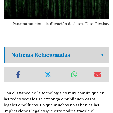
Panamá sanciona la filtración de datos. Foto: Pixabay
Noticias Relacionadas
Con el avance de la tecnología es muy común que en
las redes sociales se exponga o publiquen casos
legales o políticos. Lo que muchos no saben es las
implicaciones legales que esto podría traerle el