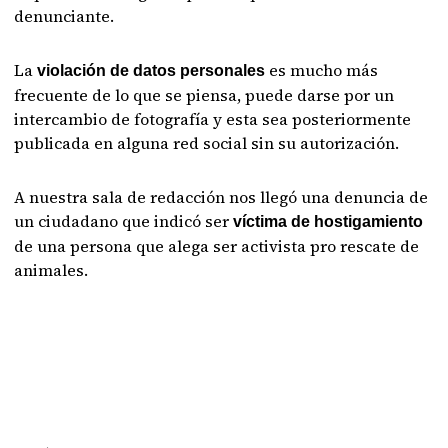
denunciante.
La
es mucho más
violación de datos personales
frecuente de lo que se piensa, puede darse por un
intercambio de fotografía y esta sea posteriormente
publicada en alguna red social sin su autorización.
A nuestra sala de redacción nos llegó una denuncia de
un ciudadano que indicó ser
víctima de hostigamiento
de una persona que alega ser activista pro rescate de
animales.