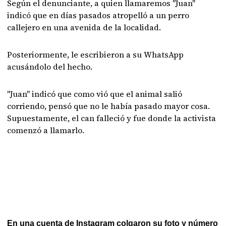
Según el denunciante, a quien llamaremos "Juan"
indicó que en días pasados atropelló a un perro
callejero en una avenida de la localidad.
Posteriormente, le escribieron a su WhatsApp
acusándolo del hecho.
"Juan" indicó que como vió que el animal salió
corriendo, pensó que no le había pasado mayor cosa.
Supuestamente, el can falleció y fue donde la activista
comenzó a llamarlo.
En una cuenta de Instagram colgaron su foto y número