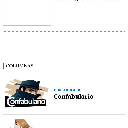
COLUMNAS
CONFABULARIO
Confabulario