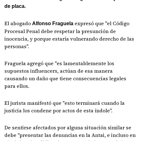
de placa.
El abogado
expresó que "el Código
Alfonso Fraguela
Procesal Penal debe respetar la presunción de
inocencia, y porque estaría vulnerando derecho de las
personas".
Fraguela agregó que "es lamentablemente los
supuestos influencers, actúan de esa manera
causando un daño que tiene consecuencias legales
para ellos.
El jurista manifestó que "esto terminará cuando la
justicia los condene por actos de esta índole".
De sentirse afectados por alguna situación similar se
debe "presentar las denuncias en la Antai, e incluso en