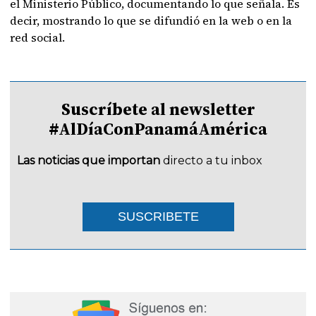
el Ministerio Público, documentando lo que señala. Es
decir, mostrando lo que se difundió en la web o en la
red social.
Suscríbete al newsletter
#AlDíaConPanamáAmérica
Las noticias que importan
directo a tu inbox
SUSCRIBETE