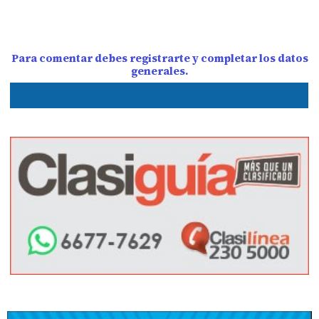
Para comentar debes registrarte y completar los datos
generales.