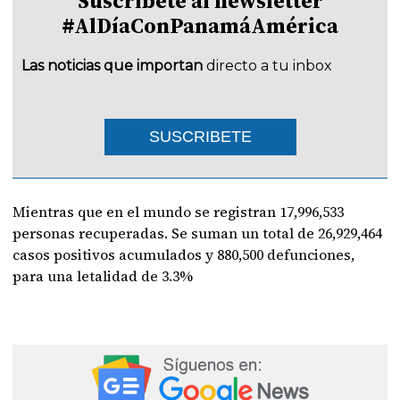
Suscríbete al newsletter
#AlDíaConPanamáAmérica
Las noticias que importan
directo a tu inbox
SUSCRIBETE
Mientras que en el mundo se registran 17,996,533
personas recuperadas. Se suman un total de 26,929,464
casos positivos acumulados y 880,500 defunciones,
para una letalidad de 3.3%