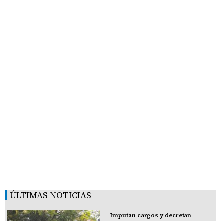
ÚLTIMAS NOTICIAS
Imputan cargos y decretan