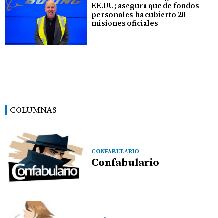
EE.UU; asegura que de fondos
personales ha cubierto 20
misiones oficiales
COLUMNAS
CONFABULARIO
Confabulario