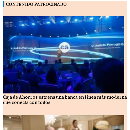
CONTENIDO PATROCINADO
Caja de Ahorros estrena una banca en línea más moderna
que conecta con todos