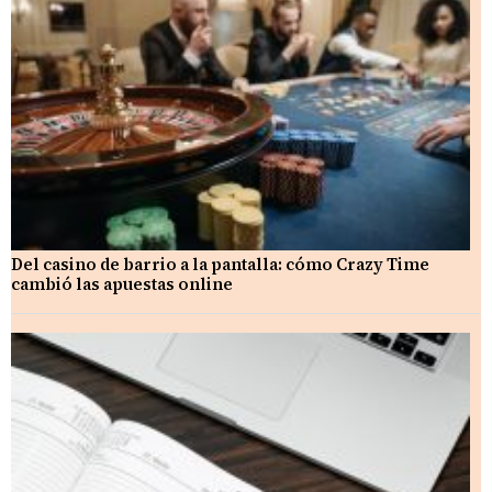
Del casino de barrio a la pantalla: cómo Crazy Time
cambió las apuestas online