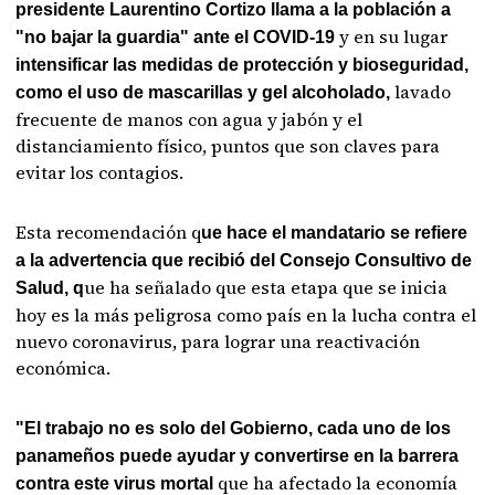
presidente Laurentino Cortizo llama a la población a
y en su lugar
"no bajar la guardia" ante el COVID-19
intensificar las medidas de protección y bioseguridad,
lavado
como el uso de mascarillas y gel alcoholado,
frecuente de manos con agua y jabón y el
distanciamiento físico, puntos que son claves para
evitar los contagios.
Esta recomendación q
ue hace el mandatario se refiere
a la advertencia que recibió del Consejo Consultivo de
ue ha señalado que esta etapa que se inicia
Salud, q
hoy es la más peligrosa como país en la lucha contra el
nuevo coronavirus, para lograr una reactivación
económica.
"El trabajo no es solo del Gobierno, cada uno de los
panameños puede ayudar y convertirse en la barrera
que ha afectado la economía
contra este virus mortal