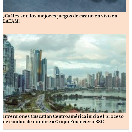
¿Cuáles son los mejores juegos de casino en vivo en
LATAM?
Inversiones Cuscatlán Centroamérica inicia el proceso
de cambio de nombre a Grupo Financiero BSC