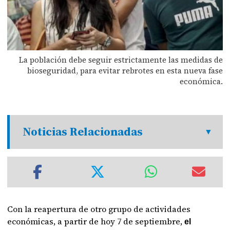
La población debe seguir estrictamente las medidas de
bioseguridad, para evitar rebrotes en esta nueva fase
económica.
Noticias Relacionadas
Con la reapertura de otro grupo de actividades
económicas, a partir de hoy 7 de septiembre,
el