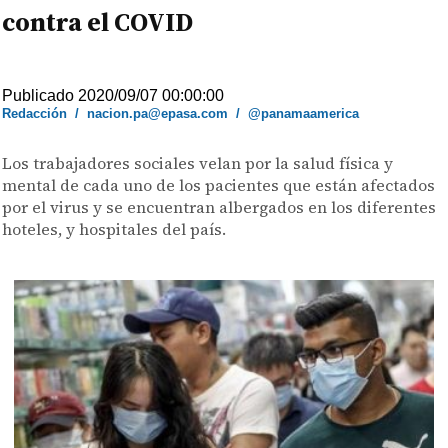
contra el COVID
Publicado 2020/09/07 00:00:00
Redacción
/
nacion.pa@epasa.com
/
@panamaamerica
Los trabajadores sociales velan por la salud física y
mental de cada uno de los pacientes que están afectados
por el virus y se encuentran albergados en los diferentes
hoteles, y hospitales del país.