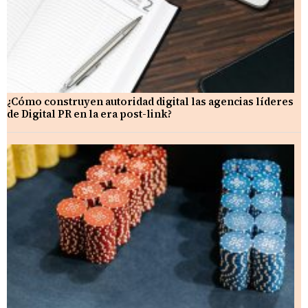
¿Cómo construyen autoridad digital las agencias líderes
de Digital PR en la era post-link?