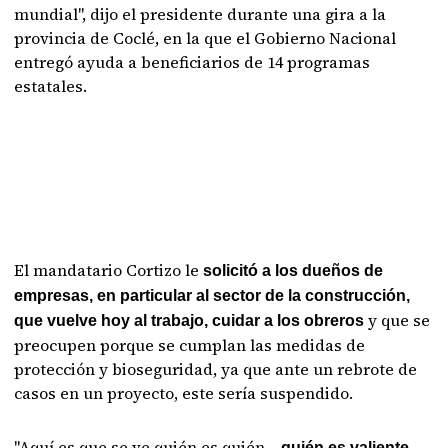
mundial", dijo el presidente durante una gira a la
provincia de Coclé, en la que el Gobierno Nacional
entregó ayuda a beneficiarios de 14 programas
estatales.
El mandatario Cortizo le
solicitó a los dueños de
empresas, en particular al sector de la construcción,
y que se
que vuelve hoy al trabajo, cuidar a los obreros
preocupen porque se cumplan las medidas de
protección y bioseguridad, ya que ante un rebrote de
casos en un proyecto, este sería suspendido.
"Aquí es que se ve quién es quién…
quién es valiente,