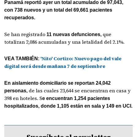
Panamá reportó ayer un total acumulado de 97,043,
con 738 nuevos y un total del 69,661 pacientes
recuperados.
Se han registrado
que
11 nuevas defunciones,
totalizan 2,086 acumuladas y una letalidad del 2.1%.
'Nito' Cortizo: Nuevo pago del vale
VEA TAMBIÉN:
digital será desde mañana 7 de septiembre
En aislamiento domiciliario se reportan 24,042
de las cuales 23,644 se encuentran en casa y
personas,
398 en hoteles. S
e encuentran 1,254 pacientes
hospitalizados, donde 1,105 están en sala y 149 en UCI.