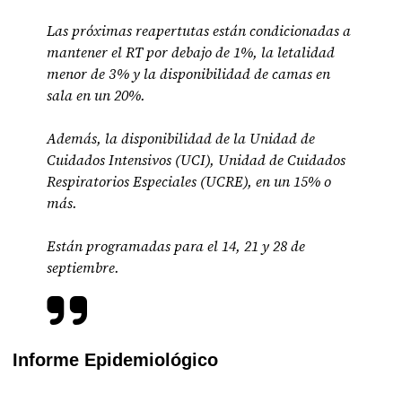
Las próximas reapertutas están condicionadas a
mantener el RT por debajo de 1%, la letalidad
menor de 3% y la disponibilidad de camas en
sala en un 20%.
Además, la disponibilidad de la Unidad de
Cuidados Intensivos (UCI), Unidad de Cuidados
Respiratorios Especiales (UCRE), en un 15% o
más.
Están programadas para el 14, 21 y 28 de
septiembre.
Informe Epidemiológico