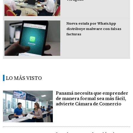
Nueva estafa por WhatsApp
distribuye malware con falsas
facturas
LO MÁS VISTO
Panamá necesita que emprender
de manera formal sea más fácil,
advierte Cámara de Comercio