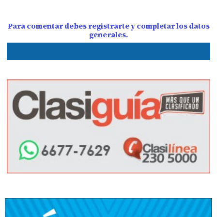
Para comentar debes registrarte y completar los datos
generales.