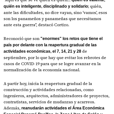
; quién,
quién es inteligente, disciplinado y solidario
ante las dificultades, no dice vayan, sino 'vamos', esos
son los panameños y panameñas que necesitamos
ante esta guerra", destacó Cortizo.
Reconoció que son
"enormes" los retos que tiene el
país por delante con la reapertura gradual de las
de
actividades económicas, el 7, 14, 21 y 28
septiembre, por lo que hay que evitar los rebrotes de
casos de COVID-19 para que se logre avanzar en la
normalización de la economía nacional.
A partir hoy, inicia la reapertura gradual de la
construcción y actividades relacionadas, como
ingenieros, arquitectos, administradores de proyectos,
contratistas, servicios de mudanzas y acarreos.
Además,
reanudarán actividades el Área Económica