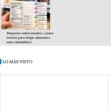
Etiquetas nutricionales: ¿cómo
leerlas para elegir alimentos
más saludables?
LO MÁS VISTO