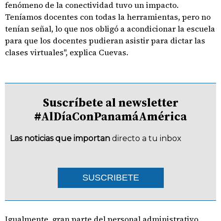
fenómeno de la conectividad tuvo un impacto.
Teníamos docentes con todas la herramientas, pero no
tenían señal, lo que nos obligó a acondicionar la escuela
para que los docentes pudieran asistir para dictar las
clases virtuales", explica Cuevas.
Suscríbete al newsletter
#AlDíaConPanamáAmérica
Las noticias que importan
directo a tu inbox
SUSCRIBETE
Igualmente, gran parte del personal administrativo