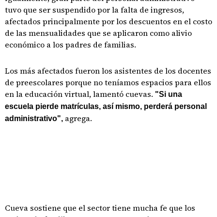
tuvo que ser suspendido por la falta de ingresos,
afectados principalmente por los descuentos en el costo
de las mensualidades que se aplicaron como alivio
económico a los padres de familias.
Los más afectados fueron los asistentes de los docentes
de preescolares porque no teníamos espacios para ellos
en la educación virtual, lamentó cuevas.
"Si una
escuela pierde matrículas, así mismo, perderá personal
agrega.
administrativo",
Cueva sostiene que el sector tiene mucha fe que los