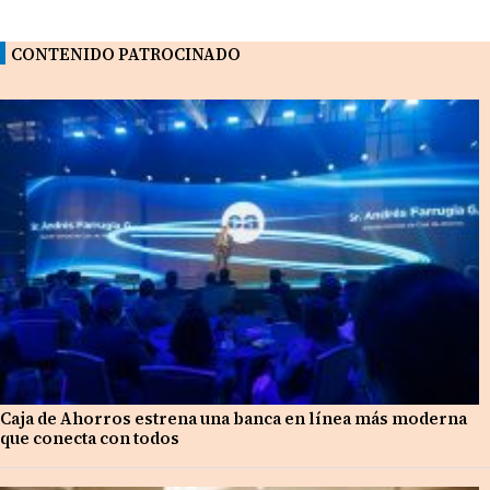
CONTENIDO PATROCINADO
Caja de Ahorros estrena una banca en línea más moderna
que conecta con todos