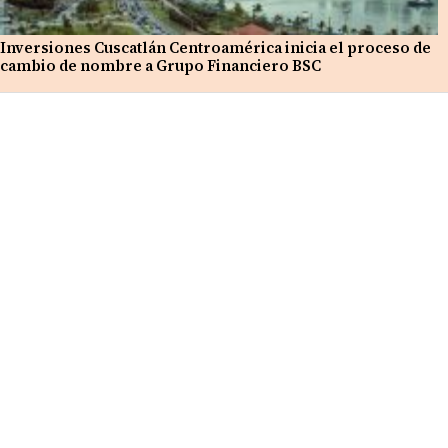
Inversiones Cuscatlán Centroamérica inicia el proceso de
cambio de nombre a Grupo Financiero BSC