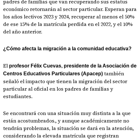
padres de familias que van recuperando sus estatus
económico retornarán al sector particular. Esperan para
los años lectivos 2023 y 2024, recuperar al menos el 50%
de ese 15% de la matrícula perdida en el 2022, y el 10%
del año anterior.
¿Cómo afecta la migración a la comunidad educativa?
El
profesor Félix Cuevas, presidente de la Asociación de
también
Centros Educativos Particulares (Apacep)
señaló el impacto que tienen la migración del sector
particular al oficial en los padres de familias y
estudiantes.
Se encontrará con una situación muy distinta a la que
están acostumbrados., y aunque académicamente no
tendrán problemas, la situación se dará en la atención,
considerando la elevada matrícula que registran