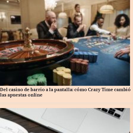
Del casino de barrio a la pantalla: cómo Crazy Time cambió
las apuestas online