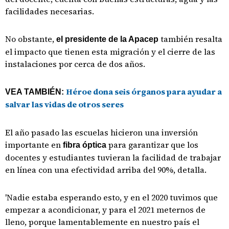
facilidades necesarias.
No obstante,
también resalta
el presidente de la Apacep
el impacto que tienen esta migración y el cierre de las
instalaciones por cerca de dos años.
Héroe dona seis órganos para ayudar a
VEA TAMBIÉN:
salvar las vidas de otros seres
El año pasado las escuelas hicieron una inversión
importante en
para garantizar que los
fibra óptica
docentes y estudiantes tuvieran la facilidad de trabajar
en línea con una efectividad arriba del 90%, detalla.
'Nadie estaba esperando esto, y en el 2020 tuvimos que
empezar a acondicionar, y para el 2021 meternos de
lleno, porque lamentablemente en nuestro país el