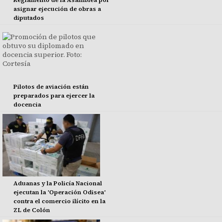
Reglamento de la Asamblea por
asignar ejecución de obras a
diputados
Pilotos de aviación están
preparados para ejercer la
docencia
Aduanas y la Policía Nacional
ejecutan la 'Operación Odisea'
contra el comercio ilícito en la
ZL de Colón