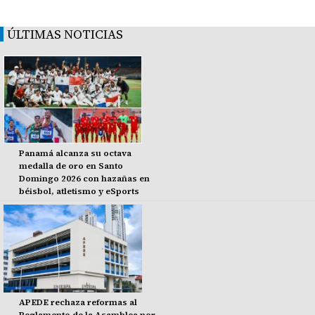
ÚLTIMAS NOTICIAS
Panamá alcanza su octava
medalla de oro en Santo
Domingo 2026 con hazañas en
béisbol, atletismo y eSports
APEDE rechaza reformas al