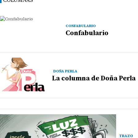
CONFABULARIO
Confabulario
DOÑA PERLA
La columna de Doña Perla
TRAZO