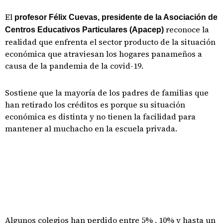
El
profesor Félix Cuevas, presidente de la Asociación de
reconoce la
Centros Educativos Particulares (Apacep)
realidad que enfrenta el sector producto de la situación
económica que atraviesan los hogares panameños a
causa de la pandemia de la covid-19.
Sostiene que la mayoría de los padres de familias que
han retirado los créditos es porque su situación
económica es distinta y no tienen la facilidad para
mantener al muchacho en la escuela privada.
Algunos colegios han perdido entre 5% , 10% y hasta un