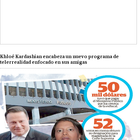
Khloé Kardashian encabeza un nuevo programa de
telerrealidad enfocado en sus amigas