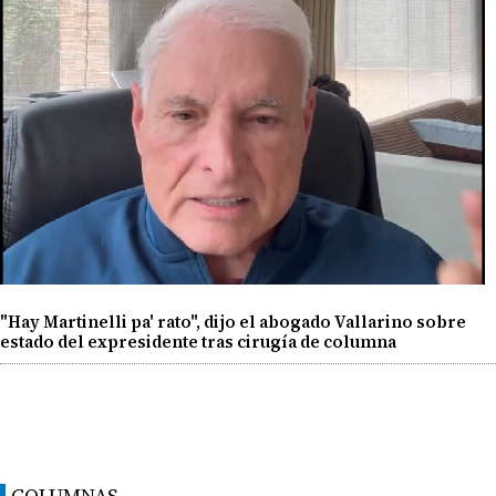
"Hay Martinelli pa' rato", dijo el abogado Vallarino sobre
estado del expresidente tras cirugía de columna
COLUMNAS