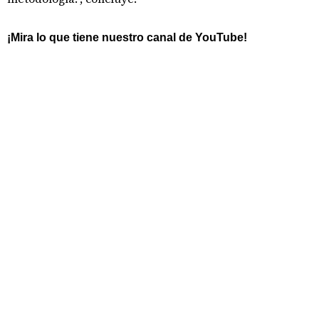
¡Mira lo que tiene nuestro canal de YouTube!