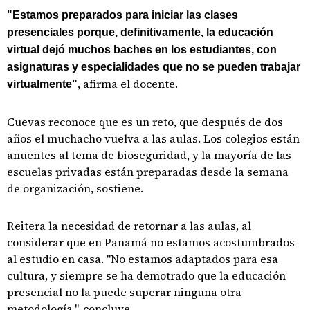
"Estamos preparados para iniciar las clases
presenciales porque, definitivamente, la educación
virtual dejó muchos baches en los estudiantes, con
asignaturas y especialidades que no se pueden trabajar
, afirma el docente.
virtualmente"
Cuevas reconoce que es un reto, que después de dos
años el muchacho vuelva a las aulas. Los colegios están
anuentes al tema de bioseguridad, y la mayoría de las
escuelas privadas están preparadas desde la semana
de organización, sostiene.
Reitera la necesidad de retornar a las aulas, al
considerar que en Panamá no estamos acostumbrados
al estudio en casa. "No estamos adaptados para esa
cultura, y siempre se ha demotrado que la educación
presencial no la puede superar ninguna otra
metodología.", concluye.