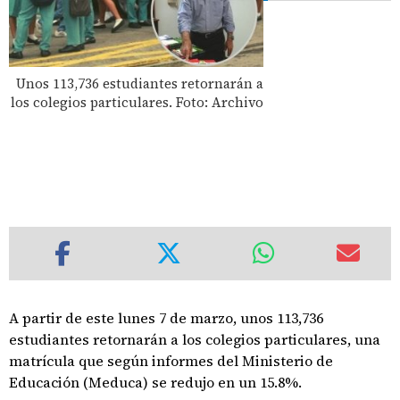
Unos 113,736 estudiantes retornarán a
los colegios particulares. Foto: Archivo
A partir de este lunes 7 de marzo, unos 113,736
estudiantes retornarán a los colegios particulares, una
matrícula que según informes del Ministerio de
Educación (Meduca) se redujo en un 15.8%.