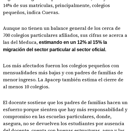
14% de sus matrículas, principalmente, colegios
pequeños, indica Cuevas.
Aunque no tienen un balance general de los cerca de
700 colegios particulares afiliados, sus cifras se acerca a
las del Meduca,
estimando en un 12% al 15% la
migración del sector particular al sector oficial.
Los más afectados fueron los colegios pequeños con
mensualidades más bajas y con padres de familias de
menor ingreso. La Apacep también estima el cierre de
al menos 10 colegios.
El docente sostiene que los padres de familias hacen un
esfuerzo porque sienten que hay más responsabilidad y
compromiso en las escuelas particulares, donde,
asegura, no se devuelven los estudiantes por ausencia
del docente, cuenta con buenas estructuras, agua y las