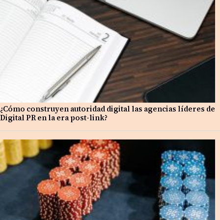
¿Cómo construyen autoridad digital las agencias líderes de
Digital PR en la era post-link?