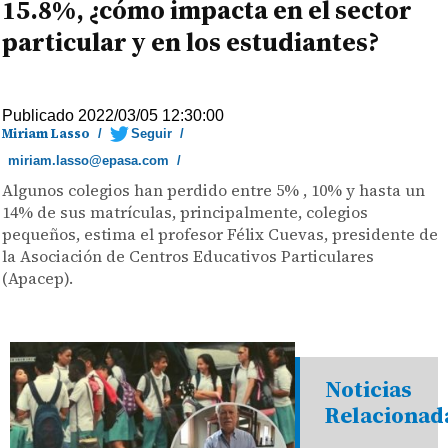
15.8%, ¿cómo impacta en el sector
particular y en los estudiantes?
Publicado 2022/03/05 12:30:00
Miriam Lasso
/
Seguir
/
miriam.lasso@epasa.com
/
Algunos colegios han perdido entre 5% , 10% y hasta un
14% de sus matrículas, principalmente, colegios
pequeños, estima el profesor Félix Cuevas, presidente de
la Asociación de Centros Educativos Particulares
(Apacep).
Noticias
Relacionad