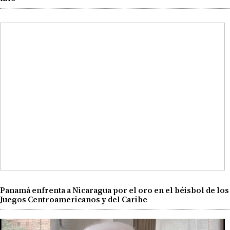
Panamá enfrenta a Nicaragua por el oro en el béisbol de los
Juegos Centroamericanos y del Caribe