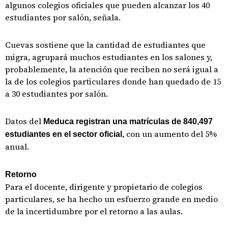
algunos colegios oficiales que pueden alcanzar los 40
estudiantes por salón, señala.
Cuevas sostiene que la cantidad de estudiantes que
migra, agrupará muchos estudiantes en los salones y,
probablemente, la atención que reciben no será igual a
la de los colegios particulares donde han quedado de 15
a 30 estudiantes por salón.
Datos del
Meduca registran una matrículas de 840,497
con un aumento del 5%
estudiantes en el sector oficial,
anual.
Retorno
Para el docente, dirigente y propietario de colegios
particulares, se ha hecho un esfuerzo grande en medio
de la incertidumbre por el retorno a las aulas.