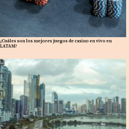
¿Cuáles son los mejores juegos de casino en vivo en
LATAM?