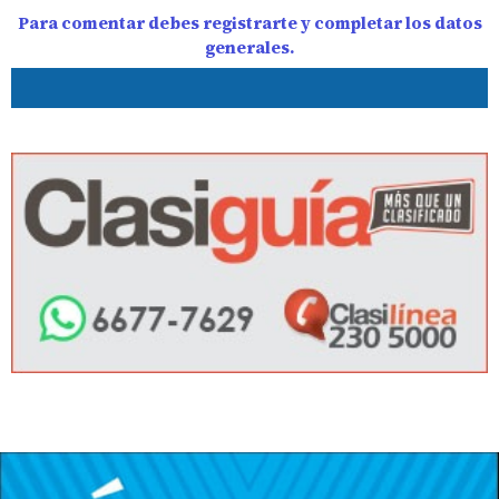
Para comentar debes registrarte y completar los datos
generales.