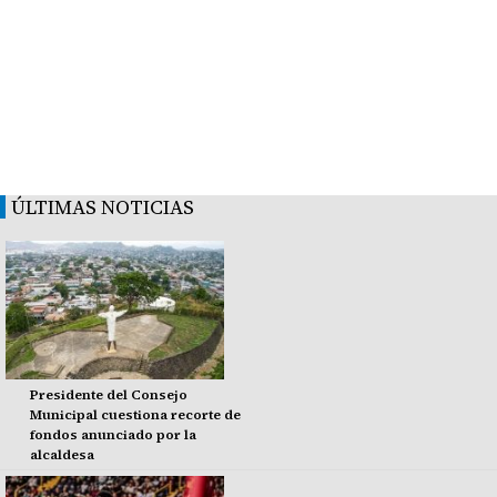
ÚLTIMAS NOTICIAS
Presidente del Consejo
Municipal cuestiona recorte de
fondos anunciado por la
alcaldesa