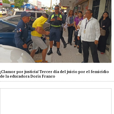
¡Clamor por justicia! Tercer día del juicio por el femicidio
de la educadora Doris Franco