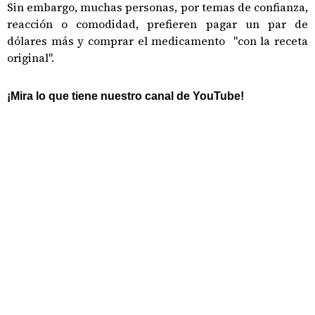
Sin embargo, muchas personas, por temas de confianza,
reacción o comodidad, prefieren pagar un par de
dólares más y comprar el medicamento "con la receta
original".
¡Mira lo que tiene nuestro canal de YouTube!