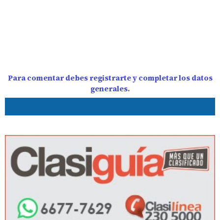
Para comentar debes registrarte y completar los datos
generales.