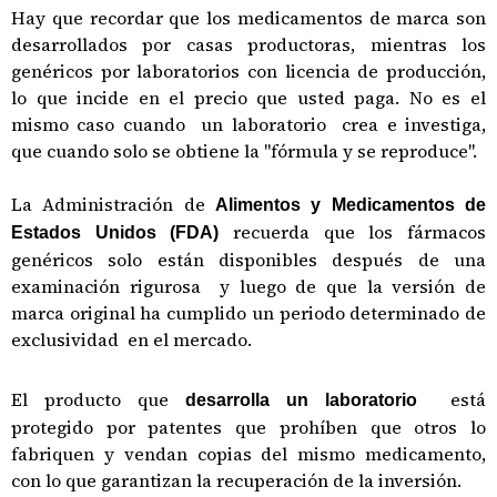
Hay que recordar que los medicamentos de marca son
desarrollados por casas productoras, mientras los
genéricos por laboratorios con licencia de producción,
lo que incide en el precio que usted paga. No es el
mismo caso cuando un laboratorio crea e investiga,
que cuando solo se obtiene la "fórmula y se reproduce".
La Administración de
Alimentos y Medicamentos de
recuerda que los fármacos
Estados Unidos (FDA)
genéricos solo están disponibles después de una
examinación rigurosa y luego de que la versión de
marca original ha cumplido un periodo determinado de
exclusividad en el mercado.
El producto que
está
desarrolla un laboratorio
protegido por patentes que prohíben que otros lo
fabriquen y vendan copias del mismo medicamento,
con lo que garantizan la recuperación de la inversión.