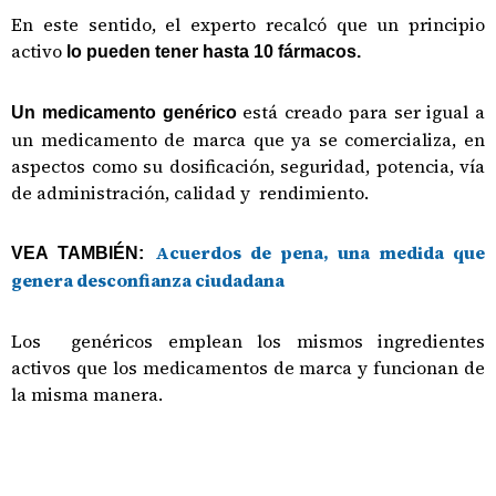
En este sentido, el experto recalcó que un principio
activo
lo pueden tener hasta 10 fármacos.
está creado para ser igual a
Un medicamento genérico
un medicamento de marca que ya se comercializa, en
aspectos como su dosificación, seguridad, potencia, vía
de administración, calidad y rendimiento.
Acuerdos de pena, una medida que
VEA TAMBIÉN:
genera desconfianza ciudadana
Los genéricos emplean los mismos ingredientes
activos que los medicamentos de marca y funcionan de
la misma manera.