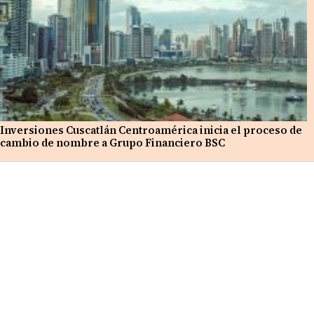
Inversiones Cuscatlán Centroamérica inicia el proceso de
cambio de nombre a Grupo Financiero BSC