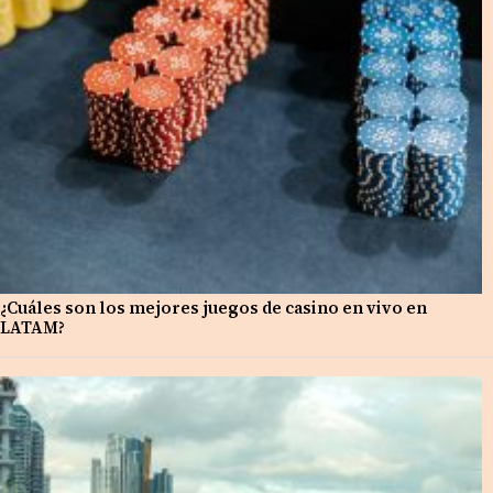
¿Cuáles son los mejores juegos de casino en vivo en
LATAM?