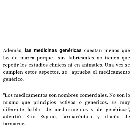
Además,
cuestan menos que
las medicinas genéricas
las de marca porque sus fabricantes no tienen que
repetir los estudios clínicos ni en animales. Una vez se
cumplen estos aspectos, se aprueba el medicamento
genérico.
"Los medicamentos son nombres comerciales. No son lo
mismo que principios activos o genéricos. Es muy
diferente hablar de medicamentos y de genéricos",
advirtió Eric Espino, farmacéutico y dueño de
farmacias.