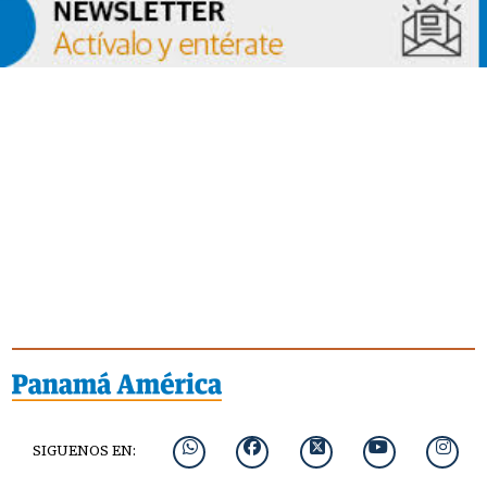
SIGUENOS EN: