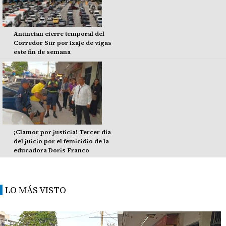
Anuncian cierre temporal del
Corredor Sur por izaje de vigas
este fin de semana
¡Clamor por justicia! Tercer día
del juicio por el femicidio de la
educadora Doris Franco
LO MÁS VISTO