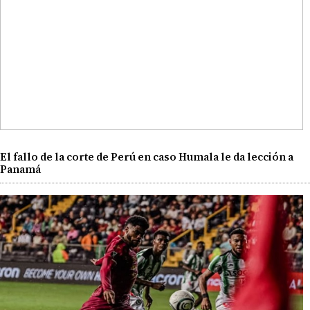
El fallo de la corte de Perú en caso Humala le da lección a
Panamá