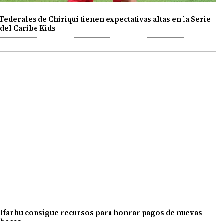
Federales de Chiriquí tienen expectativas altas en la Serie
del Caribe Kids
Ifarhu consigue recursos para honrar pagos de nuevas