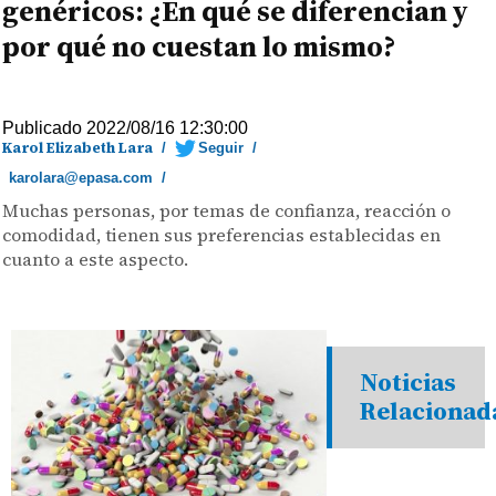
genéricos: ¿En qué se diferencian y
por qué no cuestan lo mismo?
Publicado 2022/08/16 12:30:00
Karol Elizabeth Lara
/
Seguir
/
karolara@epasa.com
/
Muchas personas, por temas de confianza, reacción o
comodidad, tienen sus preferencias establecidas en
cuanto a este aspecto.
Noticias
Relacionad