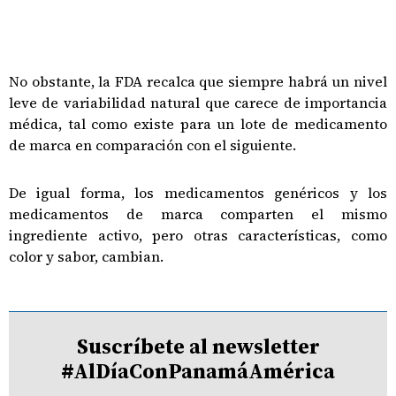
No obstante, la FDA recalca que siempre habrá un nivel
leve de variabilidad natural que carece de importancia
médica, tal como existe para un lote de medicamento
de marca en comparación con el siguiente.
De igual forma, los medicamentos genéricos y los
medicamentos de marca comparten el mismo
ingrediente activo, pero otras características, como
color y sabor, cambian.
Suscríbete al newsletter
#AlDíaConPanamáAmérica