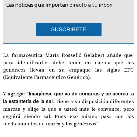
Las noticias que importan
directo a tu inbox
SUSCRIBETE
La farmacéutica María Rosselló Gelabert añade que
para identificarlos debe tener en cuenta que los
genéricos llevan en su empaque las siglas EFG
(Equivalente Farmacéutico Genérico).
Y agrega:
"Imagínese que va de compras y se acerca a
Tiene a su disposición diferentes
la estantería de la sal.
marcas y elige la que a usted más le convence, pero
seguirá siendo sal. Pues eso mismo pasa con los
medicamentos de marca y los genéricos".