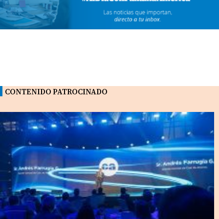
CONTENIDO PATROCINADO