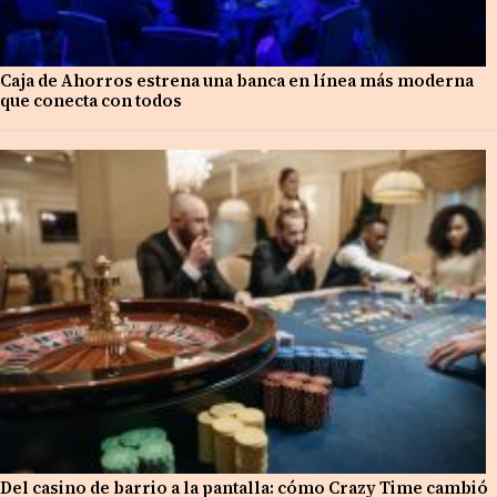
Caja de Ahorros estrena una banca en línea más moderna
que conecta con todos
Del casino de barrio a la pantalla: cómo Crazy Time cambió