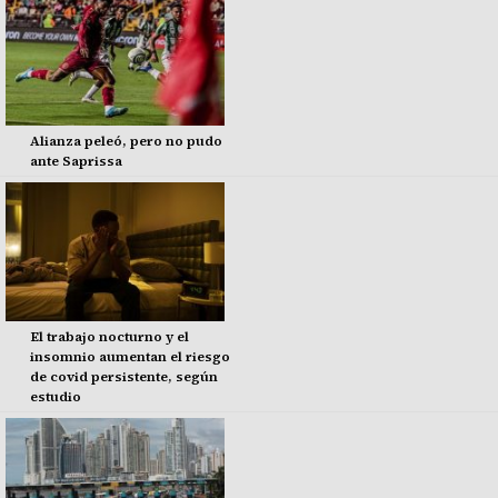
Alianza peleó, pero no pudo
ante Saprissa
El trabajo nocturno y el
insomnio aumentan el riesgo
de covid persistente, según
estudio