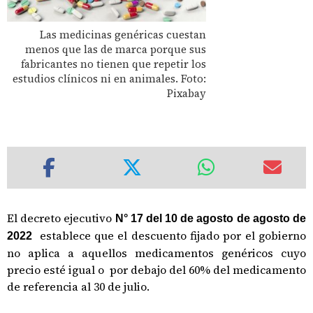
Las medicinas genéricas cuestan
menos que las de marca porque sus
fabricantes no tienen que repetir los
estudios clínicos ni en animales. Foto:
Pixabay
El decreto ejecutivo
N° 17 del 10 de agosto de agosto de
establece que el descuento fijado por el gobierno
2022
no aplica a aquellos medicamentos genéricos cuyo
precio esté igual o por debajo del 60% del medicamento
de referencia al 30 de julio.