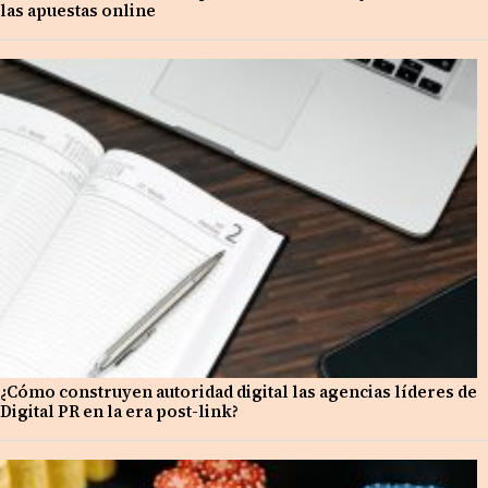
las apuestas online
¿Cómo construyen autoridad digital las agencias líderes de
Digital PR en la era post-link?