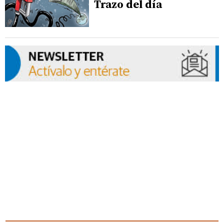
Trazo del día