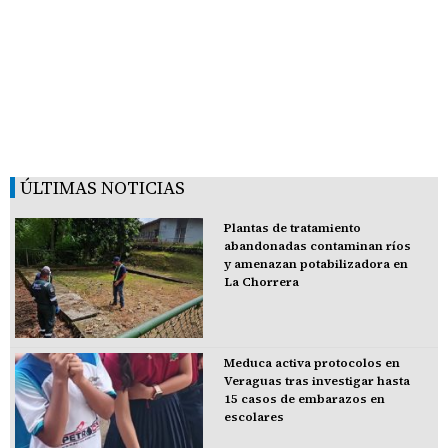
ÚLTIMAS NOTICIAS
Plantas de tratamiento
abandonadas contaminan ríos
y amenazan potabilizadora en
La Chorrera
Meduca activa protocolos en
Veraguas tras investigar hasta
15 casos de embarazos en
escolares