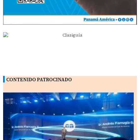
CONTENIDO PATROCINADO