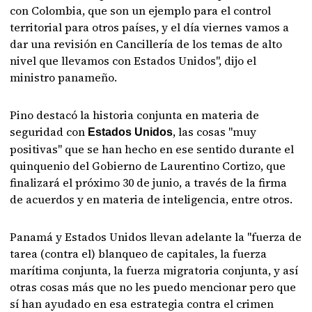
con Colombia, que son un ejemplo para el control
territorial para otros países, y el día viernes vamos a
dar una revisión en Cancillería de los temas de alto
nivel que llevamos con Estados Unidos", dijo el
ministro panameño.
Pino destacó la historia conjunta en materia de
seguridad con
, las cosas "muy
Estados Unidos
positivas" que se han hecho en ese sentido durante el
quinquenio del Gobierno de Laurentino Cortizo, que
finalizará el próximo 30 de junio, a través de la firma
de acuerdos y en materia de inteligencia, entre otros.
Panamá y Estados Unidos llevan adelante la "fuerza de
tarea (contra el) blanqueo de capitales, la fuerza
marítima conjunta, la fuerza migratoria conjunta, y así
otras cosas más que no les puedo mencionar pero que
sí han ayudado en esa estrategia contra el crimen