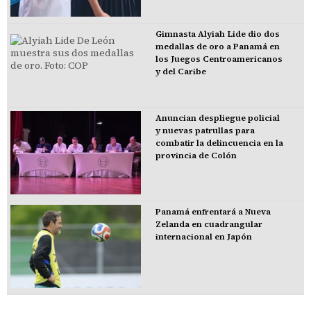
Gimnasta Alyiah Lide dio dos
medallas de oro a Panamá en
los Juegos Centroamericanos
y del Caribe
Anuncian despliegue policial
y nuevas patrullas para
combatir la delincuencia en la
provincia de Colón
Panamá enfrentará a Nueva
Zelanda en cuadrangular
internacional en Japón