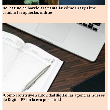
Del casino de barrio a la pantalla: cómo Crazy Time
cambió las apuestas online
¿Cómo construyen autoridad digital las agencias líderes
de Digital PR en la era post-link?