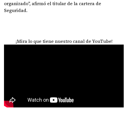
organizado", afirmó el titular de la cartera de
Seguridad.
¡Mira lo que tiene nuestro canal de YouTube!