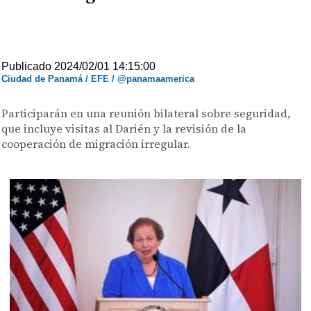
Publicado 2024/02/01 14:15:00
Ciudad de Panamá / EFE / @panamaamerica
Participarán en una reunión bilateral sobre seguridad,
que incluye visitas al Darién y la revisión de la
cooperación de migración irregular.