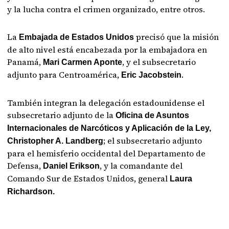
y la lucha contra el crimen organizado, entre otros.
La
precisó que la misión
Embajada de Estados Unidos
de alto nivel está encabezada por la embajadora en
Panamá,
, y el subsecretario
Mari Carmen Aponte
adjunto para Centroamérica,
.
Eric Jacobstein
También integran la delegación estadounidense el
subsecretario adjunto de la
Oficina de Asuntos
Internacionales de Narcóticos y Aplicación de la Ley,
; el subsecretario adjunto
Christopher A. Landberg
para el hemisferio occidental del Departamento de
Defensa,
, y la comandante del
Daniel Erikson
Comando Sur de Estados Unidos, general
Laura
Richardson.