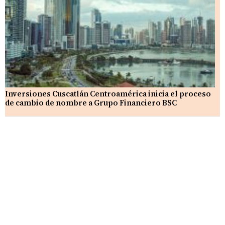
Inversiones Cuscatlán Centroamérica inicia el proceso
de cambio de nombre a Grupo Financiero BSC