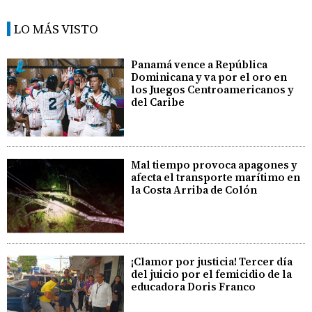
LO MÁS VISTO
Panamá vence a República
Dominicana y va por el oro en
los Juegos Centroamericanos y
del Caribe
Mal tiempo provoca apagones y
afecta el transporte marítimo en
la Costa Arriba de Colón
¡Clamor por justicia! Tercer día
del juicio por el femicidio de la
educadora Doris Franco