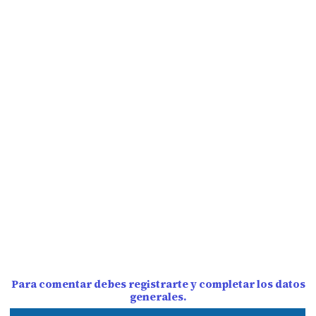
Para comentar debes registrarte y completar los datos
generales.