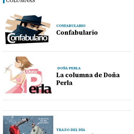
COLUMNAS
CONFABULARIO
Confabulario
DOÑA PERLA
La columna de Doña
Perla
TRAZO DEL DÍA