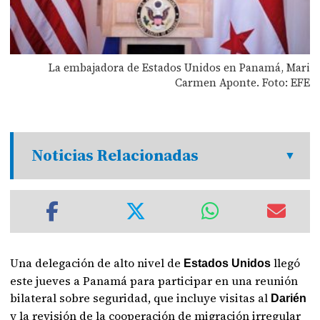
La embajadora de Estados Unidos en Panamá, Mari
Carmen Aponte. Foto: EFE
Noticias Relacionadas
Una delegación de alto nivel de
llegó
Estados Unidos
este jueves a Panamá para participar en una reunión
bilateral sobre seguridad, que incluye visitas al
Darién
y la revisión de la cooperación de migración irregular