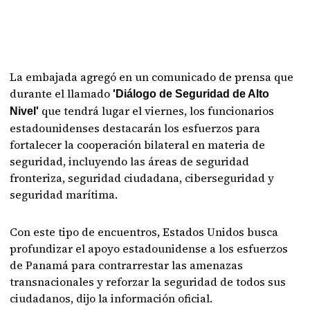
La embajada agregó en un comunicado de prensa que
durante el llamado
'Diálogo de Seguridad de Alto
que tendrá lugar el viernes, los funcionarios
Nivel'
estadounidenses destacarán los esfuerzos para
fortalecer la cooperación bilateral en materia de
seguridad, incluyendo las áreas de seguridad
fronteriza, seguridad ciudadana, ciberseguridad y
seguridad marítima.
Con este tipo de encuentros, Estados Unidos busca
profundizar el apoyo estadounidense a los esfuerzos
de Panamá para contrarrestar las amenazas
transnacionales y reforzar la seguridad de todos sus
ciudadanos, dijo la información oficial.