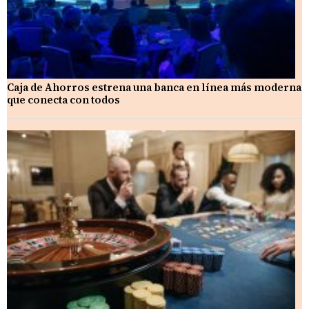
Caja de Ahorros estrena una banca en línea más moderna
que conecta con todos