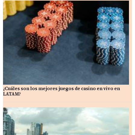
¿Cuáles son los mejores juegos de casino en vivo en
LATAM?