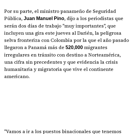
Por su parte, el ministro panameño de Seguridad
Pública,
, dijo a los periodistas que
Juan Manuel Pino
serán dos días de trabajo "muy importantes", que
incluyen una gira este jueves al Darién, la peligrosa
selva fronteriza con Colombia por la que el año pasado
llegaron a Panamá más de
migrantes
520,000
irregulares en tránsito con destino a Norteamérica,
una cifra sin precedentes y que evidencia la crisis
humanitaria y migratoria que vive el continente
americano.
"Vamos a ir a los puestos binacionales que tenemos