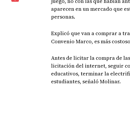
juego, no con las que habían ant
aparecen en un mercado que es
personas.
Explicó que van a comprar a tr
Convenio Marco, es más costoso
Antes de licitar la compra de l
licitación del internet, seguir c
educativos, terminar la electrif
estudiantes, señaló Molinar.