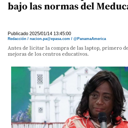
bajo las normas del Meduc
Publicado 2025/01/14 13:45:00
Redacción / nacion.pa@epasa.com / @PanamaAmerica
Antes de licitar la compra de las laptop, primero d
mejoras de los centros educativos.