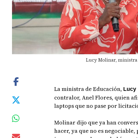
Lucy Molinar, ministra
La ministra de Educación,
Lucy 
contralor, Anel Flores, quien a
laptops que no pase por licitaci
Molinar dijo que ya han conversa
hacer, ya que no es negociable, 