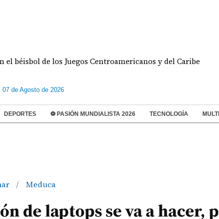
sbol de los Juegos Centroamericanos y del Caribe
s 07 de Agosto de 2026
DEPORTES
⚽ PASIÓN MUNDIALISTA 2026
TECNOLOGÍA
MULT
nar
Meduca
/
ón de laptops se va a hacer, 