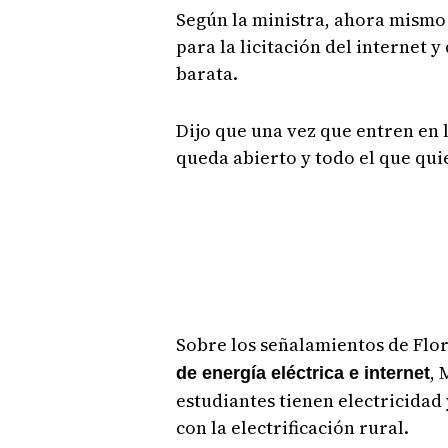
Según la ministra, ahora mismo
para la licitación del internet y
barata.
Dijo que una vez que entren en 
queda abierto y todo el que qui
Sobre los señalamientos de Flo
, 
de energía eléctrica e internet
estudiantes tienen electricidad 
con la electrificación rural.