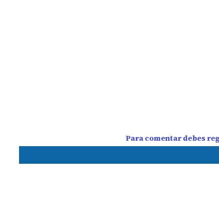
Para comentar debes regi