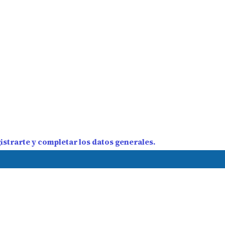
strarte y completar los datos generales.