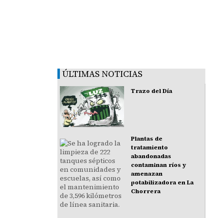
ÚLTIMAS NOTICIAS
Trazo del Día
Plantas de
tratamiento
abandonadas
contaminan ríos y
amenazan
potabilizadora en La
Chorrera