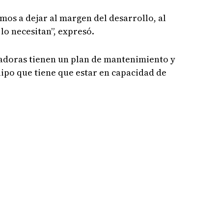
mos a dejar al margen del desarrollo, al
 lo necesitan”, expresó.
tadoras tienen un plan de mantenimiento y
uipo que tiene que estar en capacidad de