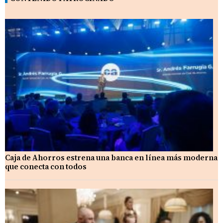
Caja de Ahorros estrena una banca en línea más moderna
que conecta con todos