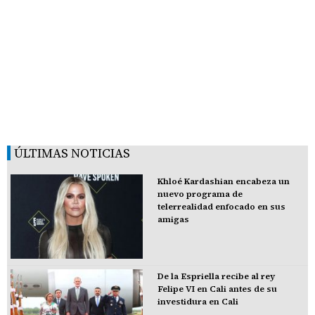
ÚLTIMAS NOTICIAS
Khloé Kardashian encabeza un
nuevo programa de
telerrealidad enfocado en sus
amigas
De la Espriella recibe al rey
Felipe VI en Cali antes de su
investidura en Cali