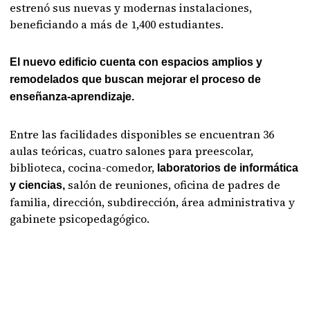
estrenó sus nuevas y modernas instalaciones,
beneficiando a más de 1,400 estudiantes.
El nuevo edificio cuenta con espacios amplios y
remodelados que buscan mejorar el proceso de
enseñanza-aprendizaje.
Entre las facilidades disponibles se encuentran 36
aulas teóricas, cuatro salones para preescolar,
biblioteca, cocina-comedor,
laboratorios de informática
salón de reuniones, oficina de padres de
y ciencias,
familia, dirección, subdirección, área administrativa y
gabinete psicopedagógico.