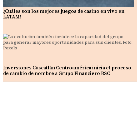
¿Cuáles son los mejores juegos de casino en vivo en
LATAM?
Inversiones Cuscatlán Centroamérica inicia el proceso
de cambio de nombre a Grupo Financiero BSC