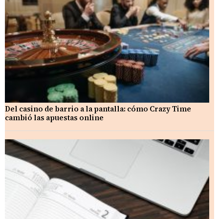
Del casino de barrio a la pantalla: cómo Crazy Time
cambió las apuestas online