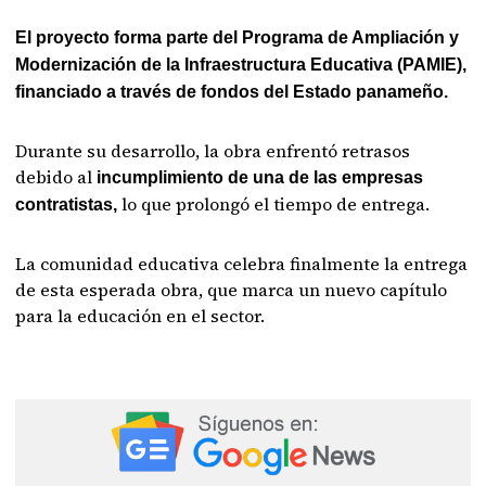
El proyecto forma parte del Programa de Ampliación y
Modernización de la Infraestructura Educativa (PAMIE),
financiado a través de fondos del Estado panameño.
Durante su desarrollo, la obra enfrentó retrasos
debido al
incumplimiento de una de las empresas
lo que prolongó el tiempo de entrega.
contratistas,
La comunidad educativa celebra finalmente la entrega
de esta esperada obra, que marca un nuevo capítulo
para la educación en el sector.