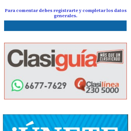
Para comentar debes registrarte y completar los datos
generales.