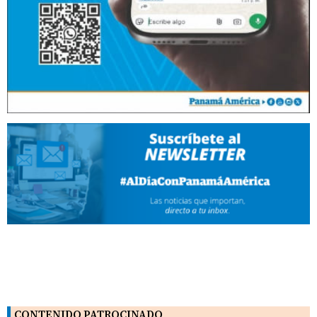
CONTENIDO PATROCINADO