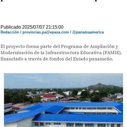
Publicado 2025/07/07 21:15:00
Redacción / provincias.pa@epasa.com / @panamaamerica
El proyecto forma parte del Programa de Ampliación y
Modernización de la Infraestructura Educativa (PAMIE),
financiado a través de fondos del Estado panameño.