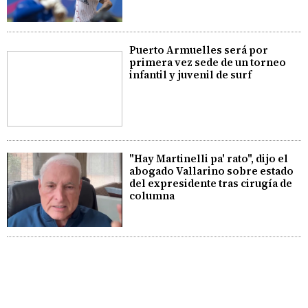
Puerto Armuelles será por
primera vez sede de un torneo
infantil y juvenil de surf
"Hay Martinelli pa' rato", dijo el
abogado Vallarino sobre estado
del expresidente tras cirugía de
columna