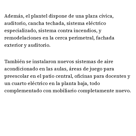
Además, el plantel dispone de una plaza cívica,
auditorio, cancha techada, sistema eléctrico
especializado, sistema contra incendios, y
remodelaciones en la cerca perimetral, fachada
exterior y auditorio.
También se instalaron nuevos sistemas de aire
acondicionado en las aulas, áreas de juego para
preescolar en el patio central, oficinas para docentes y
un cuarto eléctrico en la planta baja, todo
complementado con mobiliario completamente nuevo.