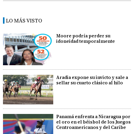
LO MÁS VISTO
Moore podría perder su
idoneidad temporalmente
Aradia expone su invicto y sale a
sellar su cuarto clásico al hilo
Panamá enfrenta a Nicaragua por
el oro en el béisbol de los Juegos
Centroamericanos y del Caribe