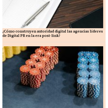
¿Cómo construyen autoridad digital las agencias líderes
de Digital PR en la era post-link?