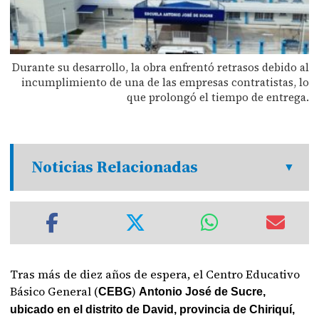
Durante su desarrollo, la obra enfrentó retrasos debido al
incumplimiento de una de las empresas contratistas, lo
que prolongó el tiempo de entrega.
Noticias Relacionadas
Tras más de diez años de espera, el Centro Educativo
Básico General (
)
CEBG
Antonio José de Sucre,
ubicado en el distrito de David, provincia de Chiriquí,