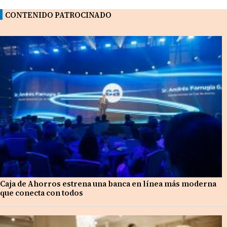
CONTENIDO PATROCINADO
Caja de Ahorros estrena una banca en línea más moderna
que conecta con todos