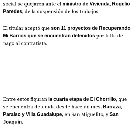
social se quejaron ante el
ministro de Vivienda, Rogelio
, de la suspensión de los trabajos.
Paredes
El titular aceptó que
son 11 proyectos de Recuperando
por falta de
Mi Barrios que se encuentran detenidos
pago al contratista.
Entre estos figuran
, que
la cuarta etapa de El Chorrillo
se encuentra detenida desde hace un mes,
Barraza,
, en San Miguelito, y
Paraíso y Villa Guadalupe
San
Joaquín.