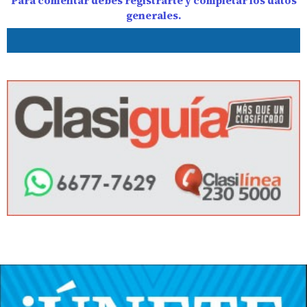
Para comentar debes registrarte y completar los datos
generales.