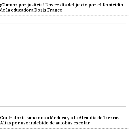
¡Clamor por justicia! Tercer día del juicio por el femicidio
de la educadora Doris Franco
Contraloría sanciona a Meduca y a la Alcaldía de Tierras
Altas por uso indebido de autobús escolar