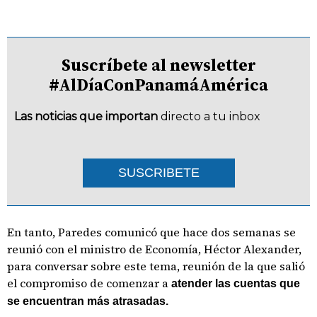
Suscríbete al newsletter
#AlDíaConPanamáAmérica
Las noticias que importan
directo a tu inbox
SUSCRIBETE
En tanto, Paredes comunicó que hace dos semanas se
reunió con el ministro de Economía, Héctor Alexander,
para conversar sobre este tema, reunión de la que salió
el compromiso de comenzar a
atender las cuentas que
se encuentran más atrasadas.