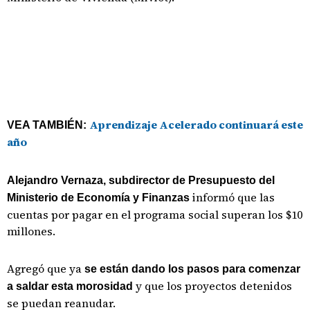
Aprendizaje Acelerado continuará este
VEA TAMBIÉN:
año
Alejandro Vernaza, subdirector de Presupuesto del
informó que las
Ministerio de Economía y Finanzas
cuentas por pagar en el programa social superan los $10
millones.
Agregó que ya
se están dando los pasos para comenzar
y que los proyectos detenidos
a saldar esta morosidad
se puedan reanudar.