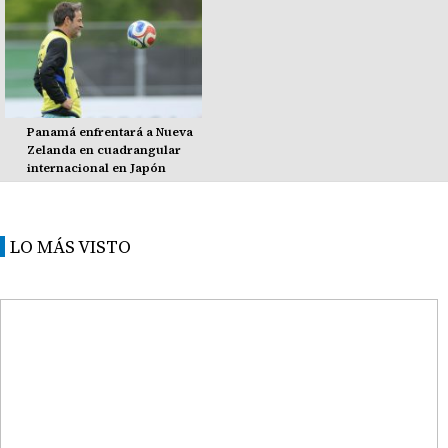
Panamá enfrentará a Nueva
Zelanda en cuadrangular
internacional en Japón
LO MÁS VISTO