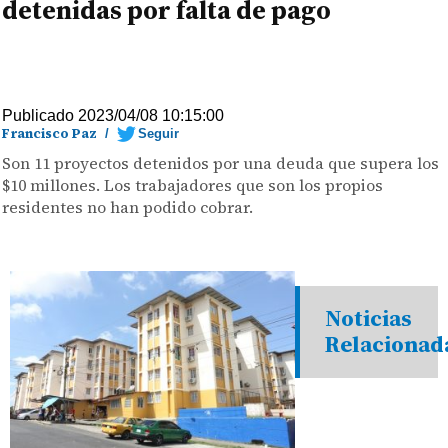
detenidas por falta de pago
Publicado 2023/04/08 10:15:00
Francisco Paz
/
Seguir
Son 11 proyectos detenidos por una deuda que supera los
$10 millones. Los trabajadores que son los propios
residentes no han podido cobrar.
Noticias
Relacionad