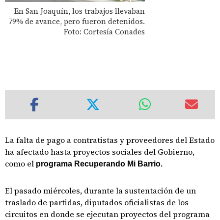
En San Joaquín, los trabajos llevaban
79% de avance, pero fueron detenidos.
Foto: Cortesía Conades
La falta de pago a contratistas y proveedores del Estado
ha afectado hasta proyectos sociales del Gobierno,
como el
programa Recuperando Mi Barrio.
El pasado miércoles, durante la sustentación de un
traslado de partidas, diputados oficialistas de los
circuitos en donde se ejecutan proyectos del programa