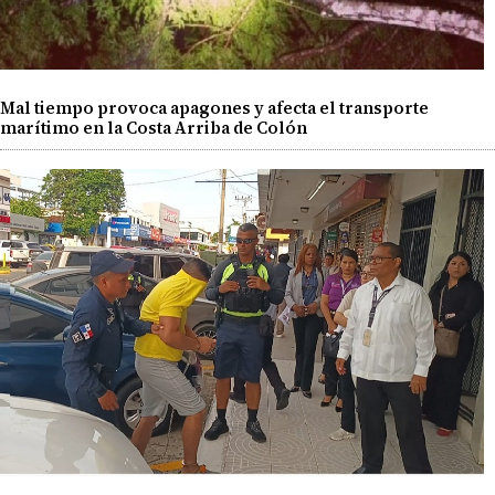
Mal tiempo provoca apagones y afecta el transporte
marítimo en la Costa Arriba de Colón