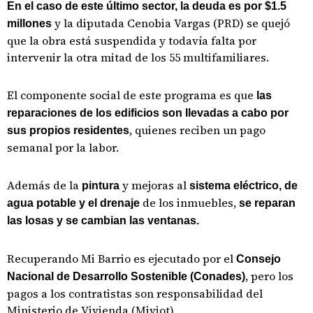
En el caso de este último sector, la deuda es por $1.5
y la diputada Cenobia Vargas (PRD) se quejó
millones
que la obra está suspendida y todavía falta por
intervenir la otra mitad de los 55 multifamiliares.
El componente social de este programa es que
las
reparaciones de los edificios son llevadas a cabo por
, quienes reciben un pago
sus propios residentes
semanal por la labor.
Además de la
y mejoras al
pintura
sistema eléctrico, de
de los inmuebles,
agua potable y el drenaje
se reparan
las losas y se cambian las ventanas.
Recuperando Mi Barrio es ejecutado por el
Consejo
, pero los
Nacional de Desarrollo Sostenible (Conades)
pagos a los contratistas son responsabilidad del
Ministerio de Vivienda (Miviot).