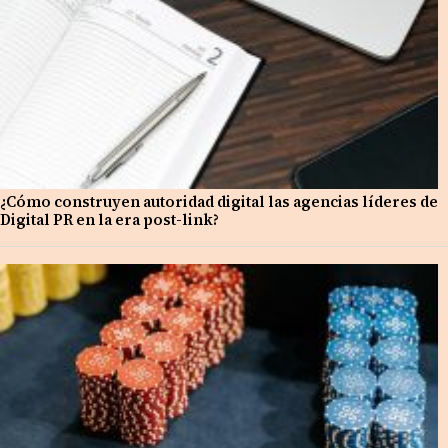
¿Cómo construyen autoridad digital las agencias líderes de
Digital PR en la era post-link?