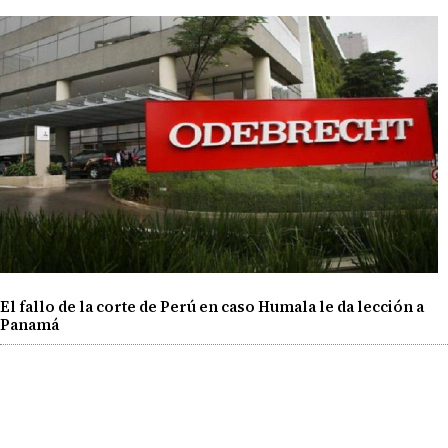
El fallo de la corte de Perú en caso Humala le da lección a
Panamá