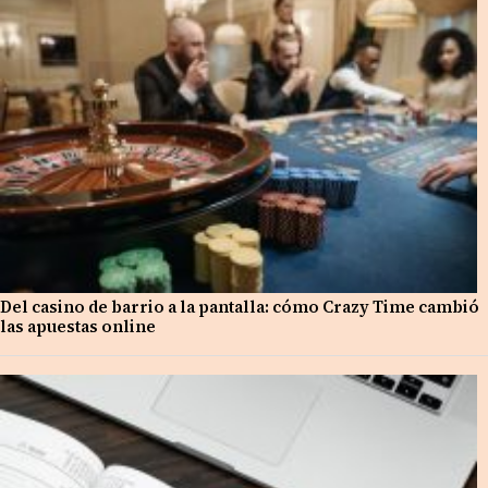
Del casino de barrio a la pantalla: cómo Crazy Time cambió
las apuestas online