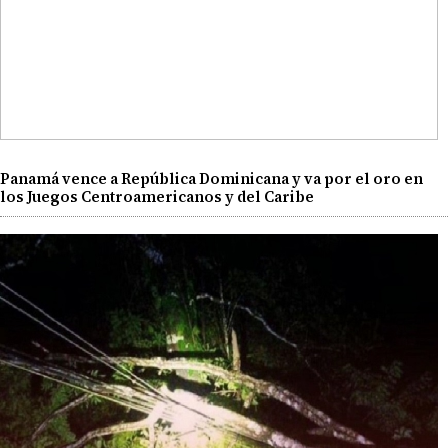
Panamá vence a República Dominicana y va por el oro en
los Juegos Centroamericanos y del Caribe