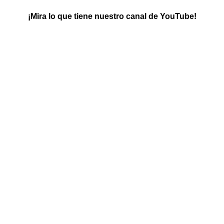
¡Mira lo que tiene nuestro canal de YouTube!