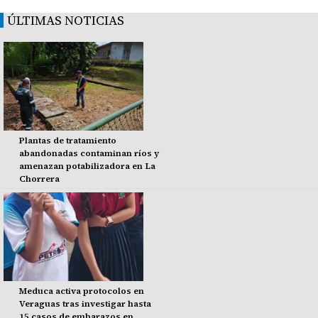
ÚLTIMAS NOTICIAS
Plantas de tratamiento
abandonadas contaminan ríos y
amenazan potabilizadora en La
Chorrera
Meduca activa protocolos en
Veraguas tras investigar hasta
15 casos de embarazos en