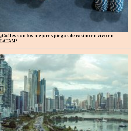
¿Cuáles son los mejores juegos de casino en vivo en
LATAM?