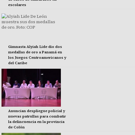
escolares
Gimnasta Alyiah Lide dio dos
medallas de oro a Panamá en
los Juegos Centroamericanos y
del Caribe
Anuncian despliegue policial y
nuevas patrullas para combatir
la delincuencia en la provincia
de Colón