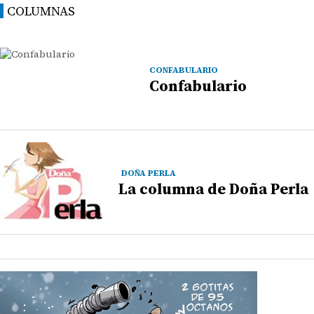
COLUMNAS
CONFABULARIO
Confabulario
DOÑA PERLA
La columna de Doña Perla