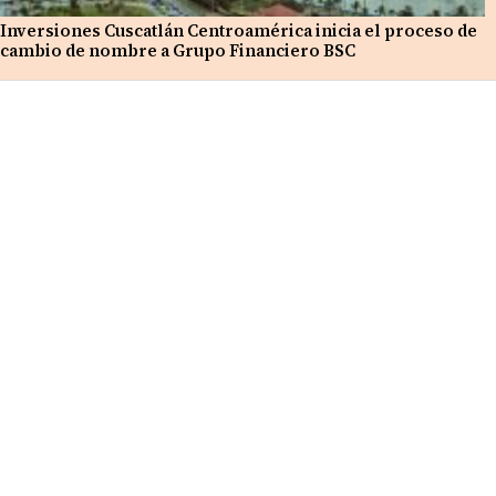
Inversiones Cuscatlán Centroamérica inicia el proceso de
cambio de nombre a Grupo Financiero BSC