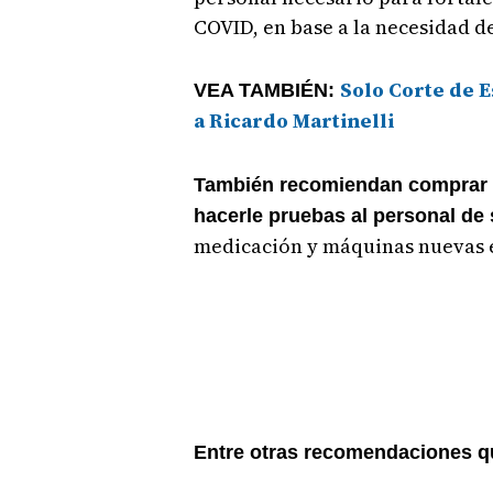
COVID, en base a la necesidad de
Solo Corte de E
VEA TAMBIÉN:
a Ricardo Martinelli
También recomiendan comprar u
hacerle pruebas al personal de
medicación y máquinas nuevas en
Entre otras recomendaciones q