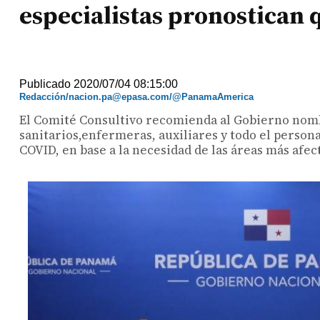
especialistas pronostican
Publicado 2020/07/04 08:15:00
Redacción/nacion.pa@epasa.com/@PanamaAmerica
El Comité Consultivo recomienda al Gobierno nomb
sanitarios,enfermeras, auxiliares y todo el persona
COVID, en base a la necesidad de las áreas más afec