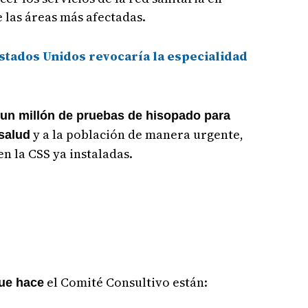
 las áreas más afectadas.
stados Unidos revocaría la especialidad
n millón de pruebas de hisopado para
y a la población de manera urgente,
 salud
 la CSS ya instaladas.
el Comité Consultivo están:
ue hace