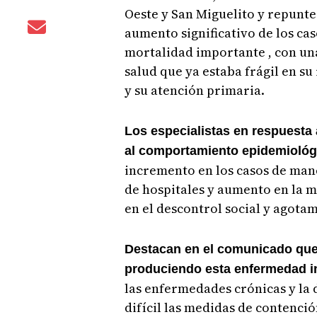
Oeste y San Miguelito y repunte
aumento significativo de los cas
mortalidad importante , con un
salud que ya estaba frágil en su
y su atención primaria.
Los especialistas en respuesta
al comportamiento epidemiológ
incremento en los casos de mane
de hospitales y aumento en la 
en el descontrol social y agotam
Destacan en el comunicado que 
produciendo esta enfermedad i
las enfermedades crónicas y la
difícil las medidas de contenci