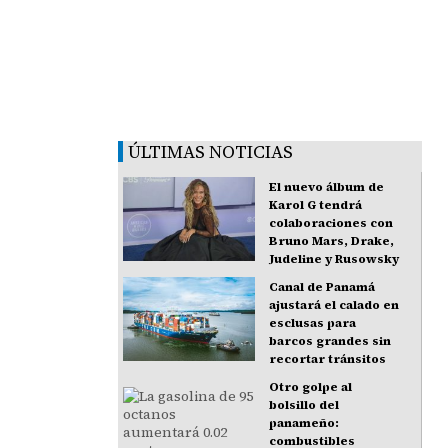
ÚLTIMAS NOTICIAS
El nuevo álbum de
Karol G tendrá
colaboraciones con
Bruno Mars, Drake,
Judeline y Rusowsky
Canal de Panamá
ajustará el calado en
esclusas para
barcos grandes sin
recortar tránsitos
Otro golpe al
bolsillo del
panameño:
combustibles