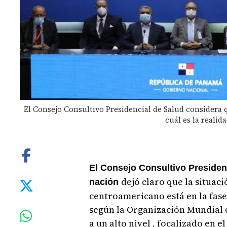
El Consejo Consultivo Presidencial de Salud considera q
cuál es la reali
El Consejo Consultivo Presiden
dejó claro que la situaci
nación
centroamericano está en la fase
según la Organización Mundial 
a un alto nivel , focalizado en 