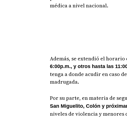
médica a nivel nacional.
Además, se extendió el horario 
6:00p.m., y otros hasta las 11:0
tenga a donde acudir en caso de
madrugada.
Por su parte, en materia de seg
San Miguelito, Colón y próxim
niveles de violencia y menores 