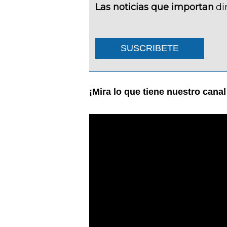
Las noticias que importan
di
SUSCRIBETE
¡Mira lo que tiene nuestro cana