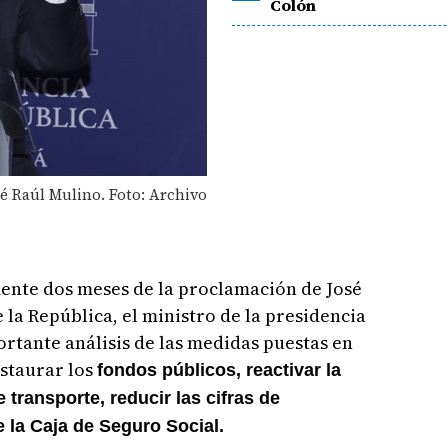
Colón
sé Raúl Mulino. Foto: Archivo
nte dos meses de la proclamación de José
la República, el ministro de la presidencia
ortante análisis de las medidas puestas en
staurar los
fondos públicos, reactivar la
transporte, reducir las cifras de
e la Caja de Seguro Social.