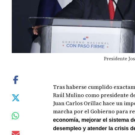
Presidente Jo
Tras haberse cumplido exactame
Raúl Mulino como presidente de 
Juan Carlos Orillac hace un imp
marcha por el Gobierno para re
economía, mejorar el sistema de 
desempleo y atender la crisis d