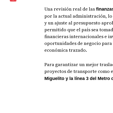
Una revisión real de las
finanza
por la actual administración, lo
y un ajuste al presupuesto apro
permitido que el país sea tomad
financieras internacionales e in
oportunidades de negocio para P
económica trazado.
Para garantizar un mejor trasla
proyectos de transporte como 
Miguelito y la línea 3 del Metro