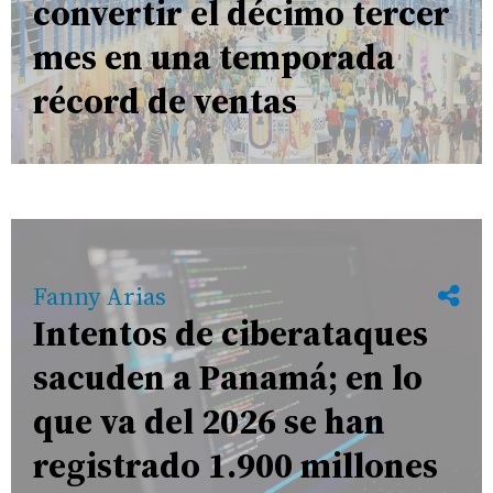
convertir el décimo tercer
mes en una temporada
récord de ventas
Fanny Arias
Intentos de ciberataques
sacuden a Panamá; en lo
que va del 2026 se han
registrado 1.900 millones