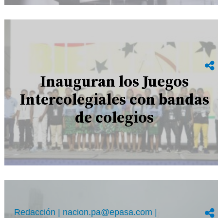
Inauguran los Juegos
Intercolegiales con bandas
de colegios
Redacción | nacion.pa@epasa.com |