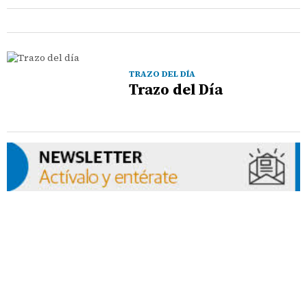
TRAZO DEL DÍA
Trazo del Día