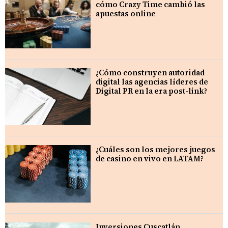
cómo Crazy Time cambió las
apuestas online
¿Cómo construyen autoridad
digital las agencias líderes de
Digital PR en la era post-link?
¿Cuáles son los mejores juegos
de casino en vivo en LATAM?
Inversiones Cuscatlán