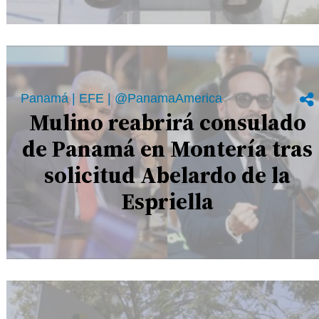
Panamá | EFE | @PanamaAmerica
Mulino reabrirá consulado
de Panamá en Montería tras
solicitud Abelardo de la
Espriella