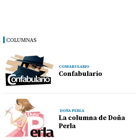
COLUMNAS
CONFABULARIO
Confabulario
DOÑA PERLA
La columna de Doña
Perla