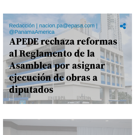
Redacción | nacion.pa@epasa.com |
@PanamaAmerica
APEDE rechaza reformas
al Reglamento de la
Asamblea por asignar
ejecución de obras a
diputados