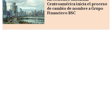
Centroamérica inicia el proceso
de cambio de nombre a Grupo
Financiero BSC