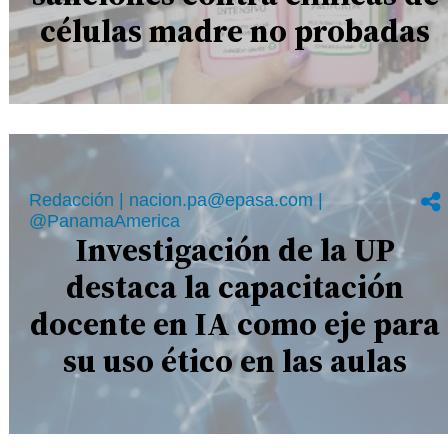
células madre no probadas
Redacción | nacion.pa@epasa.com |
@PanamaAmerica
Investigación de la UP
destaca la capacitación
docente en IA como eje para
su uso ético en las aulas