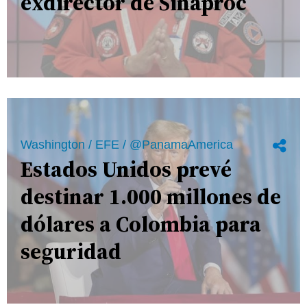
exdirector de Sinaproc
Washington / EFE / @PanamaAmerica
Estados Unidos prevé
destinar 1.000 millones de
dólares a Colombia para
seguridad