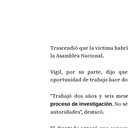
Trascendió que la víctima habría
la Asamblea Nacional.
Vigil, por su parte, dijo qu
oportunidad de trabajo hace do
"Trabajó dos años y seis me
. No s
proceso de investigación
autoridades", destacó.