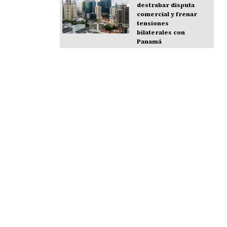
destrabar disputa
comercial y frenar
tensiones
bilaterales con
Panamá