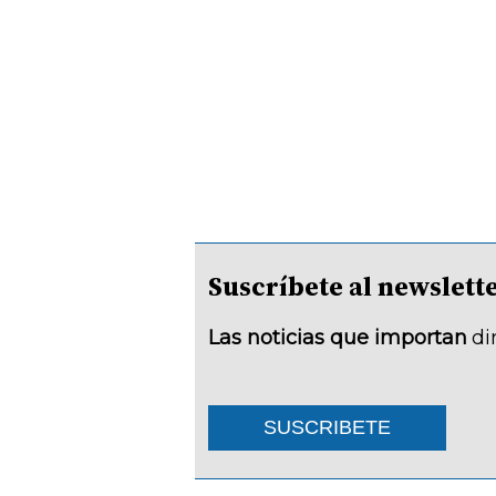
Suscríbete al newsle
Las noticias que importan
di
SUSCRIBETE