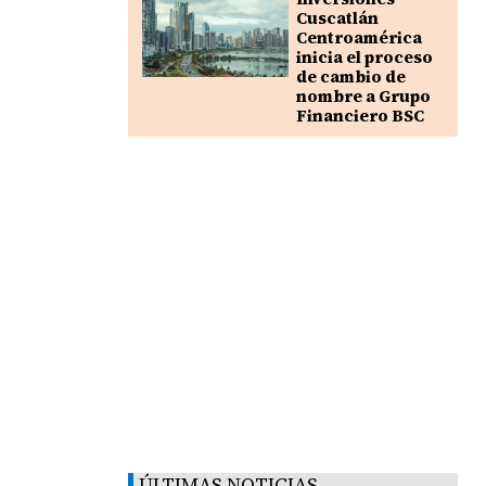
Cuscatlán
Centroamérica
inicia el proceso
de cambio de
nombre a Grupo
Financiero BSC
ÚLTIMAS NOTICIAS