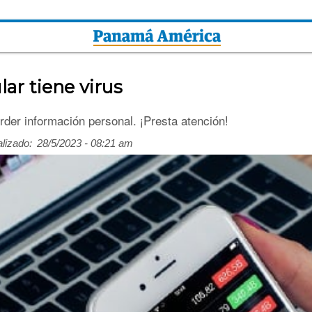
lar tiene virus
rder información personal. ¡Presta atención!
lizado:
28/5/2023 - 08:21 am