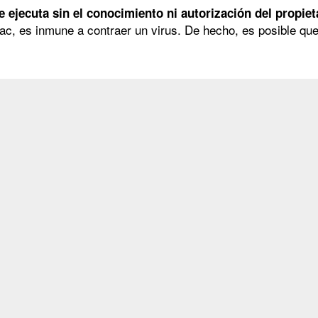
ejecuta sin el conocimiento ni autorización del propiet
c, es inmune a contraer un virus. De hecho, es posible que 