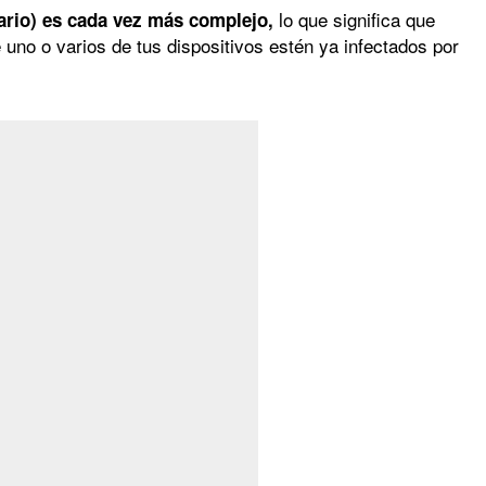
lo que significa que
ario) es cada vez más complejo,
uno o varios de tus dispositivos estén ya infectados por