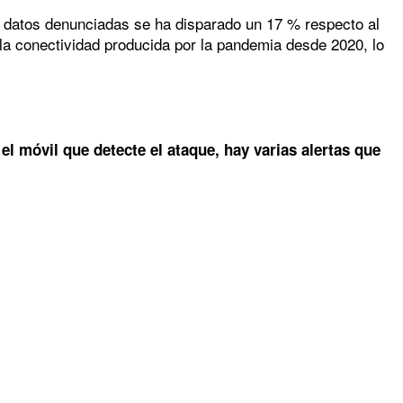
e datos denunciadas se ha disparado un 17 % respecto al
a conectividad producida por la pandemia desde 2020, lo
el móvil que detecte el ataque, hay varias alertas que