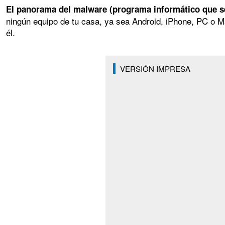
El panorama del malware (programa informático que se 
ningún equipo de tu casa, ya sea Android, iPhone, PC o Ma
él.
VERSIÓN IMPRESA