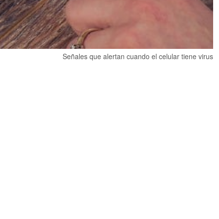
Señales que alertan cuando el celular tiene virus