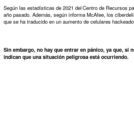
Según las estadísticas de 2021 del Centro de Recursos pa
año pasado. Además, según informa McAfee, los ciberdeli
que se ha traducido en un aumento de celulares hackeado
Sin embargo, no hay que entrar en pánico, ya que, si n
indican que una situación peligrosa está ocurriendo.