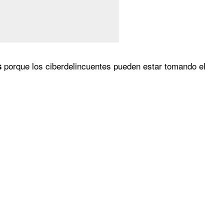
porque los ciberdelincuentes pueden estar tomando el
s