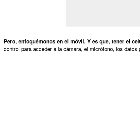
Pero, enfoquémonos en el móvil. Y es que, tener el cel
control para acceder a la cámara, el micrófono, los dato