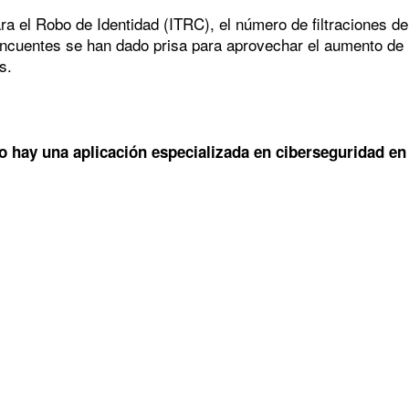
ra el Robo de Identidad (ITRC), el número de filtraciones d
ncuentes se han dado prisa para aprovechar el aumento de l
s.
o hay una aplicación especializada en ciberseguridad en 