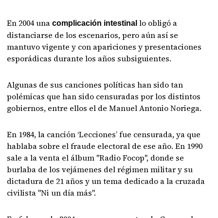
En 2004 una
lo obligó a
complicación intestinal
distanciarse de los escenarios, pero aún así se
mantuvo vigente y con apariciones y presentaciones
esporádicas durante los años subsiguientes.
Algunas de sus canciones políticas han sido tan
polémicas que han sido censuradas por los distintos
gobiernos, entre ellos el de Manuel Antonio Noriega.
En 1984, la canción ‘Lecciones’ fue censurada, ya que
hablaba sobre el fraude electoral de ese año. En 1990
sale a la venta el álbum "Radio Focop", donde se
burlaba de los vejámenes del régimen militar y su
dictadura de 21 años y un tema dedicado a la cruzada
civilista "Ni un día más".