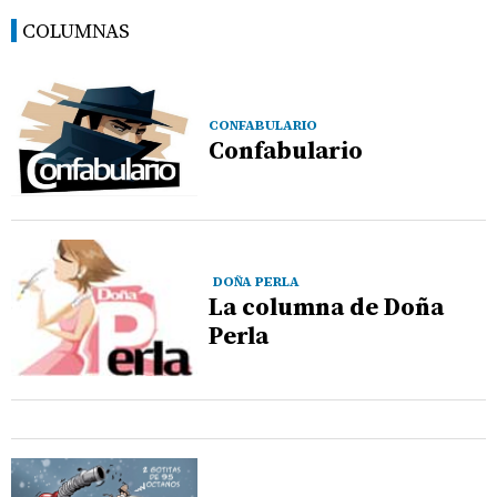
COLUMNAS
CONFABULARIO
Confabulario
DOÑA PERLA
La columna de Doña
Perla