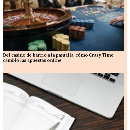
Del casino de barrio a la pantalla: cómo Crazy Time
cambió las apuestas online