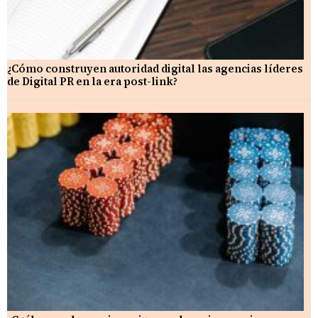
¿Cómo construyen autoridad digital las agencias líderes
de Digital PR en la era post-link?