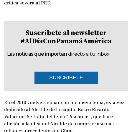
crítica severa al PRD.
Suscríbete al newsletter
#AlDíaConPanamáAmérica
Las noticias que importan
directo a tu inbox
SUSCRIBETE
En el 2010 vuelve a sonar con un nuevo tema, esta vez
dedicado al Alcalde de la capital Bosco Ricardo
Vallarino. Se trata del tema "Pischinas", que hace
alusión a la idea del Alcalde de comprar piscinas
inflables procedentes de China.