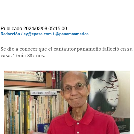
Publicado 2024/03/08 05:15:00
Redacción / ey@epasa.com / @panamaamerica
Se dio a conocer que el cantautor panameño falleció en su
casa. Tenia 88 años.