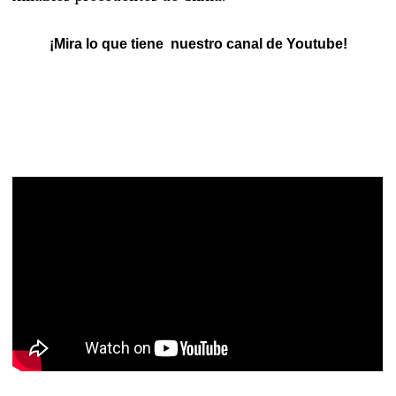
¡Mira lo que tiene nuestro canal de Youtube!