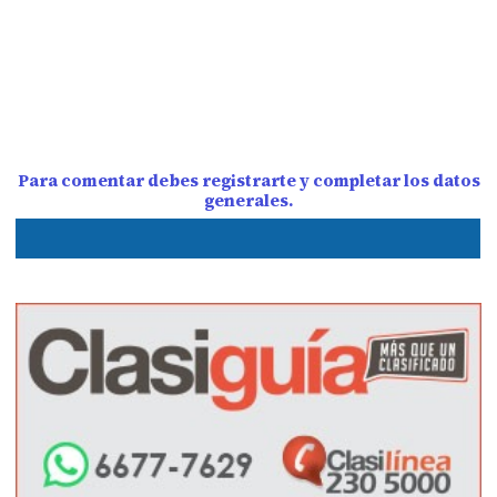
Para comentar debes registrarte y completar los datos
generales.