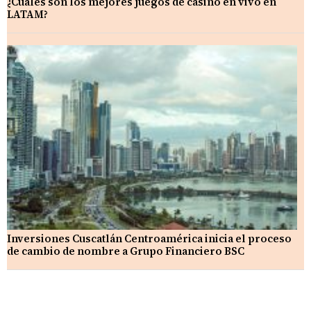
¿Cuáles son los mejores juegos de casino en vivo en
LATAM?
Inversiones Cuscatlán Centroamérica inicia el proceso
de cambio de nombre a Grupo Financiero BSC