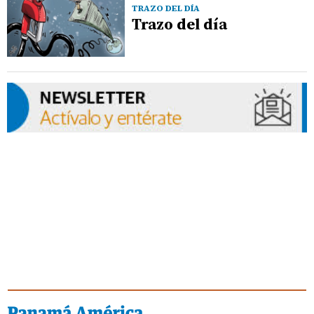
TRAZO DEL DÍA
Trazo del día