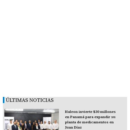
ÚLTIMAS NOTICIAS
Haleon invierte $30 millones
en Panamá para expandir su
planta de medicamentos en
Juan Díaz