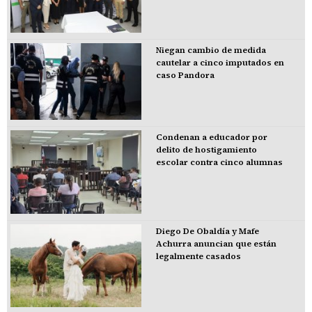
Niegan cambio de medida
cautelar a cinco imputados en
caso Pandora
Condenan a educador por
delito de hostigamiento
escolar contra cinco alumnas
Diego De Obaldía y Mafe
Achurra anuncian que están
legalmente casados