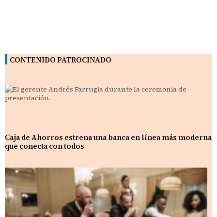
CONTENIDO PATROCINADO
Caja de Ahorros estrena una banca en línea más moderna
que conecta con todos