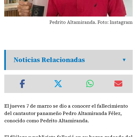
Pedrito Altamiranda. Foto: Instagram
Noticias Relacionadas
El jueves 7 de marzo se dio a conocer el fallecimiento
del cantautor panameño Pedro Altamiranda Félez,
conocido como Pedrito Altamiranda.