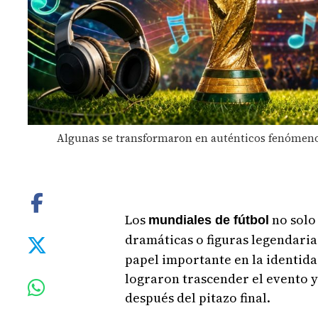
Algunas se transformaron en auténticos fenómenos 
Los
no solo 
mundiales de fútbol
dramáticas o figuras legendaria
papel importante en la identida
lograron trascender el evento
después del pitazo final.