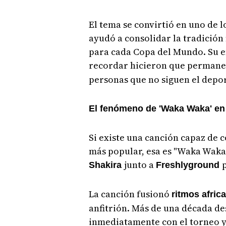
El tema se convirtió en uno de l
ayudó a consolidar la tradición
para cada Copa del Mundo. Su ene
recordar hicieron que permane
personas que no siguen el depo
El fenómeno de 'Waka Waka' en
Si existe una canción capaz de 
más popular, esa es "Waka Waka 
junto a
Shakira
Freshlyground
La canción fusionó
ritmos afric
anfitrión. Más de una década de
inmediatamente con el torneo 