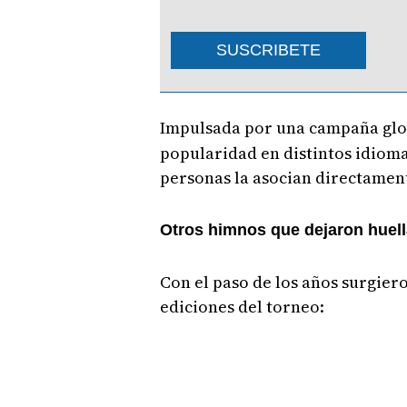
SUSCRIBETE
Impulsada por una campaña glo
popularidad en distintos idiom
personas la asocian directamen
Otros himnos que dejaron huell
Con el paso de los años surgie
ediciones del torneo: