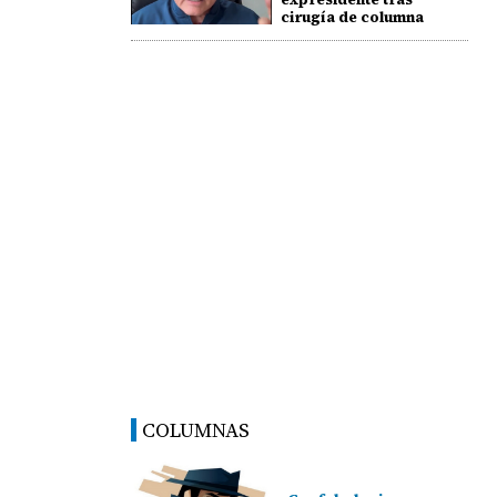
cirugía de columna
COLUMNAS