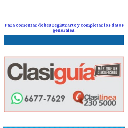
Para comentar debes registrarte y completar los datos
generales.