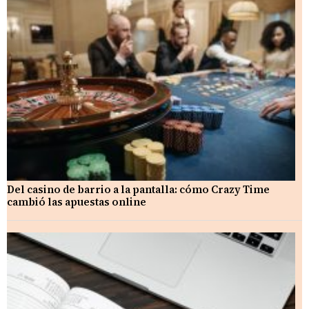
Del casino de barrio a la pantalla: cómo Crazy Time
cambió las apuestas online