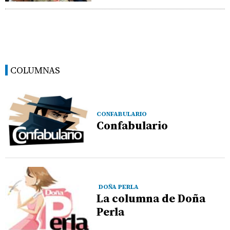
COLUMNAS
CONFABULARIO
Confabulario
DOÑA PERLA
La columna de Doña
Perla