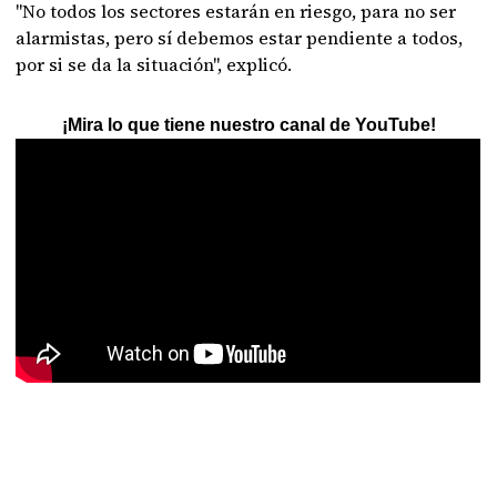
"No todos los sectores estarán en riesgo, para no ser
alarmistas, pero sí debemos estar pendiente a todos,
por si se da la situación", explicó.
¡Mira lo que tiene nuestro canal de YouTube!