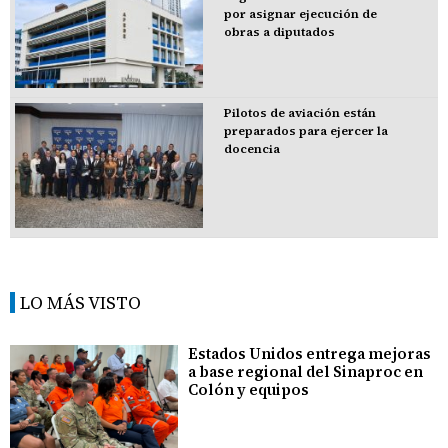
por asignar ejecución de
obras a diputados
Pilotos de aviación están
preparados para ejercer la
docencia
LO MÁS VISTO
Estados Unidos entrega mejoras
a base regional del Sinaproc en
Colón y equipos