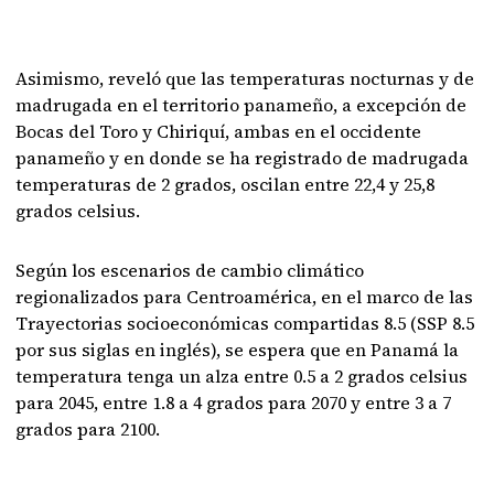
Asimismo, reveló que las temperaturas nocturnas y de
madrugada en el territorio panameño, a excepción de
Bocas del Toro y Chiriquí, ambas en el occidente
panameño y en donde se ha registrado de madrugada
temperaturas de 2 grados, oscilan entre 22,4 y 25,8
grados celsius.
Según los escenarios de cambio climático
regionalizados para Centroamérica, en el marco de las
Trayectorias socioeconómicas compartidas 8.5 (SSP 8.5
por sus siglas en inglés), se espera que en Panamá la
temperatura tenga un alza entre 0.5 a 2 grados celsius
para 2045, entre 1.8 a 4 grados para 2070 y entre 3 a 7
grados para 2100.