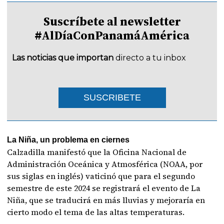
Suscríbete al newsletter
#AlDíaConPanamáAmérica
Las noticias que importan
directo a tu inbox
SUSCRIBETE
La Niña, un problema en ciernes
Calzadilla manifestó que la Oficina Nacional de
Administración Oceánica y Atmosférica (NOAA, por
sus siglas en inglés) vaticinó que para el segundo
semestre de este 2024 se registrará el evento de La
Niña, que se traducirá en más lluvias y mejoraría en
cierto modo el tema de las altas temperaturas.