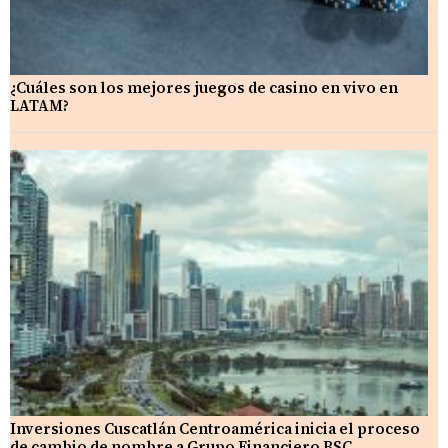
¿Cuáles son los mejores juegos de casino en vivo en
LATAM?
Inversiones Cuscatlán Centroamérica inicia el proceso
de cambio de nombre a Grupo Financiero BSC