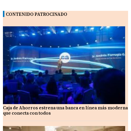
CONTENIDO PATROCINADO
Caja de Ahorros estrena una banca en línea más moderna
que conecta con todos