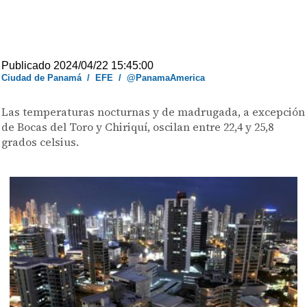
Publicado 2024/04/22 15:45:00
Ciudad de Panamá
/
EFE
/
@PanamaAmerica
Las temperaturas nocturnas y de madrugada, a excepción
de Bocas del Toro y Chiriquí, oscilan entre 22,4 y 25,8
grados celsius.