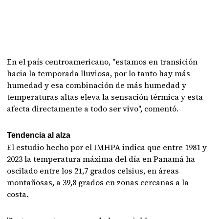
En el país centroamericano, "estamos en transición
hacia la temporada lluviosa, por lo tanto hay más
humedad y esa combinación de más humedad y
temperaturas altas eleva la sensación térmica y esta
afecta directamente a todo ser vivo", comentó.
Tendencia al alza
El estudio hecho por el IMHPA indica que entre 1981 y
2023 la temperatura máxima del día en Panamá ha
oscilado entre los 21,7 grados celsius, en áreas
montañosas, a 39,8 grados en zonas cercanas a la
costa.