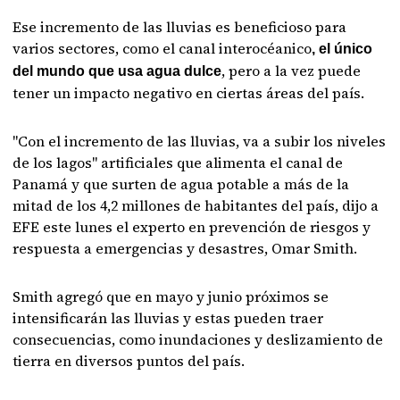
Ese incremento de las lluvias es beneficioso para
varios sectores, como el canal interocéanico
, el único
, pero a la vez puede
del mundo que usa agua dulce
tener un impacto negativo en ciertas áreas del país.
"Con el incremento de las lluvias, va a subir los niveles
de los lagos" artificiales que alimenta el canal de
Panamá y que surten de agua potable a más de la
mitad de los 4,2 millones de habitantes del país, dijo a
EFE este lunes el experto en prevención de riesgos y
respuesta a emergencias y desastres, Omar Smith.
Smith agregó que en mayo y junio próximos se
intensificarán las lluvias y estas pueden traer
consecuencias, como inundaciones y deslizamiento de
tierra en diversos puntos del país.