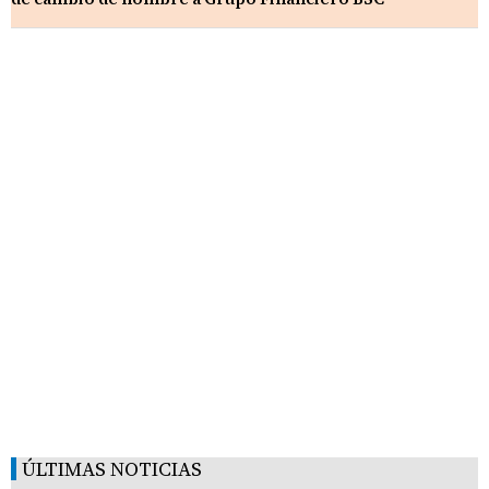
ÚLTIMAS NOTICIAS