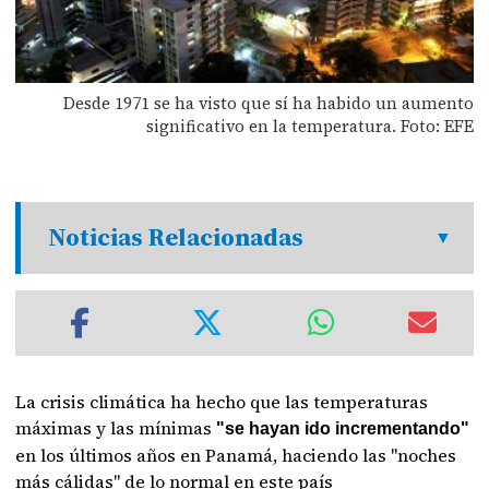
Desde 1971 se ha visto que sí ha habido un aumento
significativo en la temperatura. Foto: EFE
Noticias Relacionadas
La crisis climática ha hecho que las temperaturas
máximas y las mínimas
"se hayan ido incrementando"
en los últimos años en Panamá, haciendo las "noches
más cálidas" de lo normal en este país