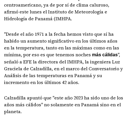
centroamericano, ya de por sí de clima caluroso,
afirmó este lunes el Instituto de Meteorología e
Hidrología de Panamá (IMHPA.
"Desde el año 1971 a la fecha hemos visto que sí ha
habido un aumento significativo en los últimos años
en la temperatura, tanto en las máximas como en las
mínima, por eso es que tenemos noches
",
más cálidas
señaló a EFE la directora del IMHPA, la ingeniera Luz
Graciela de Calzadilla, en el marco del Conversatorio y
Análisis de las temperaturas en Panamá y su
incremento en los últimos 42 años.
Calzadilla apuntó que "este año 2023 ha sido uno de los
años más cálidos" no solamente en Panamá sino en el
planeta.