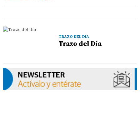
TRAZO DEL DÍA
Trazo del Día