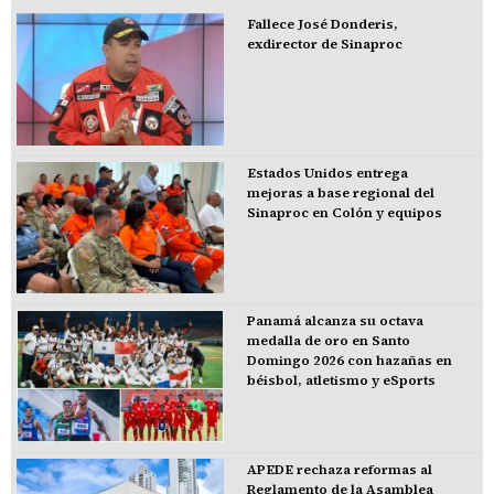
Fallece José Donderis,
exdirector de Sinaproc
Estados Unidos entrega
mejoras a base regional del
Sinaproc en Colón y equipos
Panamá alcanza su octava
medalla de oro en Santo
Domingo 2026 con hazañas en
béisbol, atletismo y eSports
APEDE rechaza reformas al
Reglamento de la Asamblea