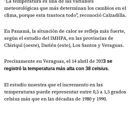
"La temperatura es una de las variables
meteorológicas que más determinan los cambios en el
clima, porque esta trastoca todo", reconoció Calzadilla.
En Panamá, la situación de calor se refleja más fuerte,
según el estudio del IMHPA, en las provincias de
Chiriquí (oeste), Darién (este), Los Santos y Veraguas.
Precisamente en Veraguas, el 14 abril de 202
3 se
registró la temperatura más alta con 38 celsius.
El estudio muestra que el incremento en las
temperaturas puede representar entre 0,5 a 1,5 grados
celsius más que en las décadas de 1980 y 1990.