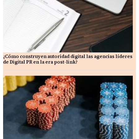
¿Cómo construyen autoridad digital las agencias líderes
de Digital PR en la era post-link?