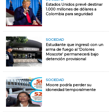
Estados Unidos prevé destinar
1.000 millones de dólares a
Colombia para seguridad
SOCIEDAD
Estudiante que ingresó con un
arma de fuego al 'Dolores
Moscote' permanecerá bajo
detención provisional
SOCIEDAD
Moore podría perder su
idoneidad temporalmente