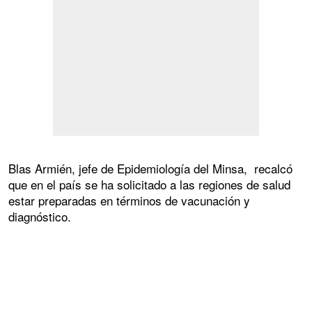
Blas Armién, jefe de Epidemiología del Minsa, recalcó
que en el país se ha solicitado a las regiones de salud
estar preparadas en términos de vacunación y
diagnóstico.