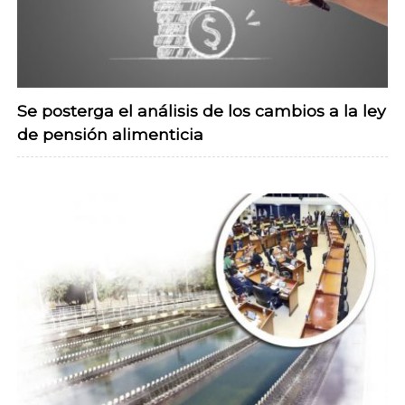
Se posterga el análisis de los cambios a la ley
de pensión alimenticia