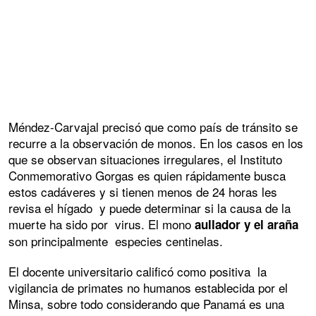
Méndez-Carvajal precisó que como país de tránsito se
recurre a la observación de monos. En los casos en los
que se observan situaciones irregulares, el Instituto
Conmemorativo Gorgas es quien rápidamente busca
estos cadáveres y si tienen menos de 24 horas les
revisa el hígado y puede determinar si la causa de la
muerte ha sido por virus. El mono
aullador y el araña
son principalmente especies centinelas.
El docente universitario calificó como positiva la
vigilancia de primates no humanos establecida por el
Minsa, sobre todo considerando que Panamá es una