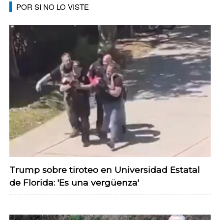
POR SI NO LO VISTE
Trump sobre tiroteo en Universidad Estatal
de Florida: 'Es una vergüenza'