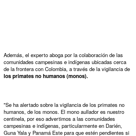
Además, el experto aboga por la colaboración de las
comunidades campesinas e indígenas ubicadas cerca
de la frontera con Colombia, a través de la vigilancia de
los primates no humanos (monos).
"Se ha alertado sobre la vigilancia de los primates no
humanos, de los monos. El mono aullador es nuestro
centinela, por eso advertimos a las comunidades
campesinas e indígenas, particularmente en Darién,
Guna Yala y Panamá Este para que estén pendientes si