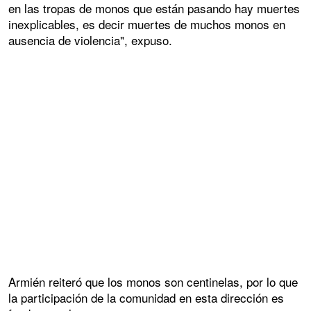
en las tropas de monos que están pasando hay muertes
inexplicables, es decir muertes de muchos monos en
ausencia de violencia", expuso.
Armién reiteró que los monos son centinelas, por lo que
la participación de la comunidad en esta dirección es