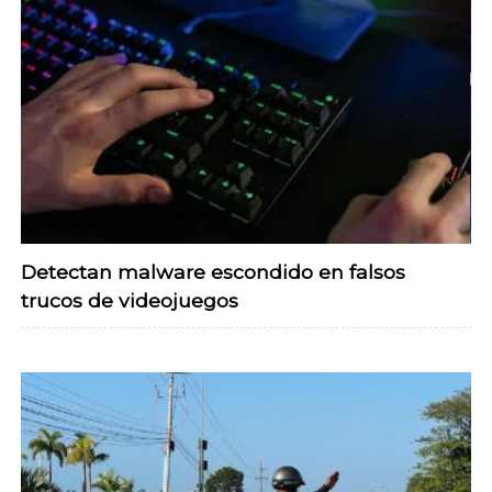
Detectan malware escondido en falsos
trucos de videojuegos