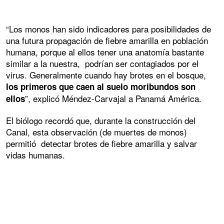
“Los monos han sido indicadores para posibilidades de
una futura propagación de fiebre amarilla en población
humana, porque al ellos tener una anatomía bastante
similar a la nuestra, podrían ser contagiados por el
virus. Generalmente cuando hay brotes en el bosque,
los primeros que caen al suelo moribundos son
”, explicó Méndez-Carvajal a Panamá América.
ellos
El biólogo recordó que, durante la construcción del
Canal, esta observación (de muertes de monos)
permitió detectar brotes de fiebre amarilla y salvar
vidas humanas.