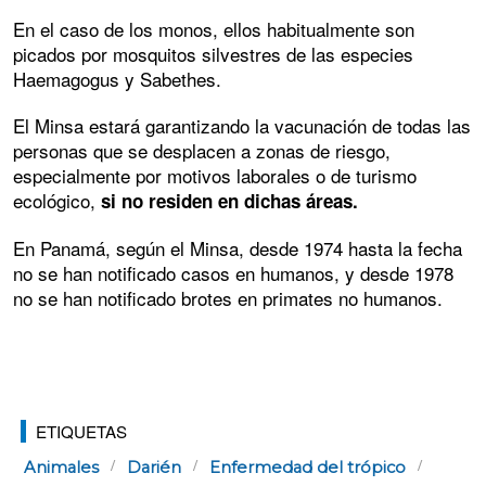
En el caso de los monos, ellos habitualmente son
picados por mosquitos silvestres de las especies
Haemagogus y Sabethes.
El Minsa estará garantizando la vacunación de todas las
personas que se desplacen a zonas de riesgo,
especialmente por motivos laborales o de turismo
ecológico,
si no residen en dichas áreas.
En Panamá, según el Minsa, desde 1974 hasta la fecha
no se han notificado casos en humanos, y desde 1978
no se han notificado brotes en primates no humanos.
ETIQUETAS
Animales
Darién
Enfermedad del trópico