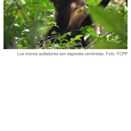
Los monos aulladores son especies centinelas. Foto: FCPP