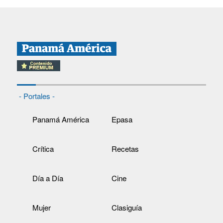
- Portales -
Panamá América
Epasa
Crítica
Recetas
Día a Día
Cine
Mujer
Clasiguía