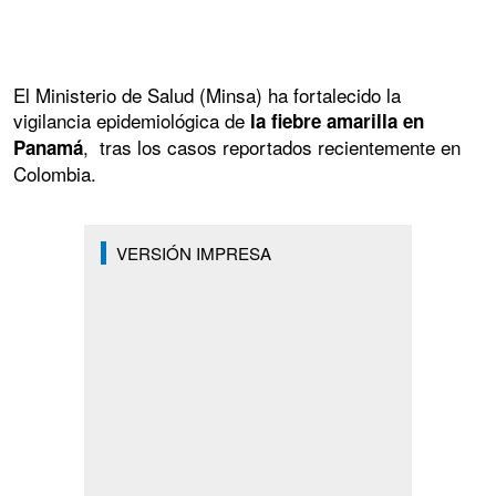
El Ministerio de Salud (Minsa) ha fortalecido la
vigilancia epidemiológica de
la fiebre amarilla en
, tras los casos reportados recientemente en
Panamá
Colombia.
VERSIÓN IMPRESA