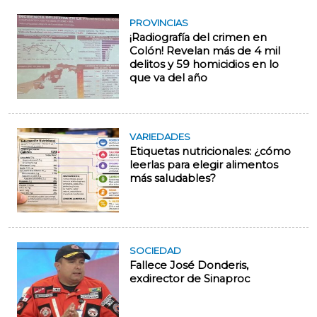
PROVINCIAS
¡Radiografía del crimen en
Colón! Revelan más de 4 mil
delitos y 59 homicidios en lo
que va del año
VARIEDADES
Etiquetas nutricionales: ¿cómo
leerlas para elegir alimentos
más saludables?
SOCIEDAD
Fallece José Donderis,
exdirector de Sinaproc