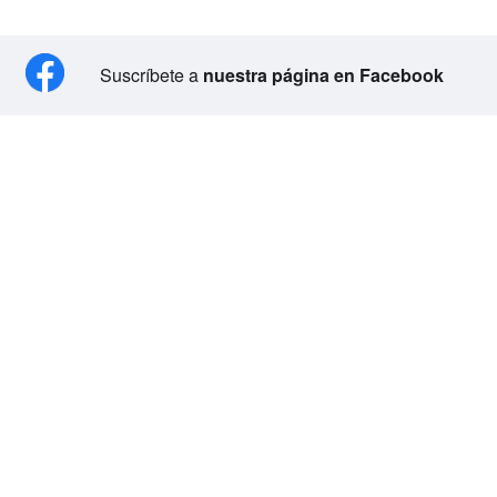
Suscríbete a
nuestra página en Facebook