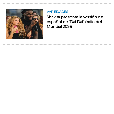
VARIEDADES
Shakira presenta la versión en
español de 'Dai Dai', éxito del
Mundial 2026