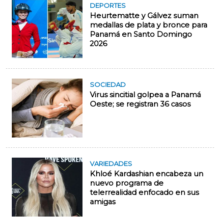
DEPORTES
Heurtematte y Gálvez suman
medallas de plata y bronce para
Panamá en Santo Domingo
2026
SOCIEDAD
Virus sincitial golpea a Panamá
Oeste; se registran 36 casos
VARIEDADES
Khloé Kardashian encabeza un
nuevo programa de
telerrealidad enfocado en sus
amigas