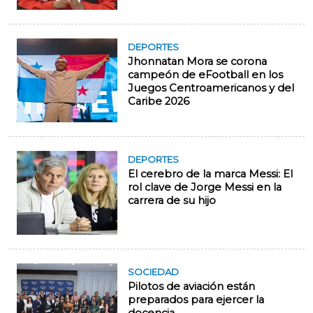
DEPORTES
Jhonnatan Mora se corona
campeón de eFootball en los
Juegos Centroamericanos y del
Caribe 2026
DEPORTES
El cerebro de la marca Messi: El
rol clave de Jorge Messi en la
carrera de su hijo
SOCIEDAD
Pilotos de aviación están
preparados para ejercer la