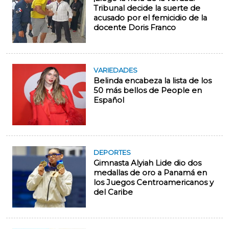
Tribunal decide la suerte de
acusado por el femicidio de la
docente Doris Franco
VARIEDADES
Belinda encabeza la lista de los
50 más bellos de People en
Español
DEPORTES
Gimnasta Alyiah Lide dio dos
medallas de oro a Panamá en
los Juegos Centroamericanos y
del Caribe