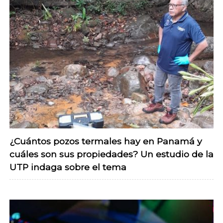
¿Cuántos pozos termales hay en Panamá y
cuáles son sus propiedades? Un estudio de la
UTP indaga sobre el tema