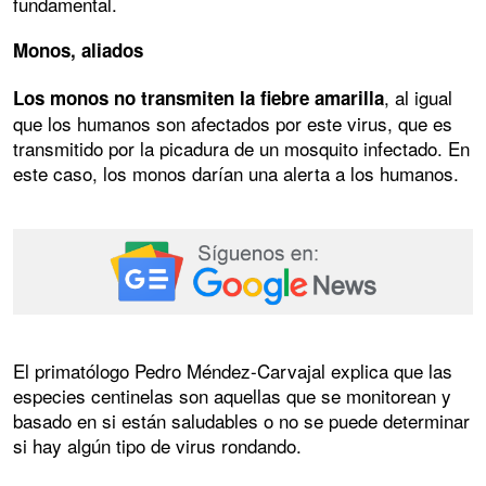
fundamental.
Monos, aliados
, al igual
Los monos no transmiten la fiebre amarilla
que los humanos son afectados por este virus, que es
transmitido por la picadura de un mosquito infectado. En
este caso, los monos darían una alerta a los humanos.
El primatólogo Pedro Méndez-Carvajal explica que las
especies centinelas son aquellas que se monitorean y
basado en si están saludables o no se puede determinar
si hay algún tipo de virus rondando.