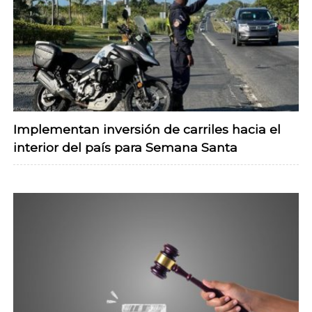
Implementan inversión de carriles hacia el
interior del país para Semana Santa