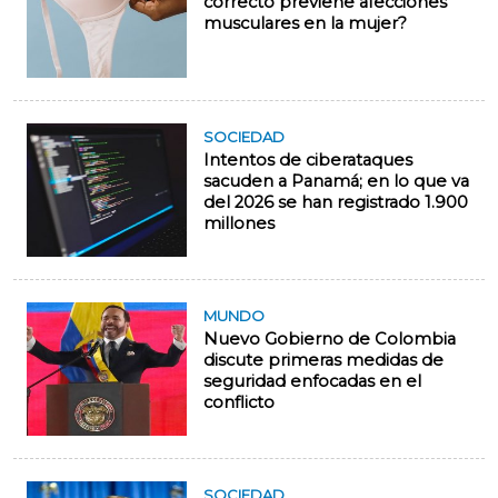
correcto previene afecciones
musculares en la mujer?
SOCIEDAD
Intentos de ciberataques
sacuden a Panamá; en lo que va
del 2026 se han registrado 1.900
millones
MUNDO
Nuevo Gobierno de Colombia
discute primeras medidas de
seguridad enfocadas en el
conflicto
SOCIEDAD