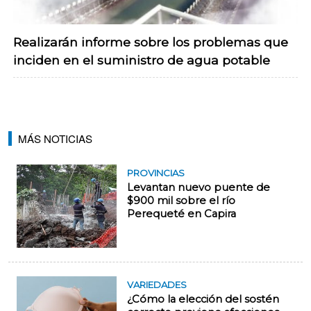
Realizarán informe sobre los problemas que
inciden en el suministro de agua potable
MÁS NOTICIAS
PROVINCIAS
Levantan nuevo puente de
$900 mil sobre el río
Perequeté en Capira
VARIEDADES
¿Cómo la elección del sostén