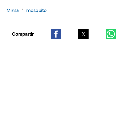
Minsa
mosquito