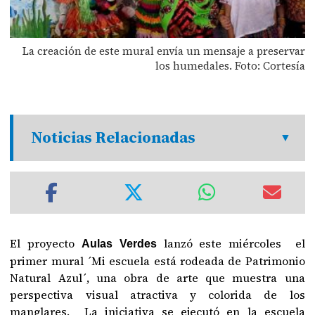
La creación de este mural envía un mensaje a preservar
los humedales. Foto: Cortesía
Noticias Relacionadas
El proyecto
lanzó este miércoles el
Aulas Verdes
primer mural ´Mi escuela está rodeada de Patrimonio
Natural Azul´, una obra de arte que muestra una
perspectiva visual atractiva y colorida de los
manglares. La iniciativa se ejecutó en la escuela