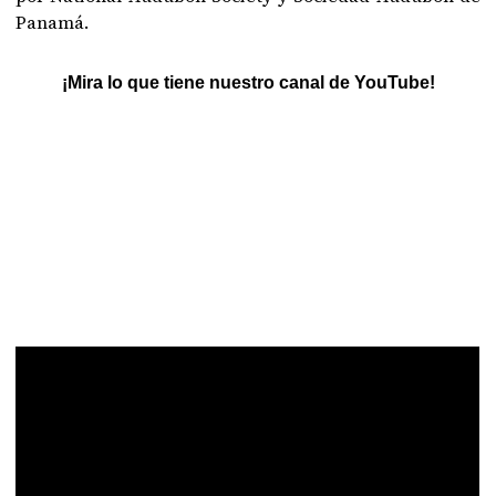
Panamá.
¡Mira lo que tiene nuestro canal de YouTube!