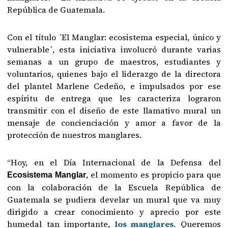
República de Guatemala.
Con el título ´El Manglar: ecosistema especial, único y
vulnerable´, esta iniciativa involucró durante varias
semanas a un grupo de maestros, estudiantes y
voluntarios, quienes bajo el liderazgo de la directora
del plantel Marlene Cedeño, e impulsados por ese
espíritu de entrega que les caracteriza lograron
transmitir con el diseño de este llamativo mural un
mensaje de concienciación y amor a favor de la
protección de nuestros manglares.
“Hoy, en el Día Internacional de la Defensa del
, el momento es propicio para que
Ecosistema Manglar
con la colaboración de la Escuela República de
Guatemala se pudiera develar un mural que va muy
dirigido a crear conocimiento y aprecio por este
humedal tan importante,
los manglares
. Queremos