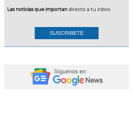
Las noticias que importan
directo a tu inbox
SUSCRIBETE