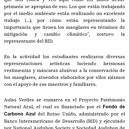
primaria se apropian de eso. Los que están trabajando
por el medio ambiente están realizando un excelente
trabajo (…), por cómo están representando la
importancia que tienen los manglares en términos de
mitigación y cambio climático”, sostuvo la
representante del BID.
En la actividad los estudiantes realizaron diversas
representaciones artísticas luciendo hermosas
vestimentas y máscaras alusivas a la conservación de
los manglares, atuendos elaborados por ellos mismos
con el apoyo de sus maestros y familiares.
Aulas Verdes se enmarca en el Proyecto Patrimonio
Natural Azul, el cual es financiado por el
Fondo de
del Reino Unido, administrado por el
Carbono Azul
Banco Interamericano de Desarrollo (BID) y ejecutado
por National Audubon Society y Sociedad Audubon de