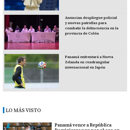
Anuncian despliegue policial
y nuevas patrullas para
combatir la delincuencia en la
provincia de Colón
Panamá enfrentará a Nueva
Zelanda en cuadrangular
internacional en Japón
LO MÁS VISTO
Panamá vence a República