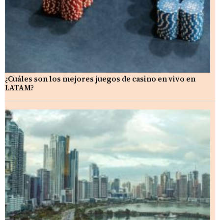
¿Cuáles son los mejores juegos de casino en vivo en
LATAM?