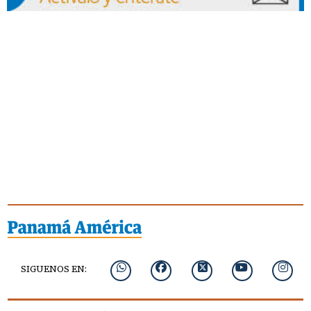
SIGUENOS EN: