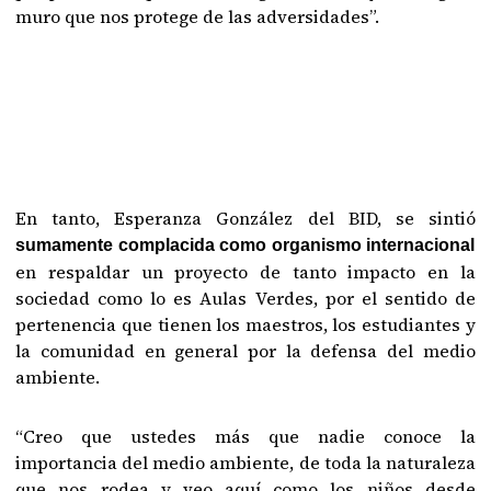
muro que nos protege de las adversidades”.
En tanto, Esperanza González del BID, se sintió
sumamente complacida como organismo internacional
en respaldar un proyecto de tanto impacto en la
sociedad como lo es Aulas Verdes, por el sentido de
pertenencia que tienen los maestros, los estudiantes y
la comunidad en general por la defensa del medio
ambiente.
“Creo que ustedes más que nadie conoce la
importancia del medio ambiente, de toda la naturaleza
que nos rodea y veo aquí como los niños desde