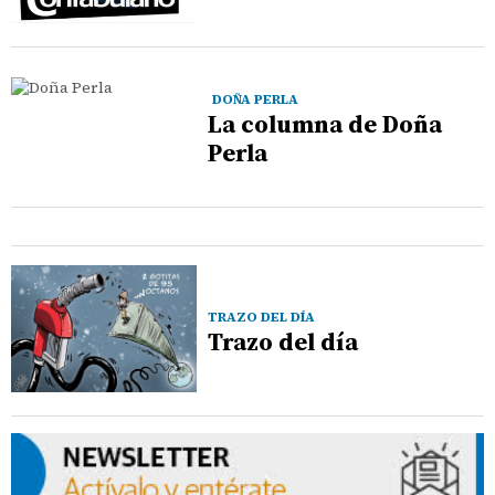
DOÑA PERLA
La columna de Doña
Perla
TRAZO DEL DÍA
Trazo del día