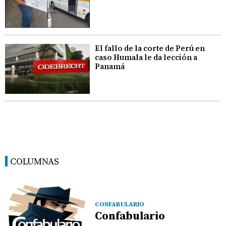
El fallo de la corte de Perú en
caso Humala le da lección a
Panamá
COLUMNAS
CONFABULARIO
Confabulario