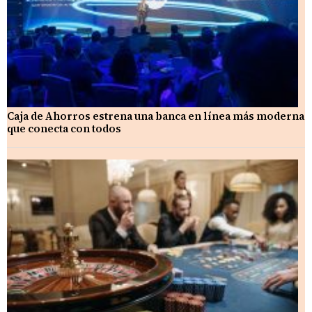
Caja de Ahorros estrena una banca en línea más moderna
que conecta con todos