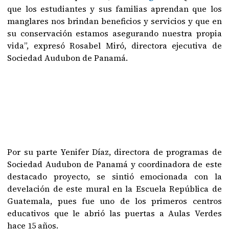
que los estudiantes y sus familias aprendan que los
manglares nos brindan beneficios y servicios y que en
su conservación estamos asegurando nuestra propia
vida”, expresó Rosabel Miró, directora ejecutiva de
Sociedad Audubon de Panamá.
Por su parte Yenifer Díaz, directora de programas de
Sociedad Audubon de Panamá y coordinadora de este
destacado proyecto, se sintió emocionada con la
develación de este mural en la Escuela República de
Guatemala, pues fue uno de los primeros centros
educativos que le abrió las puertas a Aulas Verdes
hace 15 años.