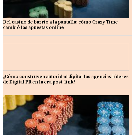
Del casino de barrio a la pantalla: cómo Crazy Time
cambió las apuestas online
¿Cómo construyen autoridad digital las agencias líderes
de Digital PR en la era post-link?