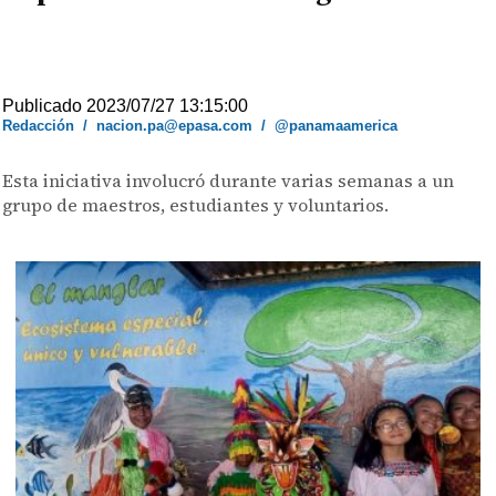
Publicado 2023/07/27 13:15:00
Redacción
/
nacion.pa@epasa.com
/
@panamaamerica
Esta iniciativa involucró durante varias semanas a un
grupo de maestros, estudiantes y voluntarios.