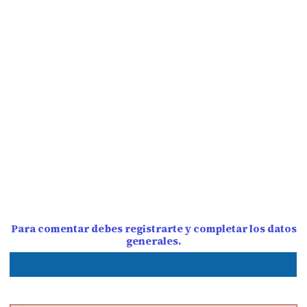
Para comentar debes registrarte y completar los datos
generales.