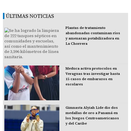
ÚLTIMAS NOTICIAS
Plantas de tratamiento
abandonadas contaminan ríos
y amenazan potabilizadora en
La Chorrera
Meduca activa protocolos en
Veraguas tras investigar hasta
15 casos de embarazos en
escolares
Gimnasta Alyiah Lide dio dos
medallas de oro a Panamá en
los Juegos Centroamericanos
y del Caribe