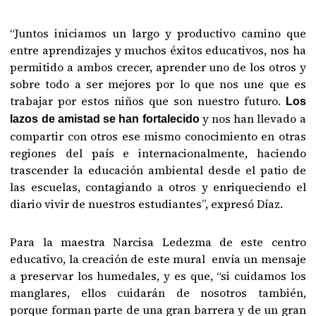
“Juntos iniciamos un largo y productivo camino que
entre aprendizajes y muchos éxitos educativos, nos ha
permitido a ambos crecer, aprender uno de los otros y
sobre todo a ser mejores por lo que nos une que es
trabajar por estos niños que son nuestro futuro.
Los
y nos han llevado a
lazos de amistad se han fortalecido
compartir con otros ese mismo conocimiento en otras
regiones del país e internacionalmente, haciendo
trascender la educación ambiental desde el patio de
las escuelas, contagiando a otros y enriqueciendo el
diario vivir de nuestros estudiantes”, expresó Díaz.
Para la maestra Narcisa Ledezma de este centro
educativo, la creación de este mural envía un mensaje
a preservar los humedales, y es que, “si cuidamos los
manglares, ellos cuidarán de nosotros también,
porque forman parte de una gran barrera y de un gran