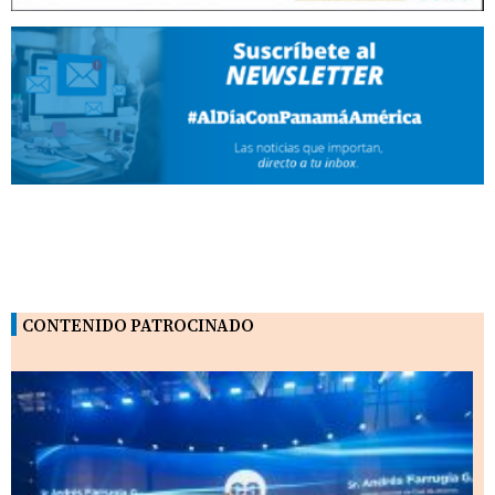
CONTENIDO PATROCINADO