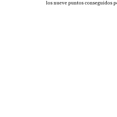
los nueve puntos conseguidos po