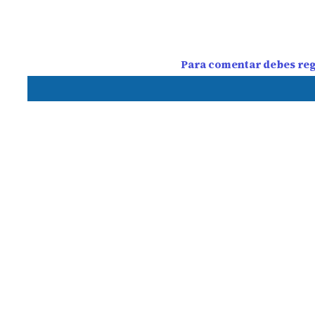
Para comentar debes regi