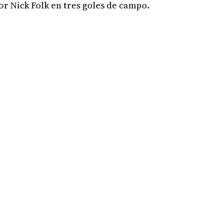
r Nick Folk en tres goles de campo.