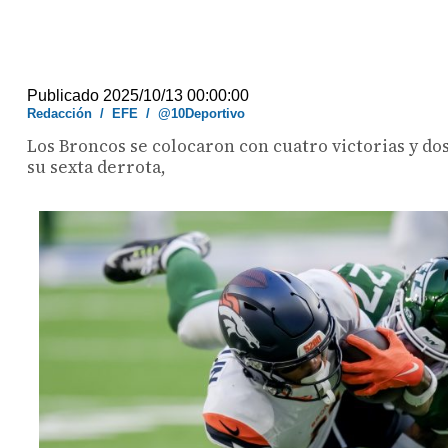
Publicado 2025/10/13 00:00:00
Redacción
/
EFE
/
@10Deportivo
Los Broncos se colocaron con cuatro victorias y dos
su sexta derrota,