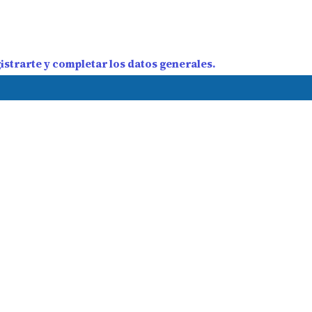
strarte y completar los datos generales.