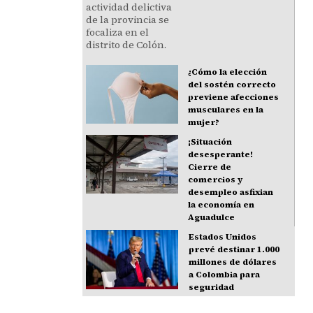
¿Cómo la elección
del sostén correcto
previene afecciones
musculares en la
mujer?
¡Situación
desesperante!
Cierre de
comercios y
desempleo asfixian
la economía en
Aguadulce
Estados Unidos
prevé destinar 1.000
millones de dólares
a Colombia para
seguridad