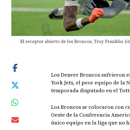
El receptor abierto de los Broncos, Troy Franklin (iz
Los Denver Broncos sufrieron e
York Jets, el peor equipo de la 
temporada disputado en el Tot
Los Broncos se colocaron con cu
Oeste de la Conferencia American
único equipo en la liga que no 