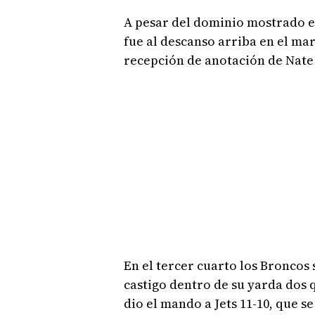
A pesar del dominio mostrado e
fue al descanso arriba en el ma
recepción de anotación de Nate 
En el tercer cuarto los Broncos 
castigo dentro de su yarda dos 
dio el mando a Jets 11-10, que 