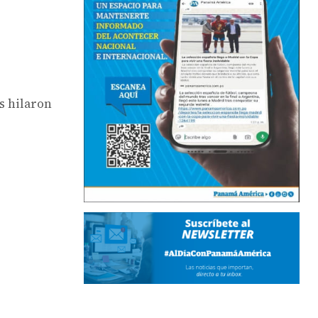
s hilaron