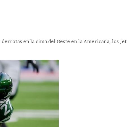
 derrotas en la cima del Oeste en la Americana; los Jet