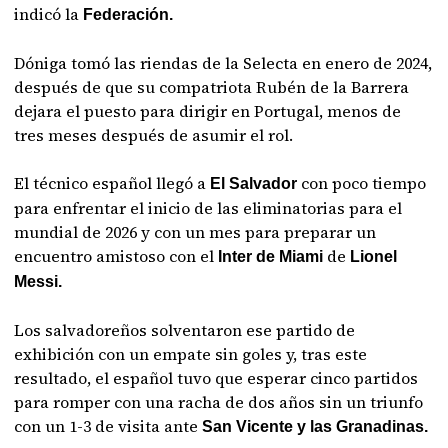
indicó la
Federación.
Dóniga tomó las riendas de la Selecta en enero de 2024,
después de que su compatriota Rubén de la Barrera
dejara el puesto para dirigir en Portugal, menos de
tres meses después de asumir el rol.
El técnico español llegó a
con poco tiempo
El Salvador
para enfrentar el inicio de las eliminatorias para el
mundial de 2026 y con un mes para preparar un
encuentro amistoso con el
de
Inter de Miami
Lionel
Messi.
Los salvadoreños solventaron ese partido de
exhibición con un empate sin goles y, tras este
resultado, el español tuvo que esperar cinco partidos
para romper con una racha de dos años sin un triunfo
con un 1-3 de visita ante
San Vicente y las Granadinas.