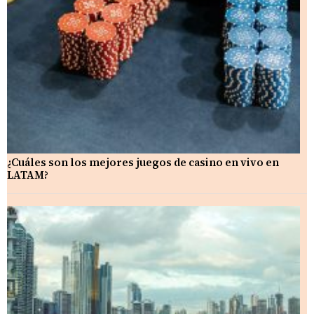
¿Cuáles son los mejores juegos de casino en vivo en
LATAM?