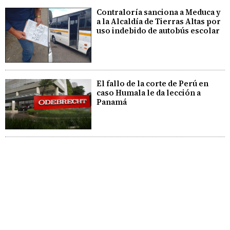
Contraloría sanciona a Meduca y
a la Alcaldía de Tierras Altas por
uso indebido de autobús escolar
El fallo de la corte de Perú en
caso Humala le da lección a
Panamá