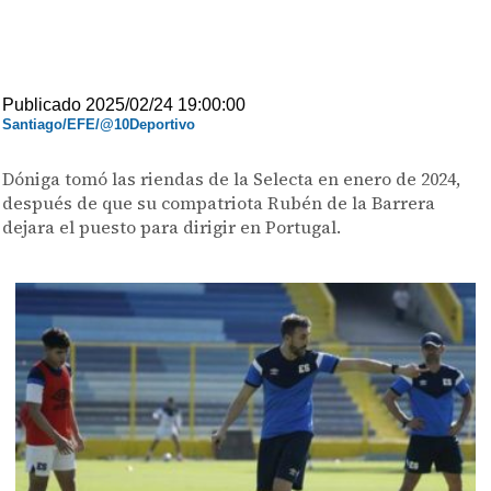
Publicado 2025/02/24 19:00:00
Santiago/EFE/@10Deportivo
Dóniga tomó las riendas de la Selecta en enero de 2024,
después de que su compatriota Rubén de la Barrera
dejara el puesto para dirigir en Portugal.