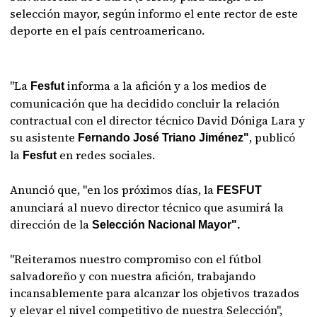
selección mayor, según informo el ente rector de este
deporte en el país centroamericano.
"La
informa a la afición y a los medios de
Fesfut
comunicación que ha decidido concluir la relación
contractual con el director técnico David Dóniga Lara y
su asistente
, publicó
Fernando José Triano Jiménez"
la
en redes sociales.
Fesfut
Anunció que, "en los próximos días, la
FESFUT
anunciará al nuevo director técnico que asumirá la
dirección de la
Selección Nacional Mayor".
"Reiteramos nuestro compromiso con el fútbol
salvadoreño y con nuestra afición, trabajando
incansablemente para alcanzar los objetivos trazados
y elevar el nivel competitivo de nuestra Selección",