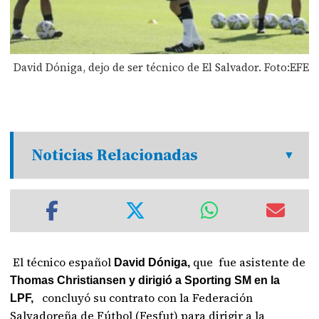
David Dóniga, dejo de ser técnico de El Salvador. Foto:EFE
Noticias Relacionadas
El técnico español
que fue asistente de
David Dóniga,
Thomas Christiansen y dirigió a Sporting SM en la
concluyó su contrato con la Federación
LPF,
Salvadoreña de Fútbol (Fesfut) para dirigir a la