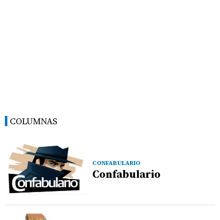
COLUMNAS
CONFABULARIO
Confabulario