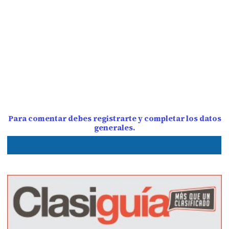
Para comentar debes registrarte y completar los datos
generales.