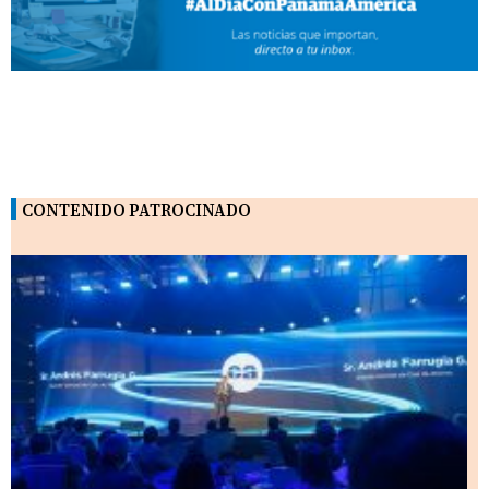
CONTENIDO PATROCINADO