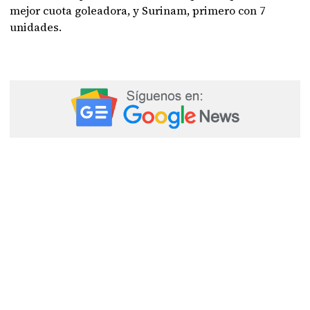
mejor cuota goleadora, y Surinam, primero con 7
unidades.