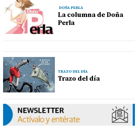
DOÑA PERLA
La columna de Doña
Perla
TRAZO DEL DÍA
Trazo del día