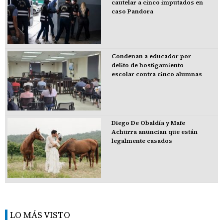
cautelar a cinco imputados en
caso Pandora
Condenan a educador por
delito de hostigamiento
escolar contra cinco alumnas
Diego De Obaldía y Mafe
Achurra anuncian que están
legalmente casados
LO MÁS VISTO