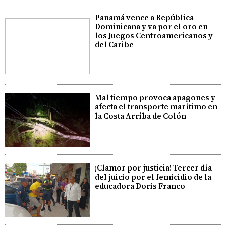
Panamá vence a República
Dominicana y va por el oro en
los Juegos Centroamericanos y
del Caribe
Mal tiempo provoca apagones y
afecta el transporte marítimo en
la Costa Arriba de Colón
¡Clamor por justicia! Tercer día
del juicio por el femicidio de la
educadora Doris Franco