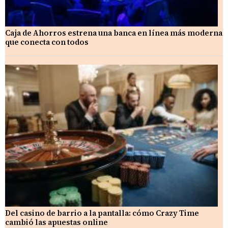
Caja de Ahorros estrena una banca en línea más moderna
que conecta con todos
Del casino de barrio a la pantalla: cómo Crazy Time
cambió las apuestas online