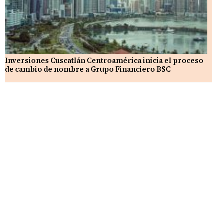
Inversiones Cuscatlán Centroamérica inicia el proceso
de cambio de nombre a Grupo Financiero BSC