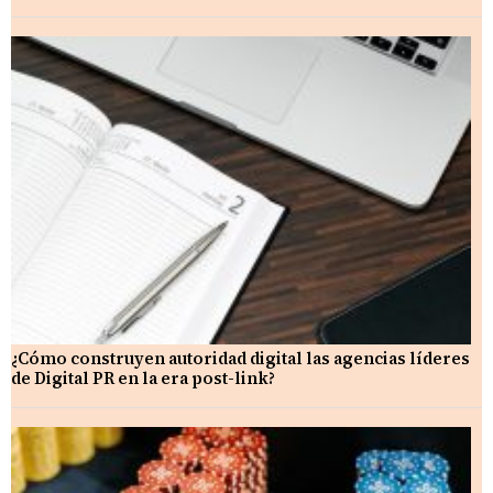
¿Cómo construyen autoridad digital las agencias líderes
de Digital PR en la era post-link?