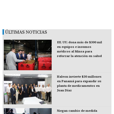
ÚLTIMAS NOTICIAS
EE. UU. dona más de $300 mil
en equipos e insumos
médicos al Minsa para
reforzar la atención en salud
Haleon invierte $30 millones
en Panamá para expandir su
planta de medicamentos en
Juan Díaz
Niegan cambio de medida