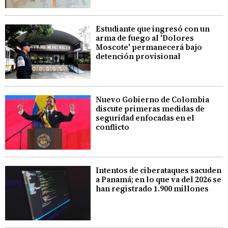
Estudiante que ingresó con un
arma de fuego al 'Dolores
Moscote' permanecerá bajo
detención provisional
Nuevo Gobierno de Colombia
discute primeras medidas de
seguridad enfocadas en el
conflicto
Intentos de ciberataques sacuden
a Panamá; en lo que va del 2026 se
han registrado 1.900 millones