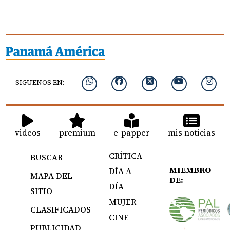
SIGUENOS EN:
videos
premium
e-papper
mis noticias
CRÍTICA
BUSCAR
MIEMBRO
DÍA A
MAPA DEL
DE:
DÍA
SITIO
MUJER
CLASIFICADOS
CINE
PUBLICIDAD