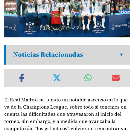
Noticias Relacionadas
El Real Madrid ha tenido un notable ascenso en lo que
va de la Champions League, sobre todo si tenemos en
cuenta las dificultades que atravesaron al inicio del
torneo. Sin embargo, y a medida que avanzaba la
competición, “los galácticos” volvieron a encontrar su