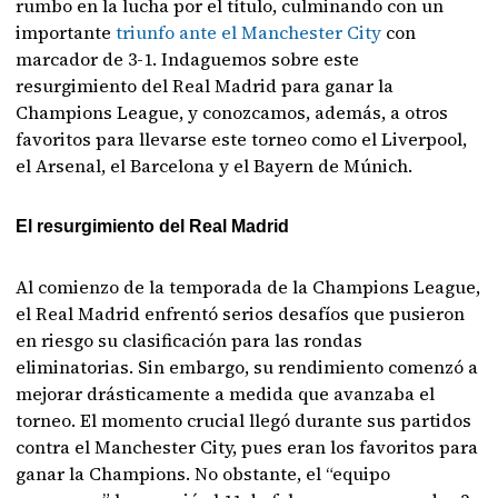
rumbo en la lucha por el título, culminando con un
importante
triunfo ante el Manchester City
con
marcador de 3-1. Indaguemos sobre este
resurgimiento del Real Madrid para ganar la
Champions League, y conozcamos, además, a otros
favoritos para llevarse este torneo como el Liverpool,
el Arsenal, el Barcelona y el Bayern de Múnich.
El resurgimiento del Real Madrid
Al comienzo de la temporada de la Champions League,
el Real Madrid enfrentó serios desafíos que pusieron
en riesgo su clasificación para las rondas
eliminatorias. Sin embargo, su rendimiento comenzó a
mejorar drásticamente a medida que avanzaba el
torneo. El momento crucial llegó durante sus partidos
contra el Manchester City, pues eran los favoritos para
ganar la Champions. No obstante, el “equipo