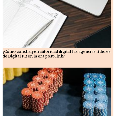
¿Cómo construyen autoridad digital las agencias líderes
de Digital PR en la era post-link?