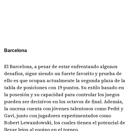
Barcelona
El Barcelona, a pesar de estar enfrentando algunos
desafíos, sigue siendo un fuerte favorito y prueba de
ello es que ocupan actualmente la segunda plaza de la
tabla de posiciones con 19 puntos. Su estilo basado en
la posesión y su capacidad para controlar los juegos
pueden ser decisivos en los octavos de final. Además,
la oncena cuenta con jóvenes talentosos como Pedri y
Gavi, junto con jugadores experimentados como
Robert Lewandowski, los cuales tienen el potencial de
llevar lejos al equipo en el torneo.