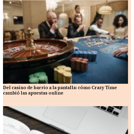
Del casino de barrio a la pantalla: cómo Crazy Time
cambió las apuestas online