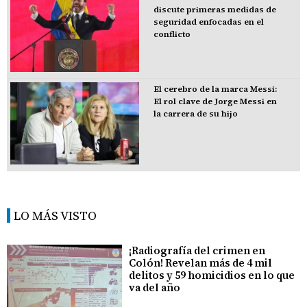
discute primeras medidas de
seguridad enfocadas en el
conflicto
El cerebro de la marca Messi:
El rol clave de Jorge Messi en
la carrera de su hijo
LO MÁS VISTO
¡Radiografía del crimen en
Colón! Revelan más de 4 mil
delitos y 59 homicidios en lo que
va del año