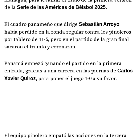
de la
Serie de las Américas de Béisbol 2025.
El cuadro panameño que dirige
Sebastián Arroyo
había perdidó en la ronda regular contra los pinoleros
por tablero de 11-5, pero en el partido de la gran final
sacaron el triunfo y coronaron.
Panamá empezó ganando el partido en la primera
entrada, gracias a una carrera en las piernas de
Carlos
para poner el juego 1-0 a su favor.
Xavier Quiroz,
El equipo pinolero empató las acciones en la tercera