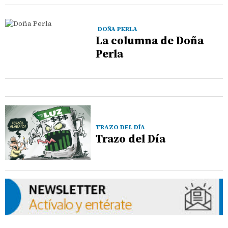
DOÑA PERLA
La columna de Doña
Perla
TRAZO DEL DÍA
Trazo del Día