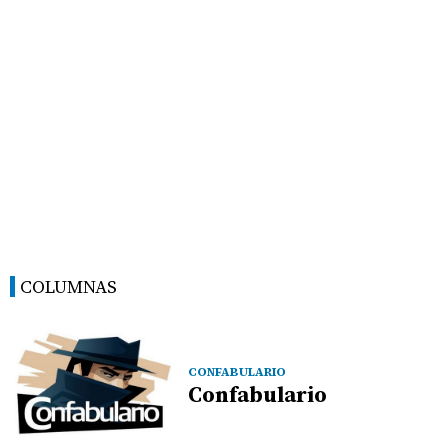
COLUMNAS
CONFABULARIO
Confabulario