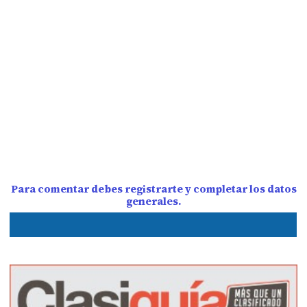
Para comentar debes registrarte y completar los datos
generales.