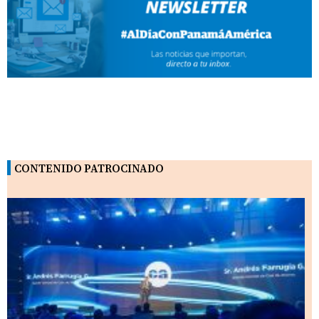
CONTENIDO PATROCINADO