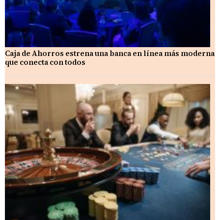
Caja de Ahorros estrena una banca en línea más moderna
que conecta con todos