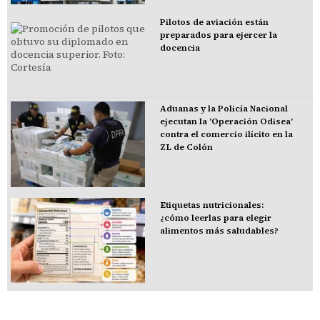
Pilotos de aviación están
preparados para ejercer la
docencia
Aduanas y la Policía Nacional
ejecutan la 'Operación Odisea'
contra el comercio ilícito en la
ZL de Colón
Etiquetas nutricionales:
¿cómo leerlas para elegir
alimentos más saludables?