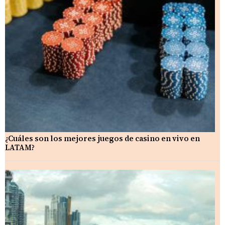
¿Cuáles son los mejores juegos de casino en vivo en
LATAM?