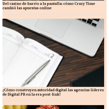
Del casino de barrio a la pantalla: cómo Crazy Time
cambió las apuestas online
¿Cómo construyen autoridad digital las agencias líderes
de Digital PR en la era post-link?