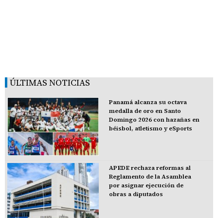
ÚLTIMAS NOTICIAS
Panamá alcanza su octava
medalla de oro en Santo
Domingo 2026 con hazañas en
béisbol, atletismo y eSports
APEDE rechaza reformas al
Reglamento de la Asamblea
por asignar ejecución de
obras a diputados