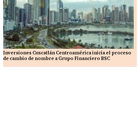
Inversiones Cuscatlán Centroamérica inicia el proceso
de cambio de nombre a Grupo Financiero BSC