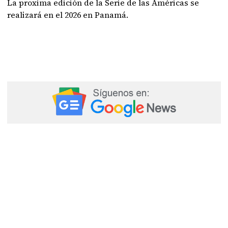
La proxima edición de la Serie de las Américas se
realizará en el 2026 en Panamá.