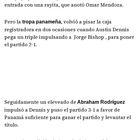
entrada con una rayita, que anotó Omar Mendoza.
Pero la
volvió a pisar la caja
tropa panameña,
registradora en dos ocasiones cuando Austin Dennis
pega un triple impulsando a Jorge Bishop , para poner
el partido 2-1.
Seguidamente un eleveado de
Abraham Rodríguez
impulsó a Dennis y puso el partido 3-1 a favor de
Panamá suficiente para ganar el partido y levantar el
título.