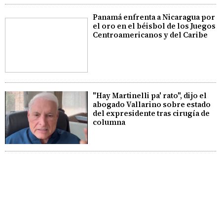
Panamá enfrenta a Nicaragua por
el oro en el béisbol de los Juegos
Centroamericanos y del Caribe
"Hay Martinelli pa' rato", dijo el
abogado Vallarino sobre estado
del expresidente tras cirugía de
columna