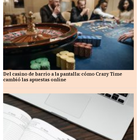
Del casino de barrio a la pantalla: cómo Crazy Time
cambió las apuestas online