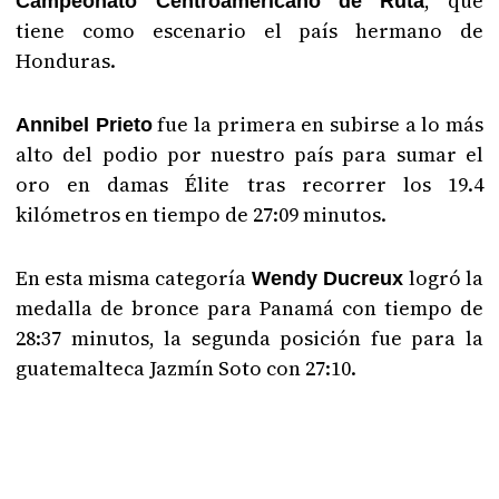
, que
Campeonato Centroamericano de Ruta
tiene como escenario el país hermano de
Honduras.
fue la primera en subirse a lo más
Annibel Prieto
alto del podio por nuestro país para sumar el
oro en damas Élite tras recorrer los 19.4
kilómetros en tiempo de 27:09 minutos.
En esta misma categoría
logró la
Wendy Ducreux
medalla de bronce para Panamá con tiempo de
28:37 minutos, la segunda posición fue para la
guatemalteca Jazmín Soto con 27:10.