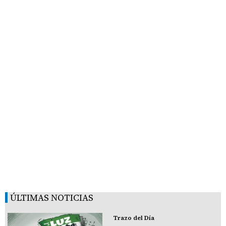
ÚLTIMAS NOTICIAS
Trazo del Día