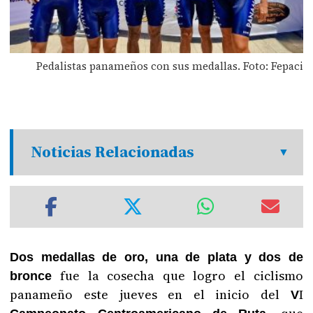
Pedalistas panameños con sus medallas. Foto: Fepaci
Noticias Relacionadas
Dos medallas de oro, una de plata y dos de
fue la cosecha que logro el ciclismo
bronce
panameño este jueves en el inicio del
I
V