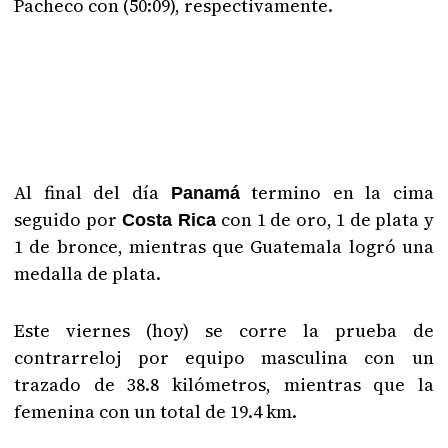
Pacheco con (50:09), respectivamente.
Al final del día
termino en la cima
Panamá
seguido por
con 1 de oro, 1 de plata y
Costa Rica
1 de bronce, mientras que Guatemala logró una
medalla de plata.
Este viernes (hoy) se corre la prueba de
contrarreloj por equipo masculina con un
trazado de 38.8 kilómetros, mientras que la
femenina con un total de 19.4 km.