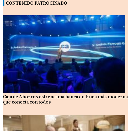
CONTENIDO PATROCINADO
Caja de Ahorros estrena una banca en línea más moderna
que conecta con todos