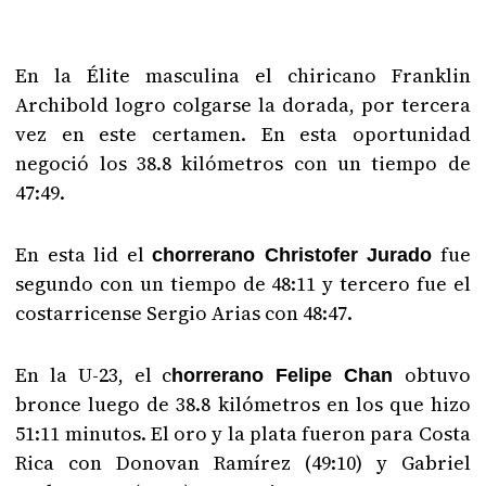
En la Élite masculina el chiricano Franklin
Archibold logro colgarse la dorada, por tercera
vez en este certamen. En esta oportunidad
negoció los 38.8 kilómetros con un tiempo de
47:49.
En esta lid el
fue
chorrerano Christofer Jurado
segundo con un tiempo de 48:11 y tercero fue el
costarricense Sergio Arias con 48:47.
En la U-23, el c
obtuvo
horrerano Felipe Chan
bronce luego de 38.8 kilómetros en los que hizo
51:11 minutos. El oro y la plata fueron para Costa
Rica con Donovan Ramírez (49:10) y Gabriel