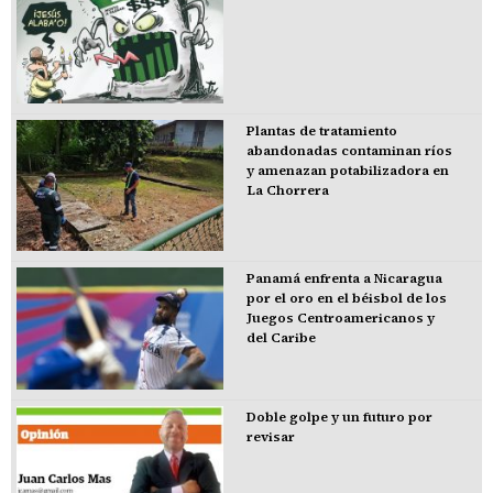
Plantas de tratamiento
abandonadas contaminan ríos
y amenazan potabilizadora en
La Chorrera
Panamá enfrenta a Nicaragua
por el oro en el béisbol de los
Juegos Centroamericanos y
del Caribe
Doble golpe y un futuro por
revisar