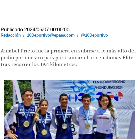
Publicado 2024/06/07 00:00:00
Redacción
/
10Deportivo@epasa.com
/
@10Deportivo
Annibel Prieto fue la primera en subirse a lo más alto del
podio por nuestro país para sumar el oro en damas Élite
tras recorrer los 19.4 kilómetros.