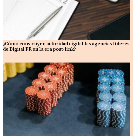
¿Cómo construyen autoridad digital las agencias líderes
de Digital PR en la era post-link?