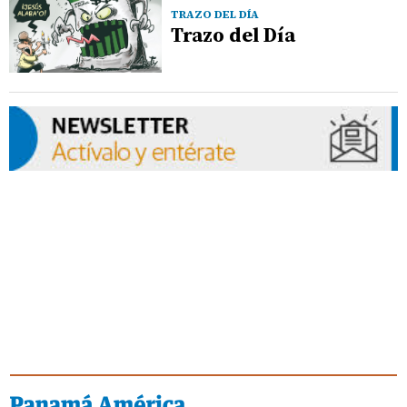
TRAZO DEL DÍA
Trazo del Día