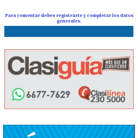
Para comentar debes registrarte y completar los datos
generales.