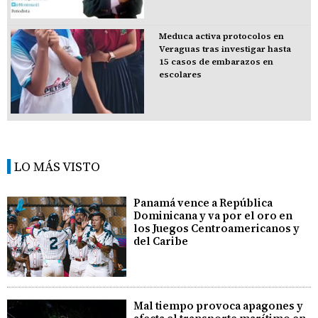
Meduca activa protocolos en
Veraguas tras investigar hasta
15 casos de embarazos en
escolares
LO MÁS VISTO
Panamá vence a República
Dominicana y va por el oro en
los Juegos Centroamericanos y
del Caribe
Mal tiempo provoca apagones y