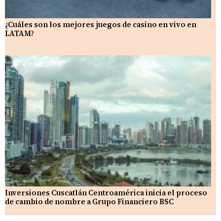
¿Cuáles son los mejores juegos de casino en vivo en
LATAM?
Inversiones Cuscatlán Centroamérica inicia el proceso
de cambio de nombre a Grupo Financiero BSC