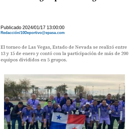
Publicado 2024/01/17 13:00:00
Redacción/10Deportivo@epasa.com
El torneo de Las Vegas, Estado de Nevada se realizó entre
13 y 15 de enero y contó con la participación de más de 200
equipos divididos en 5 grupos.