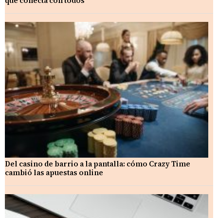
que conecta con todos
Del casino de barrio a la pantalla: cómo Crazy Time
cambió las apuestas online