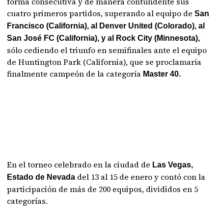
forma consecutiva y de manera contundente sus
cuatro primeros partidos, superando al equipo de
San
Francisco (California), al Denver United (Colorado), al
San José FC (California), y al Rock City (Minnesota),
sólo cediendo el triunfo en semifinales ante el equipo
de Huntington Park (California), que se proclamaría
finalmente campeón de la categoría
Master 40.
En el torneo celebrado en la ciudad de
Las Vegas,
del 13 al 15 de enero y contó con la
Estado de Nevada
participación de más de 200 equipos, divididos en 5
categorías.