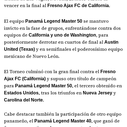
vencer en la final al
Fresno Ajax FC de California.
El equipo
se mantuvo
Panamá Legend Master 50
invicto en la fase de grupos, enfrentándose contra dos
equipos de
, para
California y uno de Washington
posteriormente derrotar en cuartos de final al
Austin
y en semifinales el poderosísimo equipo
United (Texas)
mexicano de Nuevo León.
El Torneo culminó con la gran final contra el
Fresno
y supuso otro título de campeón
Ajax FC (California)
para
el tercero obtenido en
Panamá Legend Master 50,
tras los triunfos en
y
Estados Unidos,
Nueva Jersey
Carolina del Norte.
Cabe destacar también la participación de otro equipo
panameño, el
que ganó de
Panamá Legend Master 40,