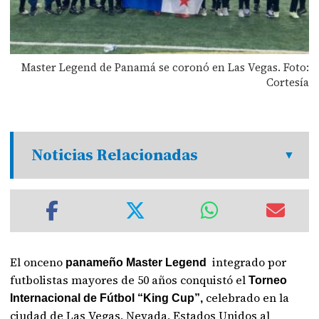
Master Legend de Panamá se coronó en Las Vegas. Foto:
Cortesía
Noticias Relacionadas
El onceno
integrado por
panameño Master Legend
futbolistas mayores de 50 años conquistó el
Torneo
celebrado en la
Internacional de Fútbol “King Cup”,
ciudad de Las Vegas, Nevada, Estados Unidos al