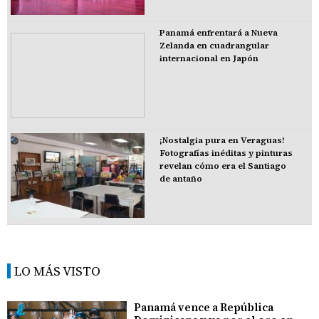
Panamá enfrentará a Nueva
Zelanda en cuadrangular
internacional en Japón
¡Nostalgia pura en Veraguas!
Fotografías inéditas y pinturas
revelan cómo era el Santiago
de antaño
LO MÁS VISTO
Panamá vence a República