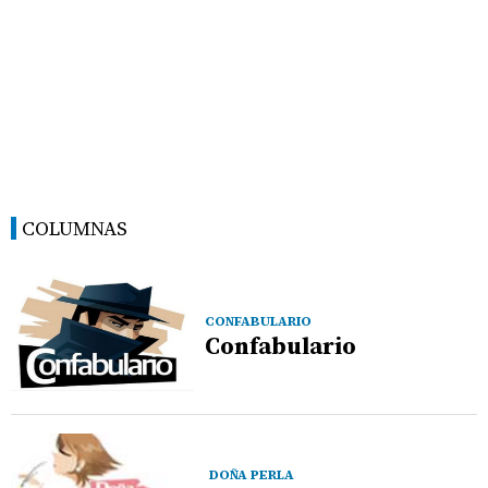
COLUMNAS
CONFABULARIO
Confabulario
DOÑA PERLA