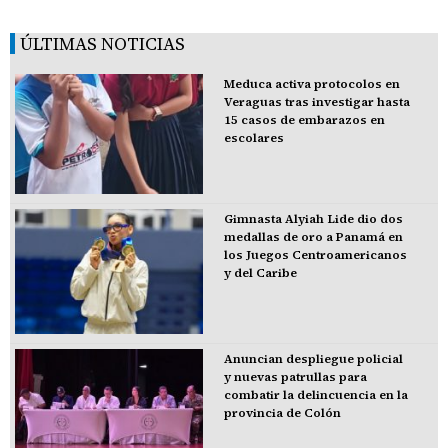
ÚLTIMAS NOTICIAS
Meduca activa protocolos en
Veraguas tras investigar hasta
15 casos de embarazos en
escolares
Gimnasta Alyiah Lide dio dos
medallas de oro a Panamá en
los Juegos Centroamericanos
y del Caribe
Anuncian despliegue policial
y nuevas patrullas para
combatir la delincuencia en la
provincia de Colón