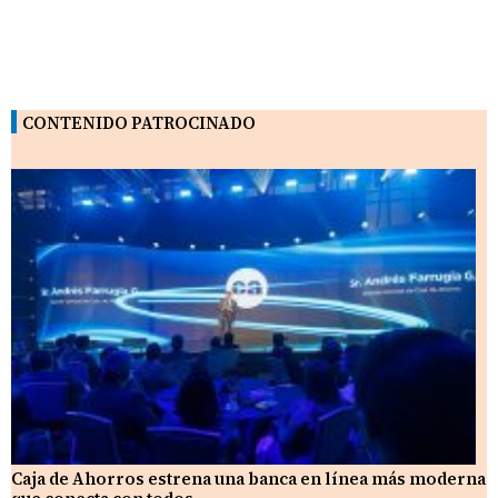
CONTENIDO PATROCINADO
Caja de Ahorros estrena una banca en línea más moderna