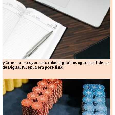
¿Cómo construyen autoridad digital las agencias líderes
de Digital PR en la era post-link?