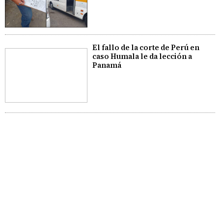
El fallo de la corte de Perú en
caso Humala le da lección a
Panamá