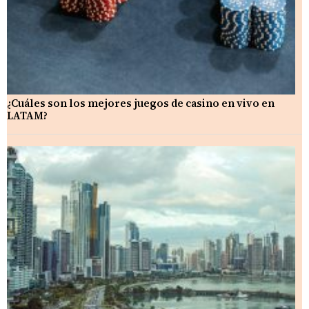
¿Cuáles son los mejores juegos de casino en vivo en
LATAM?