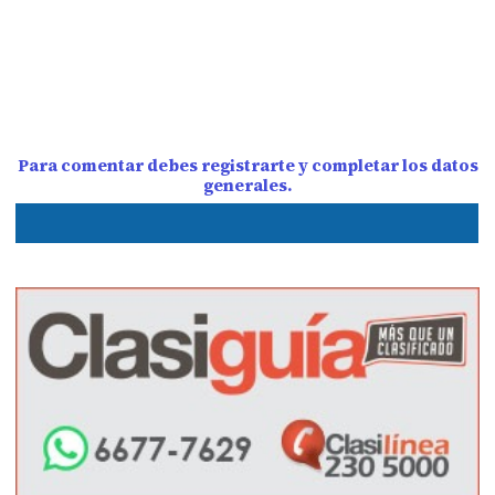
Para comentar debes registrarte y completar los datos
generales.