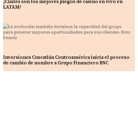
¿Cuáles son los mejores juegos de casino en vivo en
LATAM?
Inversiones Cuscatlán Centroamérica inicia el proceso
de cambio de nombre a Grupo Financiero BSC