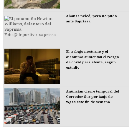
Alianza peleó, pero no pudo
ante Saprissa
El trabajo nocturno y el
insomnio aumentan el riesgo
de covid persistente, según
estudio
Anuncian cierre temporal del
Corredor Sur por izaje de
vigas este fin de semana