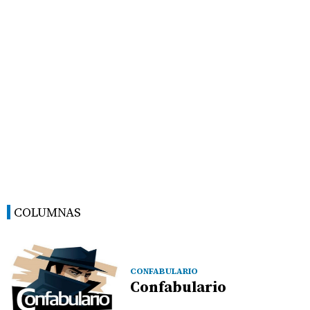
COLUMNAS
CONFABULARIO
Confabulario