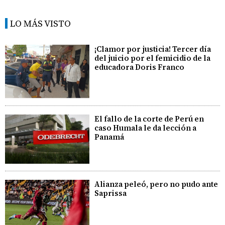
LO MÁS VISTO
¡Clamor por justicia! Tercer día
del juicio por el femicidio de la
educadora Doris Franco
El fallo de la corte de Perú en
caso Humala le da lección a
Panamá
Alianza peleó, pero no pudo ante
Saprissa