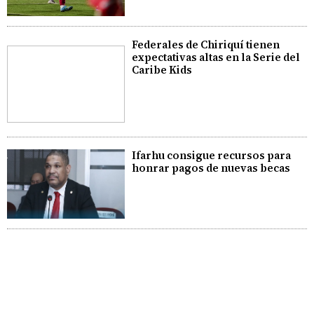
Federales de Chiriquí tienen
expectativas altas en la Serie del
Caribe Kids
Ifarhu consigue recursos para
honrar pagos de nuevas becas