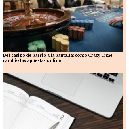
Del casino de barrio a la pantalla: cómo Crazy Time
cambió las apuestas online