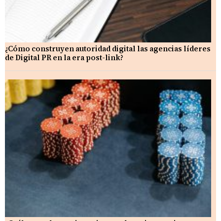
¿Cómo construyen autoridad digital las agencias líderes
de Digital PR en la era post-link?