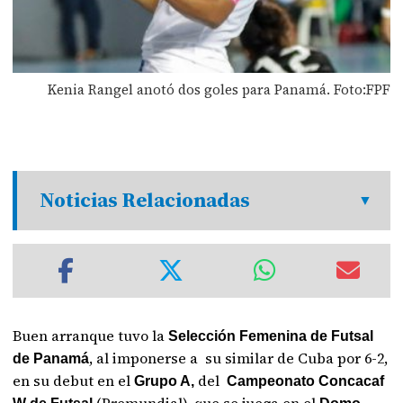
Kenia Rangel anotó dos goles para Panamá. Foto:FPF
Noticias Relacionadas
Buen arranque tuvo la
Selección Femenina de Futsal
, al imponerse a su similar de Cuba por 6-2,
de Panamá
en su debut en el
del
Grupo A,
Campeonato Concacaf