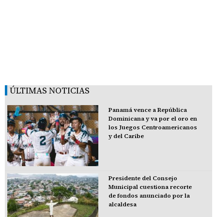
ÚLTIMAS NOTICIAS
Panamá vence a República
Dominicana y va por el oro en
los Juegos Centroamericanos
y del Caribe
Presidente del Consejo
Municipal cuestiona recorte
de fondos anunciado por la
alcaldesa