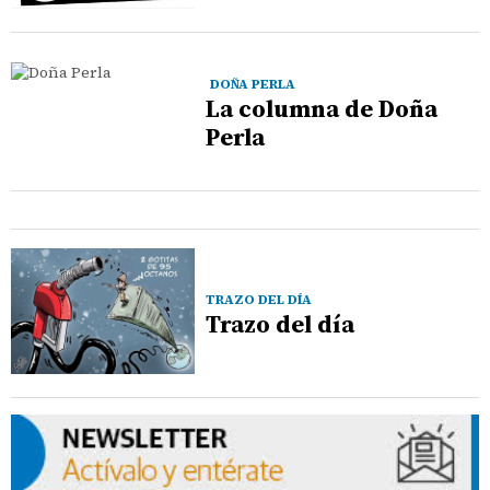
DOÑA PERLA
La columna de Doña
Perla
TRAZO DEL DÍA
Trazo del día