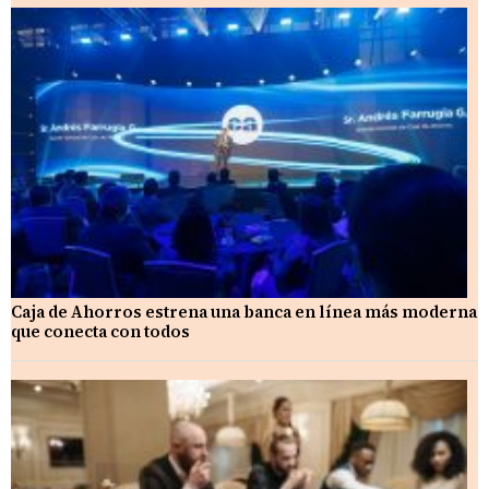
Caja de Ahorros estrena una banca en línea más moderna
que conecta con todos