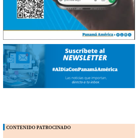
CONTENIDO PATROCINADO