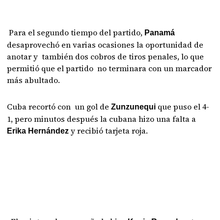
Para el segundo tiempo del partido,
Panamá
desaprovechó en varias ocasiones la oportunidad de
anotar y también dos cobros de tiros penales, lo que
permitió que el partido no terminara con un marcador
más abultado.
Cuba recortó con un gol de
que puso el 4-
Zunzunequi
1, pero minutos después la cubana hizo una falta a
y recibió tarjeta roja.
Erika Hernández