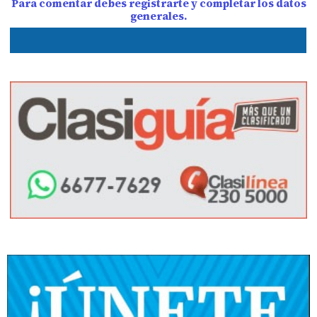
Para comentar debes registrarte y completar los datos
generales.