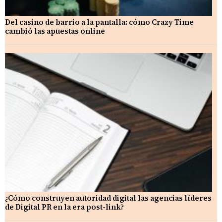
Del casino de barrio a la pantalla: cómo Crazy Time
cambió las apuestas online
¿Cómo construyen autoridad digital las agencias líderes
de Digital PR en la era post-link?