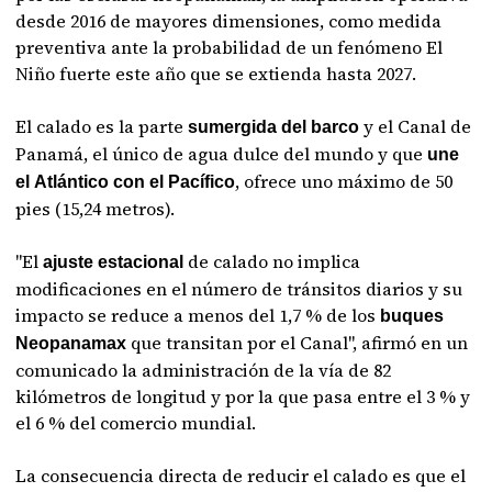
desde 2016 de mayores dimensiones, como medida
preventiva ante la probabilidad de un fenómeno El
Niño fuerte este año que se extienda hasta 2027.
El calado es la parte
y el Canal de
sumergida del barco
Panamá, el único de agua dulce del mundo y que
une
, ofrece uno máximo de 50
el
Atlántico con el Pacífico
pies (15,24 metros).
"El
de calado no implica
ajuste estacional
modificaciones en el número de tránsitos diarios y su
impacto se reduce a menos del 1,7 % de los
buques
que transitan por el Canal", afirmó en un
Neopanamax
comunicado la administración de la vía de 82
kilómetros de longitud y por la que pasa entre el 3 % y
el 6 % del comercio mundial.
La consecuencia directa de reducir el calado es que el