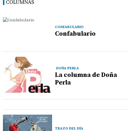
COLUMNAS
CONFABULARIO
Confabulario
DOÑA PERLA
La columna de Doña
Perla
TRAZO DEL DÍA