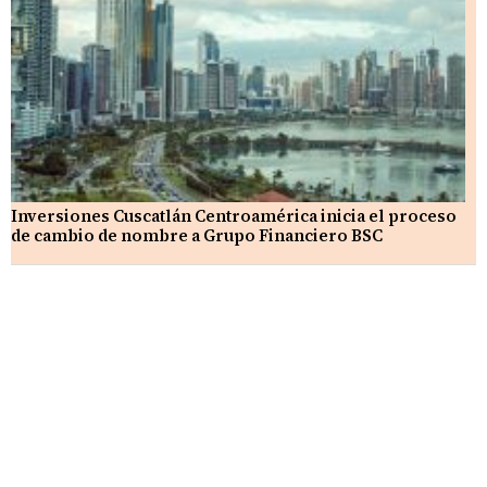
Inversiones Cuscatlán Centroamérica inicia el proceso
de cambio de nombre a Grupo Financiero BSC