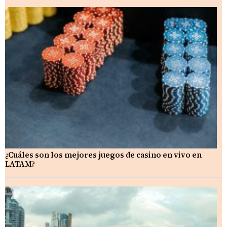
¿Cuáles son los mejores juegos de casino en vivo en
LATAM?