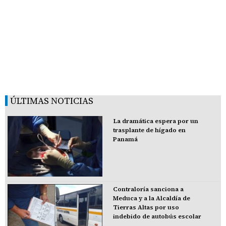
ÚLTIMAS NOTICIAS
La dramática espera por un
trasplante de hígado en
Panamá
Contraloría sanciona a
Meduca y a la Alcaldía de
Tierras Altas por uso
indebido de autobús escolar