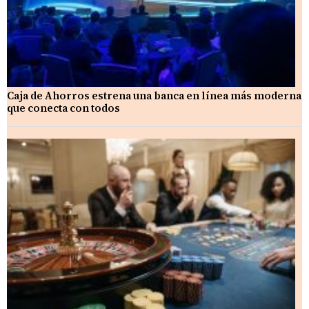
Caja de Ahorros estrena una banca en línea más moderna
que conecta con todos