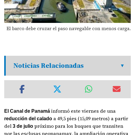
El barco debe cruzar el paso navegable con menos carga.
Noticias Relacionadas
informó este viernes de una
El Canal de Panamá
a 49,5 pies (15,09 metros) a partir
reducción del calado
del
próximo para los buques que transiten
3 de julio
por las esclusas neopanamax, la ampliación operativa