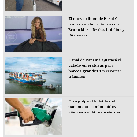
El nuevo álbum de Karol G
tendrá colaboraciones con
Bruno Mars, Drake, Judeline y
Rusowsky
Canal de Panamá ajustará el
calado en esclusas para
barcos grandes sin recortar
tránsitos
Otro golpe al bolsillo del
panameño: combustibles
vuelven a subir este viernes