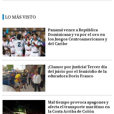
LO MÁS VISTO
Panamá vence a República
Dominicana y va por el oro en
los Juegos Centroamericanos y
del Caribe
¡Clamor por justicia! Tercer día
del juicio por el femicidio de la
educadora Doris Franco
Mal tiempo provoca apagones y
afecta el transporte marítimo en
la Costa Arriba de Colón