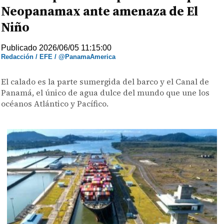
Neopanamax ante amenaza de El
Niño
Publicado 2026/06/05 11:15:00
Redacción / EFE / @PanamaAmerica
El calado es la parte sumergida del barco y el Canal de
Panamá, el único de agua dulce del mundo que une los
océanos Atlántico y Pacífico.