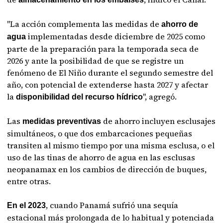
"La acción complementa las medidas de
ahorro de
implementadas desde diciembre de 2025 como
agua
parte de la preparación para la temporada seca de
2026 y ante la posibilidad de que se registre un
fenómeno de El Niño durante el segundo semestre del
año, con potencial de extenderse hasta 2027 y afectar
la
", agregó.
disponibilidad del recurso hídrico
Las
de ahorro incluyen esclusajes
medidas preventivas
simultáneos, o que dos embarcaciones pequeñas
transiten al mismo tiempo por una misma esclusa, o el
uso de las tinas de ahorro de agua en las esclusas
neopanamax en los cambios de dirección de buques,
entre otras.
, cuando Panamá sufrió una sequía
En el 2023
estacional más prolongada de lo habitual y potenciada