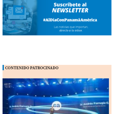
CONTENIDO PATROCINADO