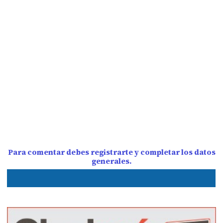
Para comentar debes registrarte y completar los datos
generales.