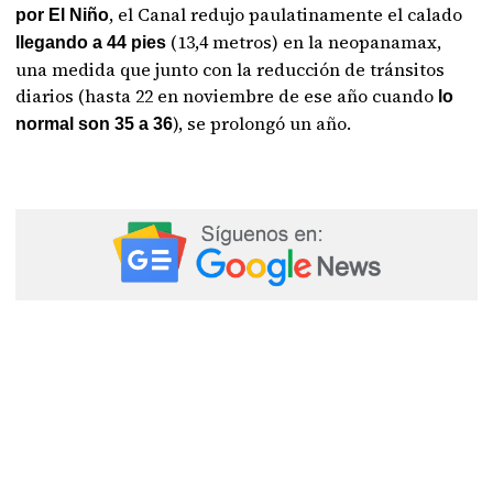
, el Canal redujo paulatinamente el calado
por El Niño
(13,4 metros) en la neopanamax,
llegando a 44 pies
una medida que junto con la reducción de tránsitos
diarios (hasta 22 en noviembre de ese año cuando
lo
), se prolongó un año.
normal son 35 a 36