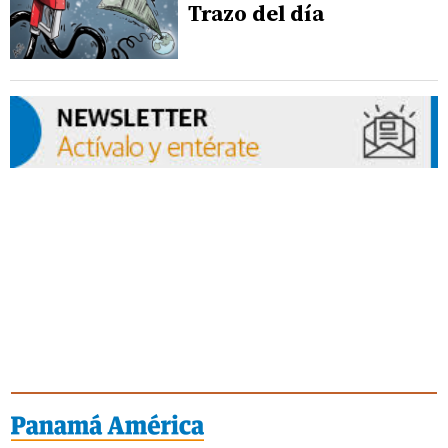
Trazo del día