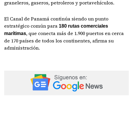
graneleros, gaseros, petroleros y portavehículos.
El Canal de Panamá continúa siendo un punto
estratégico común para
180 rutas comerciales
, que conecta más de 1.900 puertos en cerca
marítimas
de 170 países de todos los continentes, afirma su
administración.