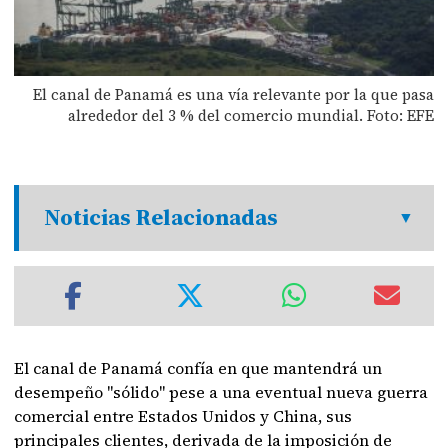
El canal de Panamá es una vía relevante por la que pasa
alrededor del 3 % del comercio mundial. Foto: EFE
Noticias Relacionadas
El canal de Panamá confía en que mantendrá un
desempeño "sólido" pese a una eventual nueva guerra
comercial entre Estados Unidos y China, sus
principales clientes, derivada de la imposición de