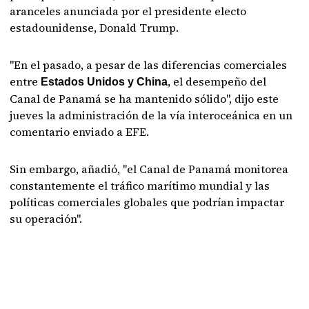
aranceles anunciada por el presidente electo
estadounidense, Donald Trump.
"En el pasado, a pesar de las diferencias comerciales
entre
, el desempeño del
Estados Unidos y China
Canal de Panamá se ha mantenido sólido", dijo este
jueves la administración de la vía interoceánica en un
comentario enviado a EFE.
Sin embargo, añadió, "el Canal de Panamá monitorea
constantemente el tráfico marítimo mundial y las
políticas comerciales globales que podrían impactar
su operación".