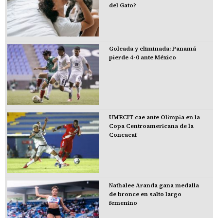
del Gato?
Goleada y eliminada: Panamá
pierde 4-0 ante México
UMECIT cae ante Olimpia en la
Copa Centroamericana de la
Concacaf
Nathalee Aranda gana medalla
de bronce en salto largo
femenino