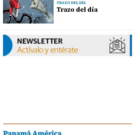
TRAZO DEL DÍA
Trazo del día