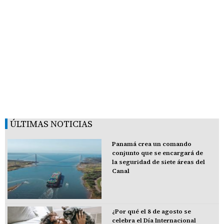
ÚLTIMAS NOTICIAS
Panamá crea un comando
conjunto que se encargará de
la seguridad de siete áreas del
Canal
¿Por qué el 8 de agosto se
celebra el Día Internacional