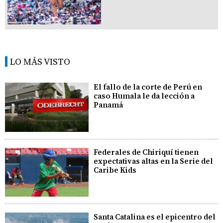
LO MÁS VISTO
El fallo de la corte de Perú en
caso Humala le da lección a
Panamá
Federales de Chiriquí tienen
expectativas altas en la Serie del
Caribe Kids
Santa Catalina es el epicentro del