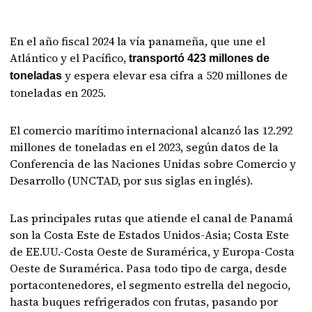
En el año fiscal 2024 la vía panameña, que une el
Atlántico y el Pacífico,
transportó 423 millones de
y espera elevar esa cifra a 520 millones de
toneladas
toneladas en 2025.
El comercio marítimo internacional alcanzó las 12.292
millones de toneladas en el 2023, según datos de la
Conferencia de las Naciones Unidas sobre Comercio y
Desarrollo (UNCTAD, por sus siglas en inglés).
Las principales rutas que atiende el canal de Panamá
son la Costa Este de Estados Unidos-Asia; Costa Este
de EE.UU.-Costa Oeste de Suramérica, y Europa-Costa
Oeste de Suramérica. Pasa todo tipo de carga, desde
portacontenedores, el segmento estrella del negocio,
hasta buques refrigerados con frutas, pasando por