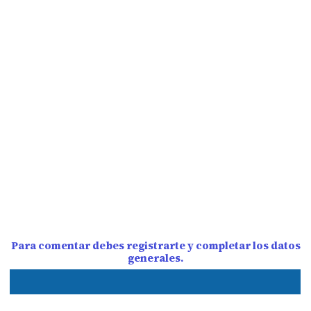
Para comentar debes registrarte y completar los datos
generales.