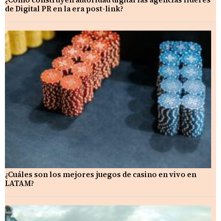
de Digital PR en la era post-link?
¿Cuáles son los mejores juegos de casino en vivo en
LATAM?