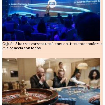
Caja de Ahorros estrena una banca en línea más moderna
que conecta con todos