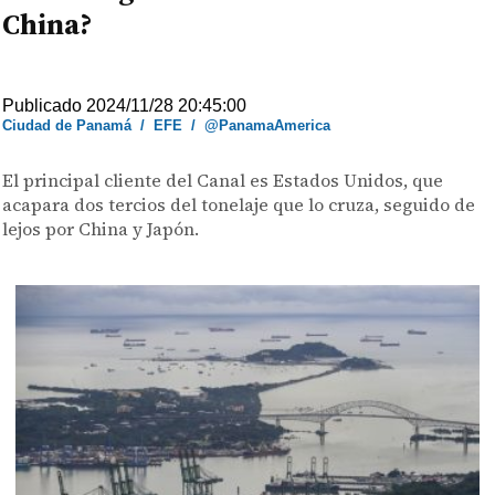
China?
Publicado 2024/11/28 20:45:00
Ciudad de Panamá
/
EFE
/
@PanamaAmerica
El principal cliente del Canal es Estados Unidos, que
acapara dos tercios del tonelaje que lo cruza, seguido de
lejos por China y Japón.