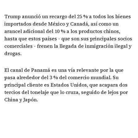
Trump anunció un recargo del 25 % a todos los bienes
importados desde México y Canadá, así como un
arancel adicional del 10 % a los productos chinos,
hasta que estos países - que son sus principales socios
comerciales - frenen la llegada de inmigración ilegal y
drogas.
El canal de Panamá es una vía relevante por la que
pasa alrededor del 3 % del comercio mundial. Su
principal cliente es Estados Unidos, que acapara dos
tercios del tonelaje que lo cruza, seguido de lejos por
China y Japón.