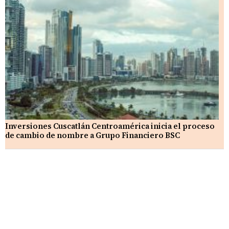
Inversiones Cuscatlán Centroamérica inicia el proceso
de cambio de nombre a Grupo Financiero BSC