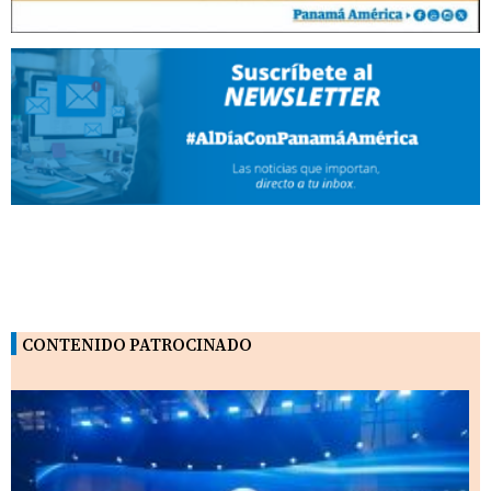
CONTENIDO PATROCINADO