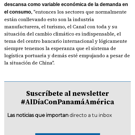
descansa como variable económica de la demanda en
"entonces los sectores que normalmente
el consumo,
están conllevando esto son la industria
manufacturera, el turismo, el Canal con toda y su
situación del cambio climático es indispensable, el
tema del centro bancario internacional y lógicamente
siempre tenemos la esperanza que el sistema de
logística portuaria y demás esté empujando a pesar de
la situación de China".
Suscríbete al newsletter
#AlDíaConPanamáAmérica
Las noticias que importan
directo a tu inbox