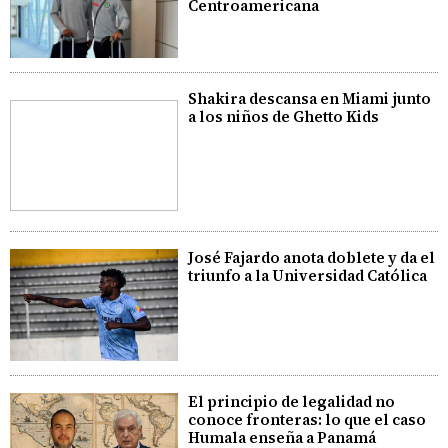
Centroamericana
Shakira descansa en Miami junto
a los niños de Ghetto Kids
José Fajardo anota doblete y da el
triunfo a la Universidad Católica
El principio de legalidad no
conoce fronteras: lo que el caso
Humala enseña a Panamá