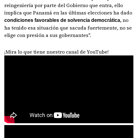
reingeniería por parte del Gobierno que entra, ello
implica que Panamá en las últimas elecciones ha dado
no
condiciones favorables de solvencia democrática,
ha tenido esa situación que sacuda fuertemente, no se
elige con presión a sus gobernantes".
¡Mira lo que tiene nuestro canal de YouTube!