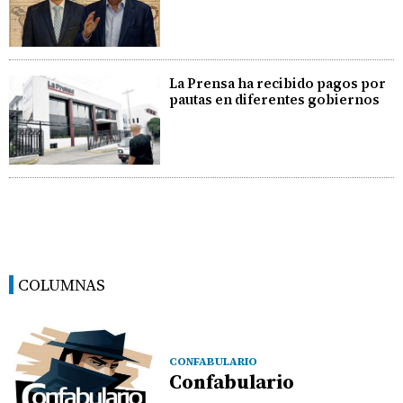
La Prensa ha recibido pagos por
pautas en diferentes gobiernos
COLUMNAS
CONFABULARIO
Confabulario