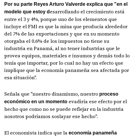
Por su parte Reyes Arturo Valverde explica que "en el
esarrollando el crecimiento está
modelo que estoy d
entre el 3 y 4%, porque uno de los elementos que
incluye el FMI es que la mina que producía alrededor
del 7% de las exportaciones y que en su momento
otorgaba el 0.6% de los impuestos no tiene su
industria en Panamá, al no tener industrias que le
provea equipos, materiales e insumos y demás todo lo
tenía que importar, por lo cual no hay un efecto que
implique que la economía panameña sea afectada por
esa situación".
Señala que "nuestro dinamismo, nuestro
proceso
evadiría ese efecto por el
económico en un momento
hecho que como no se puede reflejar en la industria
nosotros podríamos soslayar ese hecho".
El economista indica que la
economía panameña