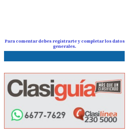
Para comentar debes registrarte y completar los datos
generales.