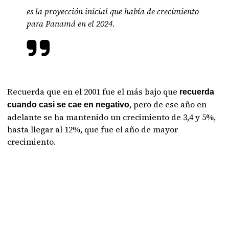
es la proyección inicial que había de crecimiento
para Panamá en el 2024.
Recuerda que en el 2001 fue el más bajo que
recuerda
, pero de ese año en
cuando casi se cae en negativo
adelante se ha mantenido un crecimiento de 3,4 y 5%,
hasta llegar al 12%, que fue el año de mayor
crecimiento.