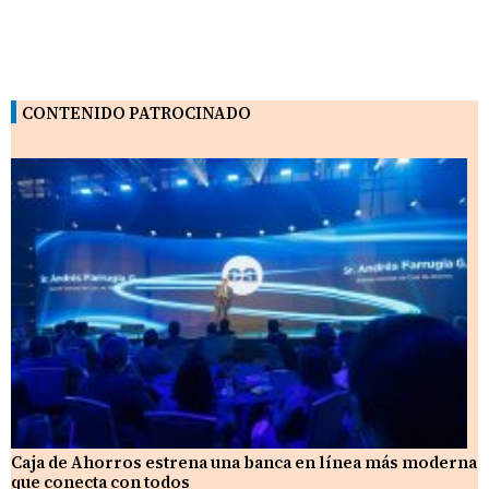
CONTENIDO PATROCINADO
Caja de Ahorros estrena una banca en línea más moderna
que conecta con todos