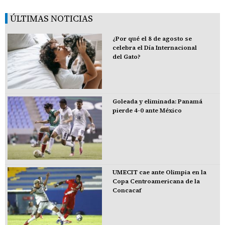
ÚLTIMAS NOTICIAS
¿Por qué el 8 de agosto se
celebra el Día Internacional
del Gato?
Goleada y eliminada: Panamá
pierde 4-0 ante México
UMECIT cae ante Olimpia en la
Copa Centroamericana de la
Concacaf