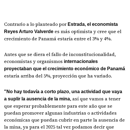
Contrario a lo planteado por
Estrada, el economista
es más optimista y cree que el
Reyes Arturo Valverde
crecimiento de Panamá estaría entre el 3% y 4%.
Antes que se diera el fallo de inconstitucionalidad,
economistas y organismos
internacionales
proyectaban que el crecimiento económico de Panamá
estaría arriba del 5%, proyección que ha variado.
"No hay todavía a corto plazo, una actividad que vaya
así que vamos a tener
a suplir la ausencia de la mina,
que esperar probablemente para este año que se
puedan promover algunas industrias o actividades
económicas que puedan cubrir en parte la ausencia de
la mina, ya para el 2025 tal vez podamos decir que