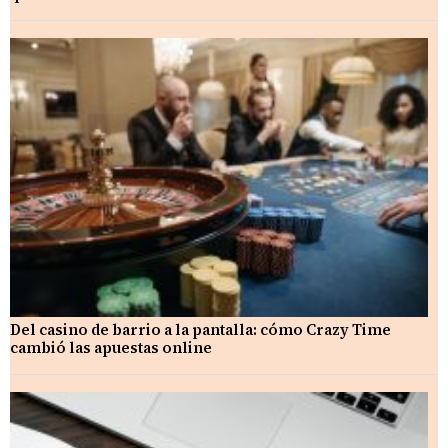
Del casino de barrio a la pantalla: cómo Crazy Time
cambió las apuestas online