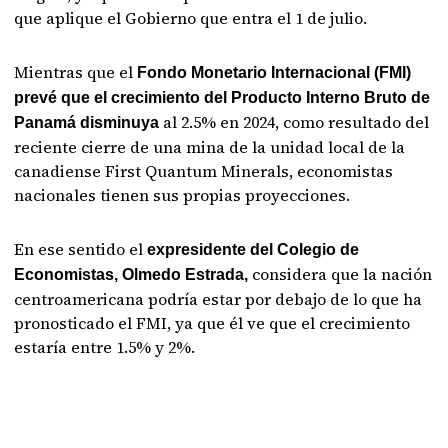
que aplique el Gobierno que entra el 1 de julio.
Mientras que el
Fondo Monetario Internacional (FMI)
prevé que el crecimiento del Producto Interno Bruto de
al 2.5% en 2024, como resultado del
Panamá disminuya
reciente cierre de una mina de la unidad local de la
canadiense First Quantum Minerals, economistas
nacionales tienen sus propias proyecciones.
En ese sentido el
expresidente del Colegio de
considera que la nación
Economistas, Olmedo Estrada,
centroamericana podría estar por debajo de lo que ha
pronosticado el FMI, ya que él ve que el crecimiento
estaría entre 1.5% y 2%.