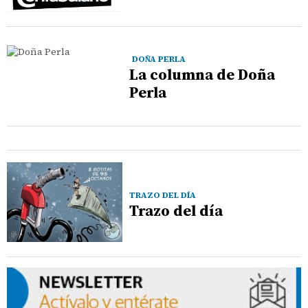
DOÑA PERLA
La columna de Doña
Perla
TRAZO DEL DÍA
Trazo del día