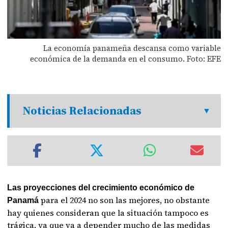
La economía panameña descansa como variable
económica de la demanda en el consumo. Foto: EFE
Noticias Relacionadas
Las proyecciones del crecimiento económico de
para el 2024 no son las mejores, no obstante
Panamá
hay quienes consideran que la situación tampoco es
trágica, ya que va a depender mucho de las medidas