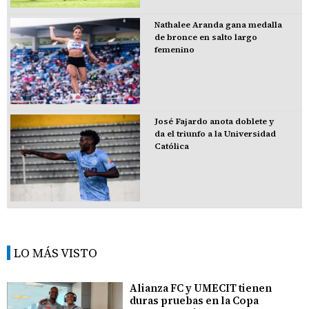
Nathalee Aranda gana medalla
de bronce en salto largo
femenino
José Fajardo anota doblete y
da el triunfo a la Universidad
Católica
LO MÁS VISTO
Alianza FC y UMECIT tienen
duras pruebas en la Copa