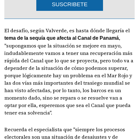
SUSCRIBETE
El desafío, según Valverde, es hasta dónde llegaría el
tema de la sequía que afecta al Canal de Panamá,
"supongamos que la situación se mejore en mayo,
indudablemente vamos a tener una recuperación más
rápida del Canal que lo que se proyecta, pero todo va a
depender de la situación de cómo podemos superar,
porque lógicamente hay un problema en el Mar Rojo y
las dos vías más importantes del trasiego mundial se
han visto afectadas, por lo tanto, los barcos en un
momento dado, sino se repara o se resuelve van a
optar por ella, esperemos que sea el Canal que pueda
tener esa solvencia".
Recuerda el especialista que "siempre los procesos
electorales son una situación de desajustes y de