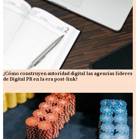
¿Cómo construyen autoridad digital las agencias líderes
de Digital PR en la era post-link?