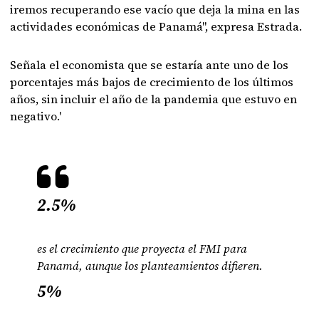
iremos recuperando ese vacío que deja la mina en las
actividades económicas de Panamá", expresa Estrada.
Señala el economista que se estaría ante uno de los
porcentajes más bajos de crecimiento de los últimos
años, sin incluir el año de la pandemia que estuvo en
negativo.'
2.5%
es el crecimiento que proyecta el FMI para
Panamá, aunque los planteamientos difieren.
5%