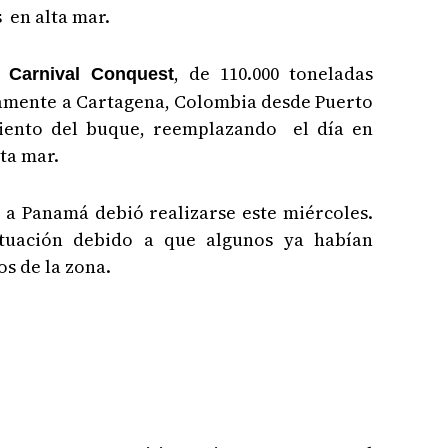
 en alta mar.
, de 110.000 toneladas
Carnival Conquest
ctamente a Cartagena, Colombia desde Puerto
iento del buque, reemplazando el día en
ta mar.
t a Panamá debió realizarse este miércoles.
ituación debido a que algunos ya habían
os de la zona.