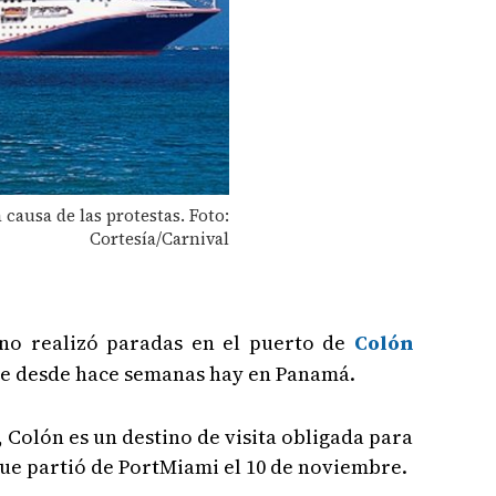
causa de las protestas. Foto:
Cortesía/Carnival
no realizó paradas en el puerto de
Colón
ue desde hace semanas hay en Panamá.
Colón es un destino de visita obligada para
ue partió de PortMiami el 10 de noviembre.