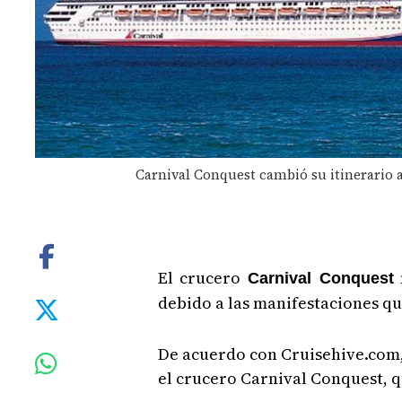
Carnival Conquest cambió su itinerario a 
El crucero
Carnival Conquest
debido a las manifestaciones q
De acuerdo con Cruisehive.com, 
el crucero Carnival Conquest, q