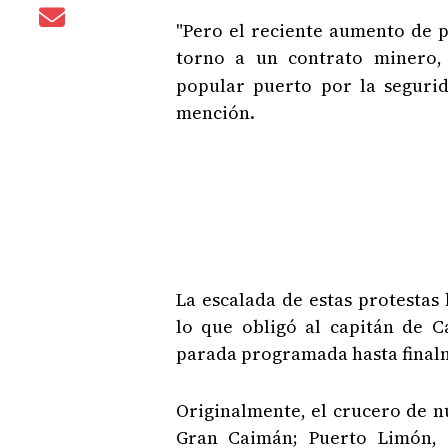
"Pero el reciente aumento de p
torno a un contrato minero,
popular puerto por la segurid
mención.
La escalada de estas protesta
lo que obligó al capitán de C
parada programada hasta finalm
Originalmente, el crucero de 
Gran Caimán; Puerto Limón, 