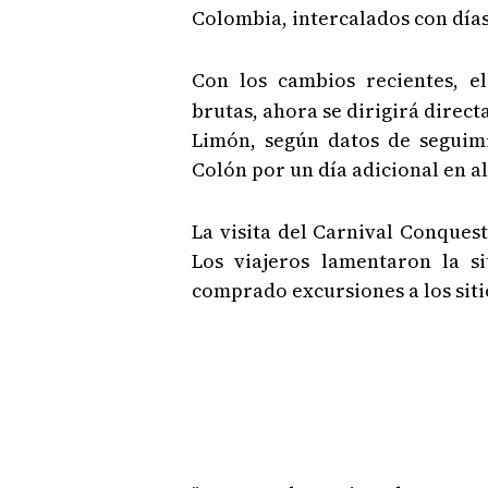
Colombia, intercalados con días
Con los cambios recientes, el
brutas, ahora se dirigirá dire
Limón, según datos de seguim
Colón por un día adicional en al
La visita del Carnival Conques
Los viajeros lamentaron la s
comprado excursiones a los siti