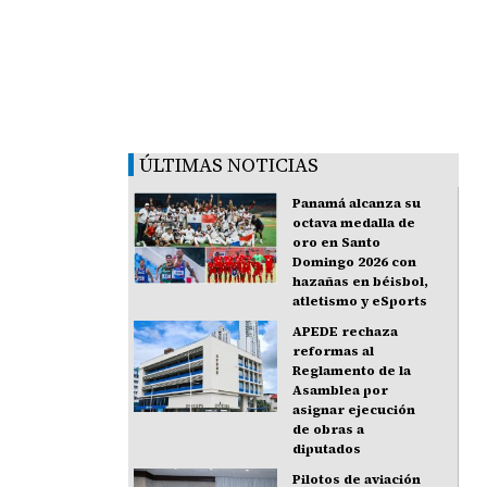
ÚLTIMAS NOTICIAS
Panamá alcanza su
octava medalla de
oro en Santo
Domingo 2026 con
hazañas en béisbol,
atletismo y eSports
APEDE rechaza
reformas al
Reglamento de la
Asamblea por
asignar ejecución
de obras a
diputados
Pilotos de aviación