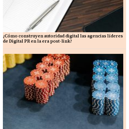
¿Cómo construyen autoridad digital las agencias líderes
de Digital PR en la era post-link?