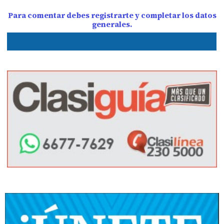
Para comentar debes registrarte y completar los datos
generales.