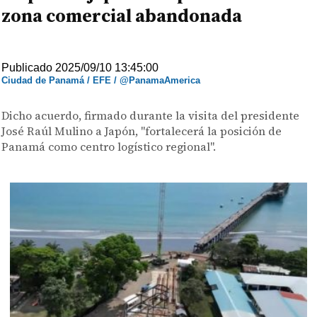
zona comercial abandonada
Publicado 2025/09/10 13:45:00
Ciudad de Panamá / EFE / @PanamaAmerica
Dicho acuerdo, firmado durante la visita del presidente
José Raúl Mulino a Japón, "fortalecerá la posición de
Panamá como centro logístico regional".