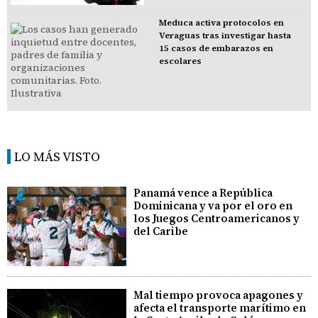
Meduca activa protocolos en
Veraguas tras investigar hasta
15 casos de embarazos en
escolares
LO MÁS VISTO
Panamá vence a República
Dominicana y va por el oro en
los Juegos Centroamericanos y
del Caribe
Mal tiempo provoca apagones y
afecta el transporte marítimo en