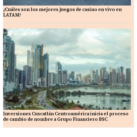
¿Cuáles son los mejores juegos de casino en vivo en
LATAM?
Inversiones Cuscatlán Centroamérica inicia el proceso
de cambio de nombre a Grupo Financiero BSC