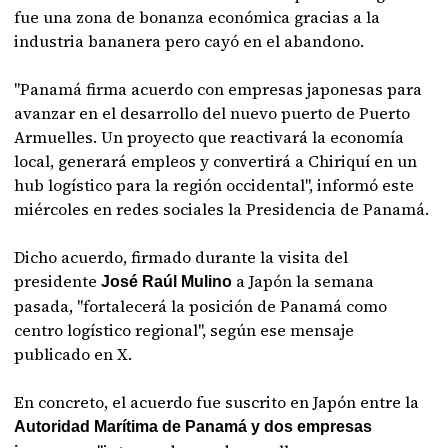
fue una zona de bonanza económica gracias a la
industria bananera pero cayó en el abandono.
"Panamá firma acuerdo con empresas japonesas para
avanzar en el desarrollo del nuevo puerto de Puerto
Armuelles. Un proyecto que reactivará la economía
local, generará empleos y convertirá a Chiriquí en un
hub logístico para la región occidental", informó este
miércoles en redes sociales la Presidencia de Panamá.
Dicho acuerdo, firmado durante la visita del
presidente
a Japón la semana
José Raúl Mulino
pasada, "fortalecerá la posición de Panamá como
centro logístico regional", según ese mensaje
publicado en X.
En concreto, el acuerdo fue suscrito en Japón entre la
Autoridad Marítima de Panamá y dos empresas