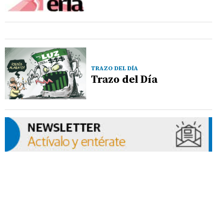
TRAZO DEL DÍA
Trazo del Día