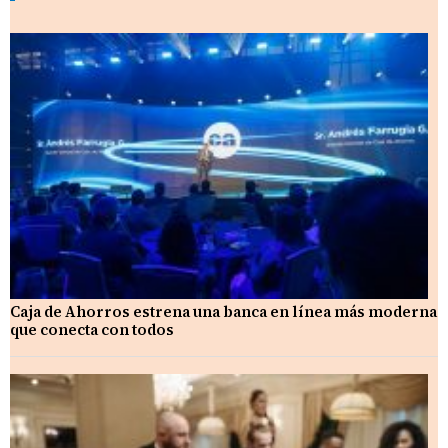
Caja de Ahorros estrena una banca en línea más moderna
que conecta con todos