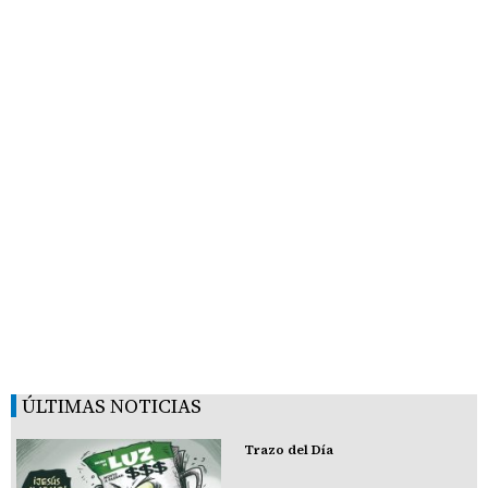
ÚLTIMAS NOTICIAS
Trazo del Día