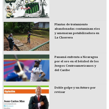
Plantas de tratamiento
abandonadas contaminan ríos
y amenazan potabilizadora en
La Chorrera
Panamá enfrenta a Nicaragua
por el oro en el béisbol de los
Juegos Centroamericanos y
del Caribe
Doble golpe y un futuro por
revisar