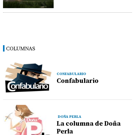
COLUMNAS
CONFABULARIO
Confabulario
DOÑA PERLA
La columna de Doña
Perla