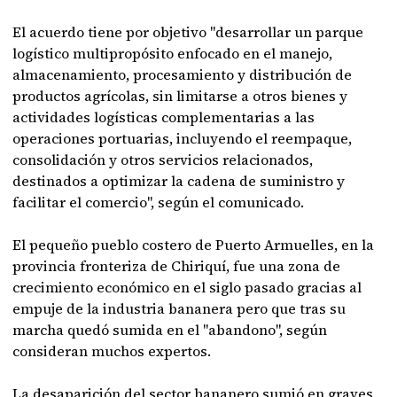
El acuerdo tiene por objetivo "desarrollar un parque
logístico multipropósito enfocado en el manejo,
almacenamiento, procesamiento y distribución de
productos agrícolas, sin limitarse a otros bienes y
actividades logísticas complementarias a las
operaciones portuarias, incluyendo el reempaque,
consolidación y otros servicios relacionados,
destinados a optimizar la cadena de suministro y
facilitar el comercio", según el comunicado.
El pequeño pueblo costero de Puerto Armuelles, en la
provincia fronteriza de Chiriquí, fue una zona de
crecimiento económico en el siglo pasado gracias al
empuje de la industria bananera pero que tras su
marcha quedó sumida en el "abandono", según
consideran muchos expertos.
La desaparición del sector bananero sumió en graves