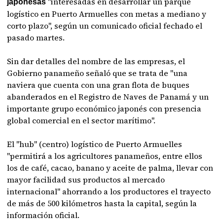
"interesadas en desarrollar un parque
japonesas
logístico en Puerto Armuelles con metas a mediano y
corto plazo", según un comunicado oficial fechado el
pasado martes.
Sin dar detalles del nombre de las empresas, el
Gobierno panameño señaló que se trata de "una
naviera que cuenta con una gran flota de buques
abanderados en el Registro de Naves de Panamá y un
importante grupo económico japonés con presencia
global comercial en el sector marítimo".
El "hub" (centro) logístico de Puerto Armuelles
"permitirá a los agricultores panameños, entre ellos
los de café, cacao, banano y aceite de palma, llevar con
mayor facilidad sus productos al mercado
internacional" ahorrando a los productores el trayecto
de más de 500 kilómetros hasta la capital, según la
información oficial.