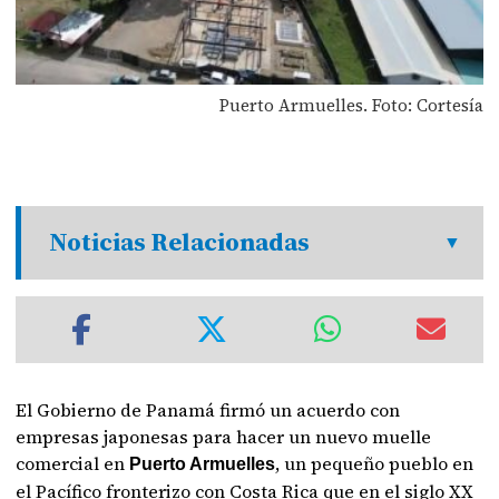
Puerto Armuelles. Foto: Cortesía
Noticias Relacionadas
El Gobierno de Panamá firmó un acuerdo con
empresas japonesas para hacer un nuevo muelle
comercial en
, un pequeño pueblo en
Puerto Armuelles
el Pacífico fronterizo con Costa Rica que en el siglo XX