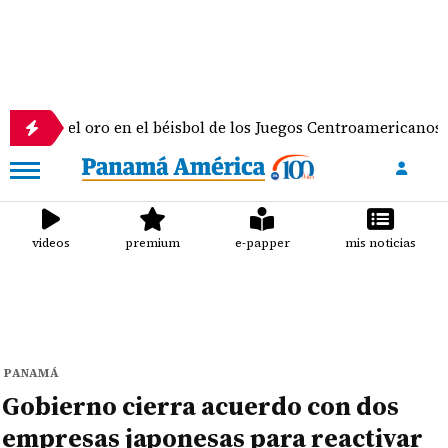
 oro en el béisbol de los Juegos Centroamericanos y del Cari
videos
premium
e-papper
mis noticias
PANAMÁ
Gobierno cierra acuerdo con dos
empresas japonesas para reactivar