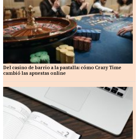
Del casino de barrio a la pantalla: cómo Crazy Time
cambió las apuestas online