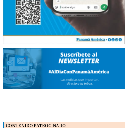
CONTENIDO PATROCINADO