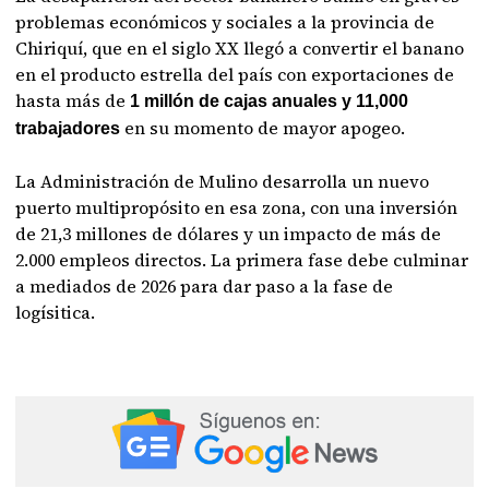
problemas económicos y sociales a la provincia de
Chiriquí, que en el siglo XX llegó a convertir el banano
en el producto estrella del país con exportaciones de
hasta más de
1 millón de cajas anuales y 11,000
en su momento de mayor apogeo.
trabajadores
La Administración de Mulino desarrolla un nuevo
puerto multipropósito en esa zona, con una inversión
de 21,3 millones de dólares y un impacto de más de
2.000 empleos directos. La primera fase debe culminar
a mediados de 2026 para dar paso a la fase de
logísitica.