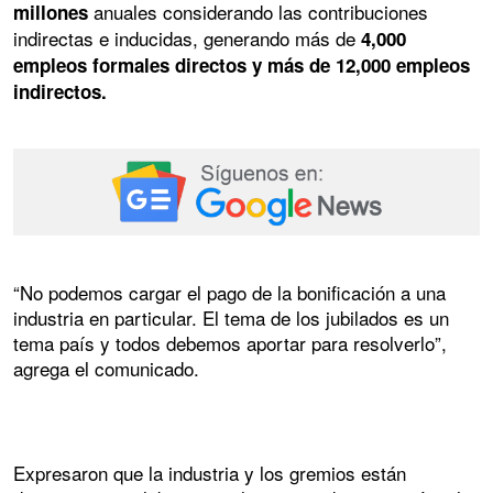
anuales considerando las contribuciones
millones
indirectas e inducidas, generando más de
4,000
empleos formales directos y más de 12,000 empleos
indirectos.
“No podemos cargar el pago de la bonificación a una
industria en particular. El tema de los jubilados es un
tema país y todos debemos aportar para resolverlo”,
agrega el comunicado.
Expresaron que la industria y los gremios están