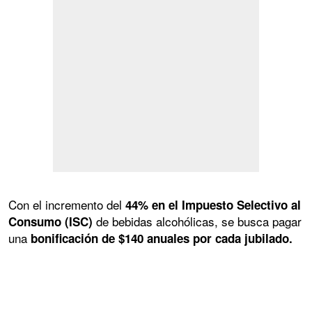
Con el incremento del
44% en el Impuesto Selectivo al
de bebidas alcohólicas, se busca pagar
Consumo (ISC)
una
bonificación de $140 anuales por cada jubilado.