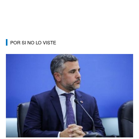
POR SI NO LO VISTE