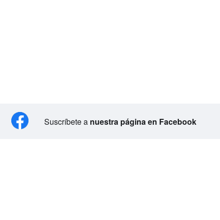
Suscríbete a
nuestra página en Facebook