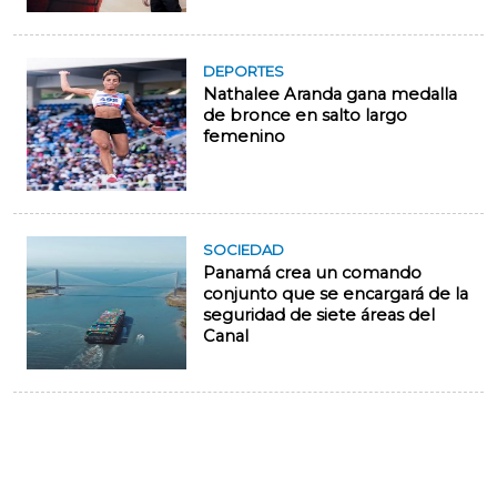
DEPORTES
Nathalee Aranda gana medalla
de bronce en salto largo
femenino
SOCIEDAD
Panamá crea un comando
conjunto que se encargará de la
seguridad de siete áreas del
Canal