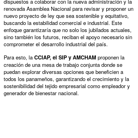
dispuestos a colaborar con la nueva administración y la
renovada Asamblea Nacional para revisar y proponer un
nuevo proyecto de ley que sea sostenible y equitativo,
buscando la estabilidad comercial e industrial. Este
enfoque garantizaría que no solo los jubilados actuales,
sino también los futuros, reciban el apoyo necesario sin
comprometer el desarrollo industrial del país.
Para esto, la
proponen la
CCIAP, el SIP y AMCHAM
creación de una mesa de trabajo conjunta donde se
puedan explorar diversas opciones que beneficien a
todos los panameños, garantizando el crecimiento y la
sostenibilidad del tejido empresarial como empleador y
generador de bienestar nacional.