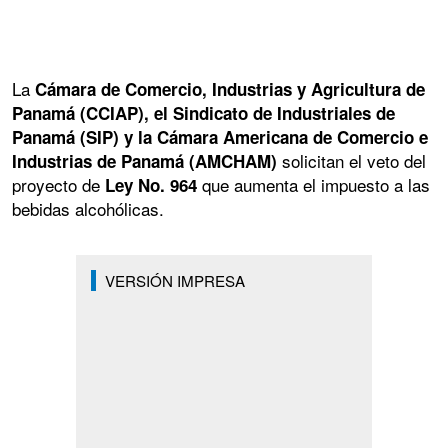
La
Cámara de Comercio, Industrias y Agricultura de
Panamá (CCIAP), el Sindicato de Industriales de
Panamá (SIP) y la Cámara Americana de Comercio e
solicitan el veto del
Industrias de Panamá (AMCHAM)
proyecto de
que aumenta el impuesto a las
Ley No. 964
bebidas alcohólicas.
VERSIÓN IMPRESA