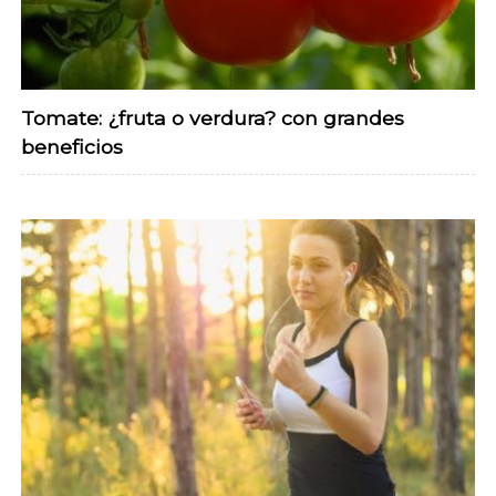
Tomate: ¿fruta o verdura? con grandes
beneficios