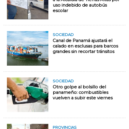
uso indebido de autobús
escolar
SOCIEDAD
Canal de Panamá ajustará el
calado en esclusas para barcos
grandes sin recortar tránsitos
SOCIEDAD
Otro golpe al bolsillo del
panameño: combustibles
vuelven a subir este viernes
PROVINCIAS