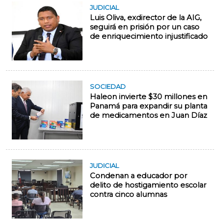
JUDICIAL
Luis Oliva, exdirector de la AIG,
seguirá en prisión por un caso
de enriquecimiento injustificado
SOCIEDAD
Haleon invierte $30 millones en
Panamá para expandir su planta
de medicamentos en Juan Díaz
JUDICIAL
Condenan a educador por
delito de hostigamiento escolar
contra cinco alumnas