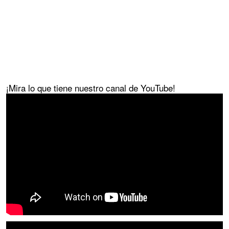
¡Mira lo que tiene nuestro canal de YouTube!