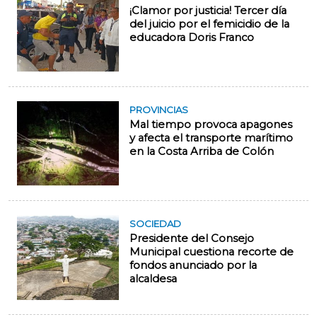
¡Clamor por justicia! Tercer día
del juicio por el femicidio de la
educadora Doris Franco
PROVINCIAS
Mal tiempo provoca apagones
y afecta el transporte marítimo
en la Costa Arriba de Colón
SOCIEDAD
Presidente del Consejo
Municipal cuestiona recorte de
fondos anunciado por la
alcaldesa