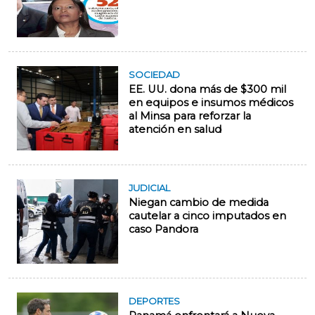
SOCIEDAD
EE. UU. dona más de $300 mil
en equipos e insumos médicos
al Minsa para reforzar la
atención en salud
JUDICIAL
Niegan cambio de medida
cautelar a cinco imputados en
caso Pandora
DEPORTES