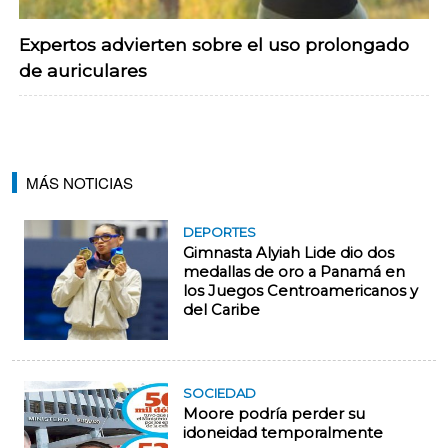
Expertos advierten sobre el uso prolongado
de auriculares
MÁS NOTICIAS
DEPORTES
Gimnasta Alyiah Lide dio dos
medallas de oro a Panamá en
los Juegos Centroamericanos y
del Caribe
SOCIEDAD
Moore podría perder su
idoneidad temporalmente