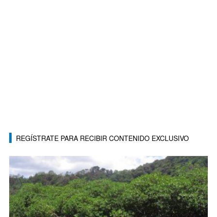
REGÍSTRATE PARA RECIBIR CONTENIDO EXCLUSIVO