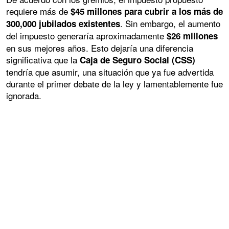
requiere más de
$45 millones para cubrir a los más de
. Sin embargo, el aumento
300,000 jubilados existentes
del impuesto generaría aproximadamente
$26 millones
en sus mejores años. Esto dejaría una diferencia
significativa que la
Caja de Seguro Social (CSS)
tendría que asumir, una situación que ya fue advertida
durante el primer debate de la ley y lamentablemente fue
ignorada.