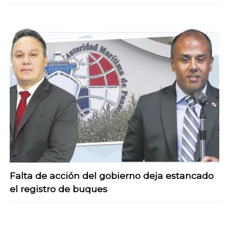
Falta de acción del gobierno deja estancado
el registro de buques