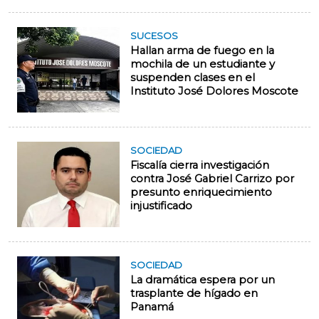
SUCESOS
Hallan arma de fuego en la
mochila de un estudiante y
suspenden clases en el
Instituto José Dolores Moscote
SOCIEDAD
Fiscalía cierra investigación
contra José Gabriel Carrizo por
presunto enriquecimiento
injustificado
SOCIEDAD
La dramática espera por un
trasplante de hígado en
Panamá