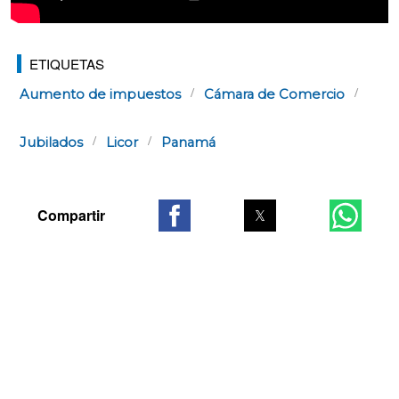
ETIQUETAS
Aumento de impuestos
Cámara de Comercio
Jubilados
Licor
Panamá