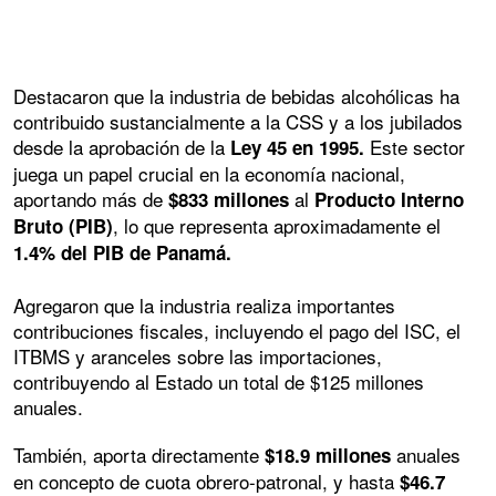
Destacaron que la industria de bebidas alcohólicas ha
contribuido sustancialmente a la CSS y a los jubilados
desde la aprobación de la
Este sector
Ley 45 en 1995.
juega un papel crucial en la economía nacional,
aportando más de
al
$833 millones
Producto Interno
, lo que representa aproximadamente el
Bruto (PIB)
1.4% del PIB de Panamá.
Agregaron que la industria realiza importantes
contribuciones fiscales, incluyendo el pago del ISC, el
ITBMS y aranceles sobre las importaciones,
contribuyendo al Estado un total de $125 millones
anuales.
También, aporta directamente
anuales
$18.9 millones
en concepto de cuota obrero-patronal, y hasta
$46.7