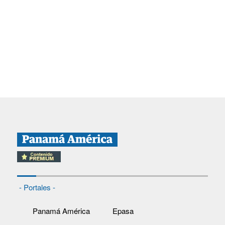
- Portales -
Panamá América
Epasa