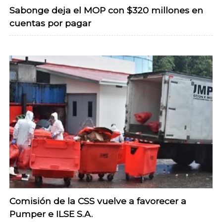
Sabonge deja el MOP con $320 millones en
cuentas por pagar
Comisión de la CSS vuelve a favorecer a
Pumper e ILSE S.A.