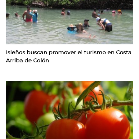
Isleños buscan promover el turismo en Costa
Arriba de Colón