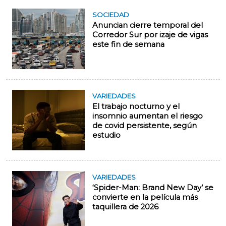
SOCIEDAD
Anuncian cierre temporal del
Corredor Sur por izaje de vigas
este fin de semana
VARIEDADES
El trabajo nocturno y el
insomnio aumentan el riesgo
de covid persistente, según
estudio
VARIEDADES
‘Spider-Man: Brand New Day’ se
convierte en la película más
taquillera de 2026