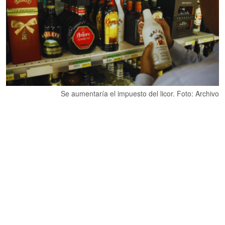
Se aumentaría el impuesto del licor. Foto: Archivo