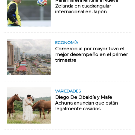
Panamá enfrentará a Nueva
Zelanda en cuadrangular
internacional en Japón
ECONOMÍA
Comercio al por mayor tuvo el
mejor desempeño en el primer
trimestre
VARIEDADES
Diego De Obaldía y Mafe
Achurra anuncian que están
legalmente casados