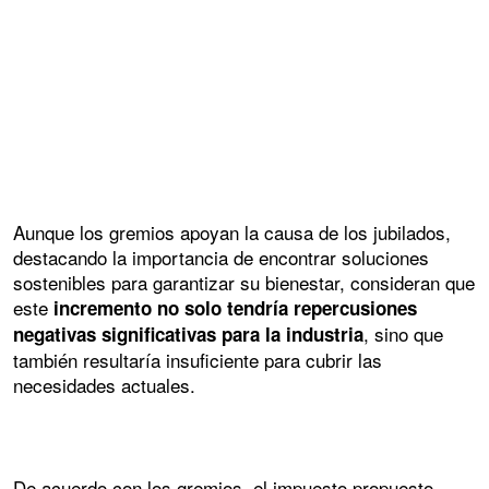
Aunque los gremios apoyan la causa de los jubilados,
destacando la importancia de encontrar soluciones
sostenibles para garantizar su bienestar, consideran que
este
incremento no solo tendría repercusiones
, sino que
negativas significativas para la industria
también resultaría insuficiente para cubrir las
necesidades actuales.
De acuerdo con los gremios, el impuesto propuesto