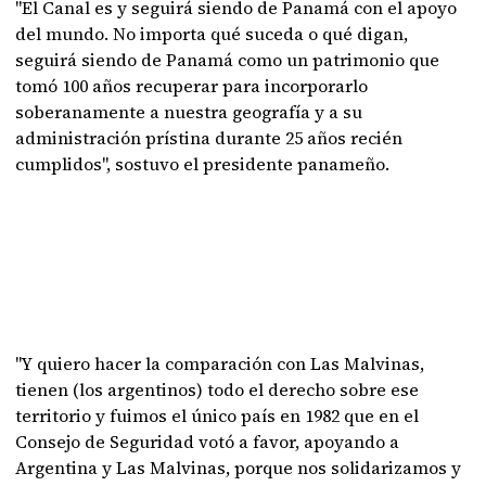
"El Canal es y seguirá siendo de Panamá con el apoyo
del mundo. No importa qué suceda o qué digan,
seguirá siendo de Panamá como un patrimonio que
tomó 100 años recuperar para incorporarlo
soberanamente a nuestra geografía y a su
administración prístina durante 25 años recién
cumplidos", sostuvo el presidente panameño.
"Y quiero hacer la comparación con Las Malvinas,
tienen (los argentinos) todo el derecho sobre ese
territorio y fuimos el único país en 1982 que en el
Consejo de Seguridad votó a favor, apoyando a
Argentina y Las Malvinas, porque nos solidarizamos y