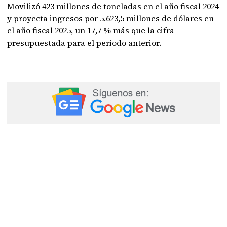
Movilizó 423 millones de toneladas en el año fiscal 2024
y proyecta ingresos por 5.623,5 millones de dólares en
el año fiscal 2025, un 17,7 % más que la cifra
presupuestada para el periodo anterior.