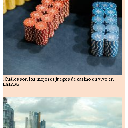
¿Cuáles son los mejores juegos de casino en vivo en
LATAM?