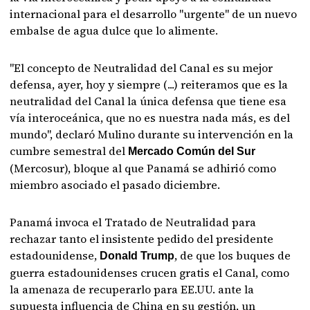
internacional para el desarrollo "urgente" de un nuevo
embalse de agua dulce que lo alimente.
"El concepto de Neutralidad del Canal es su mejor
defensa, ayer, hoy y siempre (...) reiteramos que es la
neutralidad del Canal la única defensa que tiene esa
vía interoceánica, que no es nuestra nada más, es del
mundo", declaró Mulino durante su intervención en la
cumbre semestral del
Mercado Común del Sur
(Mercosur), bloque al que Panamá se adhirió como
miembro asociado el pasado diciembre.
Panamá invoca el Tratado de Neutralidad para
rechazar tanto el insistente pedido del presidente
estadounidense,
, de que los buques de
Donald Trump
guerra estadounidenses crucen gratis el Canal, como
la amenaza de recuperarlo para EE.UU. ante la
supuesta influencia de China en su gestión, un