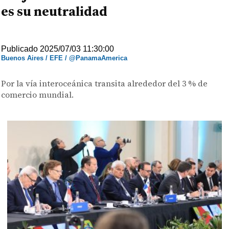
es su neutralidad
Publicado 2025/07/03 11:30:00
Buenos Aires / EFE / @PanamaAmerica
Por la vía interoceánica transita alrededor del 3 % de
comercio mundial.