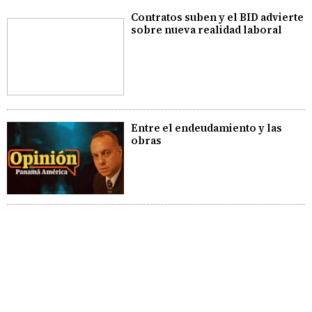
Contratos suben y el BID advierte
sobre nueva realidad laboral
Entre el endeudamiento y las
obras