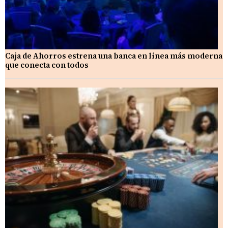
Caja de Ahorros estrena una banca en línea más moderna
que conecta con todos