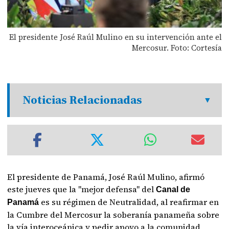
El presidente José Raúl Mulino en su intervención ante el
Mercosur. Foto: Cortesía
Noticias Relacionadas
El presidente de Panamá, José Raúl Mulino, afirmó
este jueves que la "mejor defensa" del
Canal de
es su régimen de Neutralidad, al reafirmar en
Panamá
la Cumbre del Mercosur la soberanía panameña sobre
la vía interoceánica y pedir apoyo a la comunidad