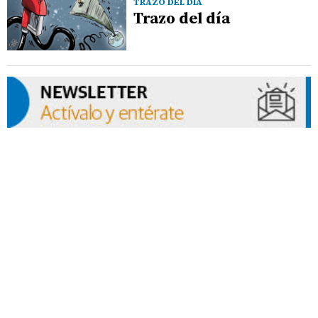
TRAZO DEL DÍA
Trazo del día