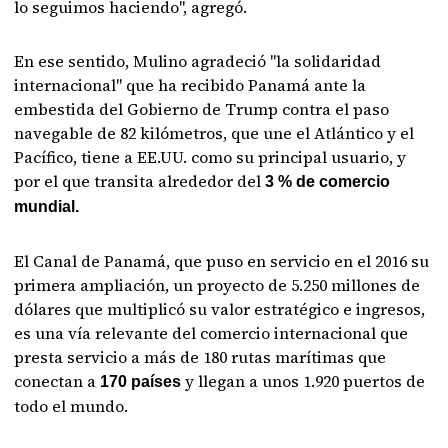
lo seguimos haciendo", agregó.
En ese sentido, Mulino agradeció "la solidaridad
internacional" que ha recibido Panamá ante la
embestida del Gobierno de Trump contra el paso
navegable de 82 kilómetros, que une el Atlántico y el
Pacífico, tiene a EE.UU. como su principal usuario, y
por el que transita alrededor del
3 % de comercio
mundial.
El Canal de Panamá, que puso en servicio en el 2016 su
primera ampliación, un proyecto de 5.250 millones de
dólares que multiplicó su valor estratégico e ingresos,
es una vía relevante del comercio internacional que
presta servicio a más de 180 rutas marítimas que
conectan a
y llegan a unos 1.920 puertos de
170 países
todo el mundo.