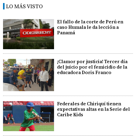
LO MÁS VISTO
El fallo de la corte de Perú en
caso Humala le da lección a
Panamá
¡Clamor por justicia! Tercer día
del juicio por el femicidio de la
educadora Doris Franco
Federales de Chiriquí tienen
expectativas altas en la Serie del
Caribe Kids