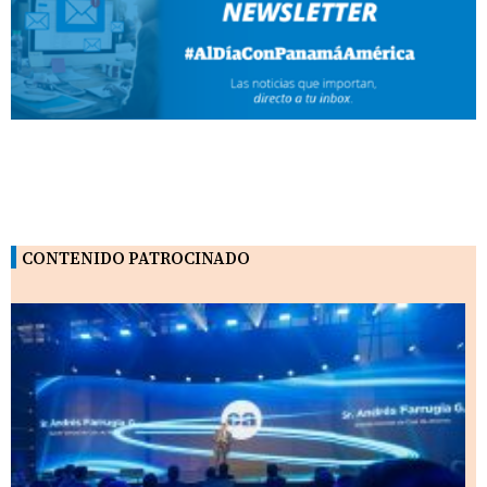
CONTENIDO PATROCINADO