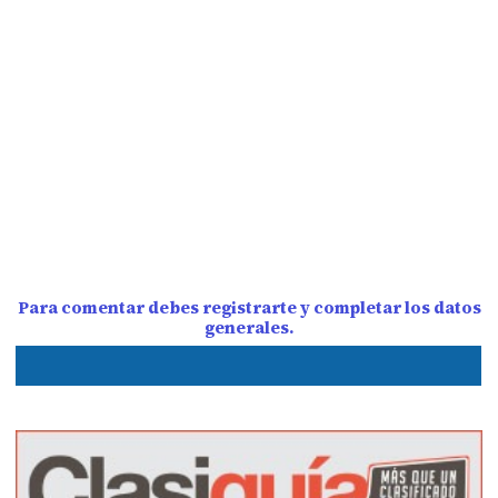
Para comentar debes registrarte y completar los datos
generales.