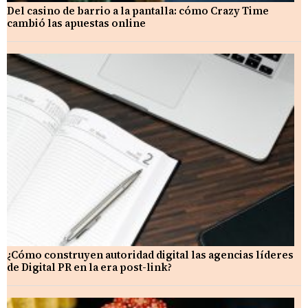
Del casino de barrio a la pantalla: cómo Crazy Time
cambió las apuestas online
¿Cómo construyen autoridad digital las agencias líderes
de Digital PR en la era post-link?