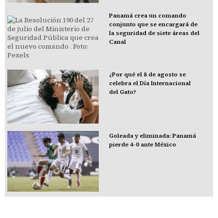
Panamá crea un comando
conjunto que se encargará de
la seguridad de siete áreas del
Canal
¿Por qué el 8 de agosto se
celebra el Día Internacional
del Gato?
Goleada y eliminada: Panamá
pierde 4-0 ante México