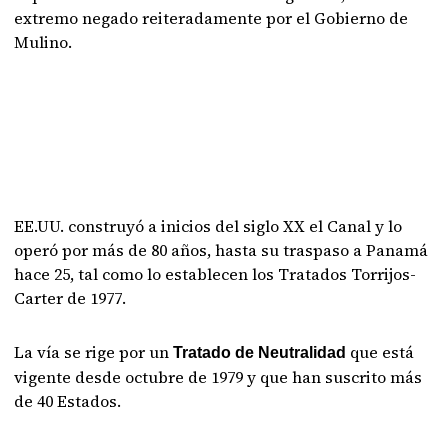
extremo negado reiteradamente por el Gobierno de
Mulino.
EE.UU. construyó a inicios del siglo XX el Canal y lo
operó por más de 80 años, hasta su traspaso a Panamá
hace 25, tal como lo establecen los Tratados Torrijos-
Carter de 1977.
La vía se rige por un
que está
Tratado de Neutralidad
vigente desde octubre de 1979 y que han suscrito más
de 40 Estados.