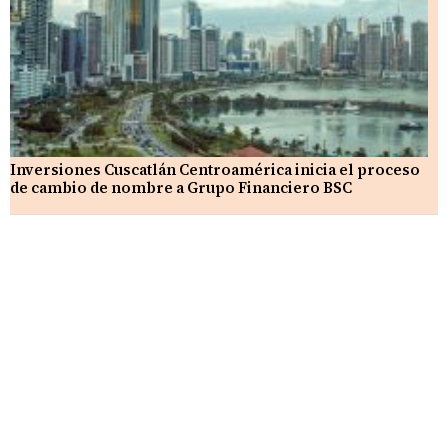
Inversiones Cuscatlán Centroamérica inicia el proceso
de cambio de nombre a Grupo Financiero BSC