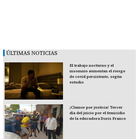
ÚLTIMAS NOTICIAS
El trabajo nocturno y el
insomnio aumentan el riesgo
de covid persistente, según
estudio
¡Clamor por justicia! Tercer
día del juicio por el femicidio
de la educadora Doris Franco