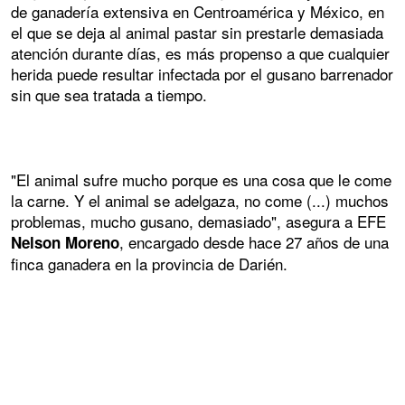
de ganadería extensiva en Centroamérica y México, en
el que se deja al animal pastar sin prestarle demasiada
atención durante días, es más propenso a que cualquier
herida puede resultar infectada por el gusano barrenador
sin que sea tratada a tiempo.
"El animal sufre mucho porque es una cosa que le come
la carne. Y el animal se adelgaza, no come (...) muchos
problemas, mucho gusano, demasiado", asegura a EFE
, encargado desde hace 27 años de una
Nelson Moreno
finca ganadera en la provincia de Darién.