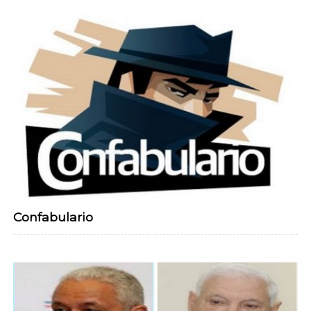
Confabulario