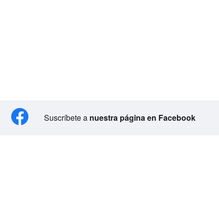
Suscríbete a
nuestra página en Facebook