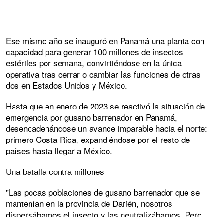
Ese mismo año se inauguró en Panamá una planta con
capacidad para generar 100 millones de insectos
estériles por semana, convirtiéndose en la única
operativa tras cerrar o cambiar las funciones de otras
dos en Estados Unidos y México.
Hasta que en enero de 2023 se reactivó la situación de
emergencia por gusano barrenador en Panamá,
desencadenándose un avance imparable hacia el norte:
primero Costa Rica, expandiéndose por el resto de
países hasta llegar a México.
Una batalla contra millones
"Las pocas poblaciones de gusano barrenador que se
mantenían en la provincia de Darién, nosotros
dispersábamos el insecto y las neutralizábamos. Pero