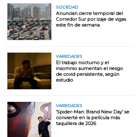
SOCIEDAD
Anuncian cierre temporal del
Corredor Sur por izaje de vigas
este fin de semana
VARIEDADES
El trabajo nocturno y el
insomnio aumentan el riesgo
de covid persistente, según
estudio
VARIEDADES
‘Spider-Man: Brand New Day’ se
convierte en la película más
taquillera de 2026