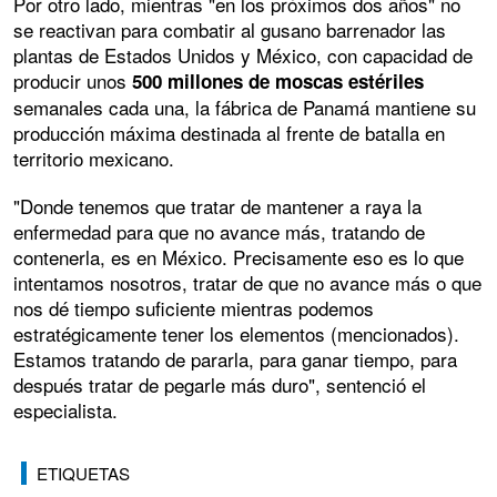
Por otro lado, mientras "en los próximos dos años" no
se reactivan para combatir al gusano barrenador las
plantas de Estados Unidos y México, con capacidad de
producir unos
500 millones de moscas estériles
semanales cada una, la fábrica de Panamá mantiene su
producción máxima destinada al frente de batalla en
territorio mexicano.
"Donde tenemos que tratar de mantener a raya la
enfermedad para que no avance más, tratando de
contenerla, es en México. Precisamente eso es lo que
intentamos nosotros, tratar de que no avance más o que
nos dé tiempo suficiente mientras podemos
estratégicamente tener los elementos (mencionados).
Estamos tratando de pararla, para ganar tiempo, para
después tratar de pegarle más duro", sentenció el
especialista.
ETIQUETAS