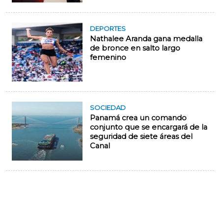
DEPORTES
Nathalee Aranda gana medalla
de bronce en salto largo
femenino
SOCIEDAD
Panamá crea un comando
conjunto que se encargará de la
seguridad de siete áreas del
Canal