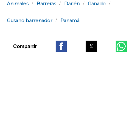
Animales
Barreras
Darién
Ganado
Gusano barrenador
Panamá