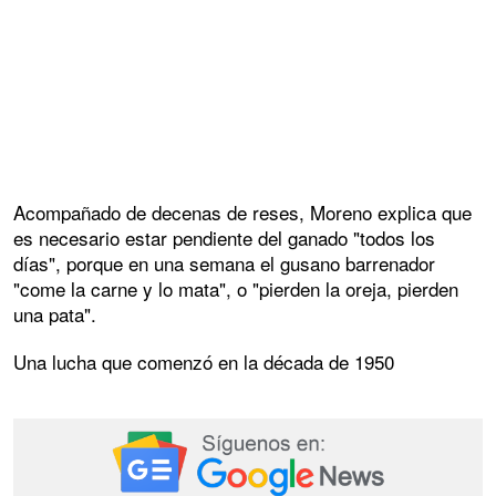
Acompañado de decenas de reses, Moreno explica que
es necesario estar pendiente del ganado "todos los
días", porque en una semana el gusano barrenador
"come la carne y lo mata", o "pierden la oreja, pierden
una pata".
Una lucha que comenzó en la década de 1950