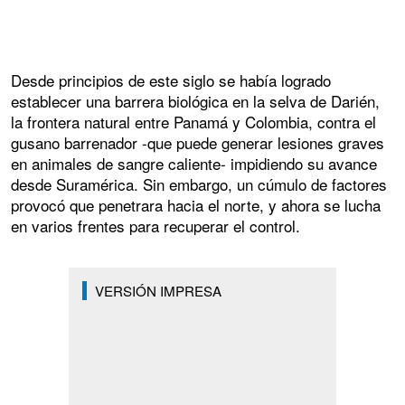
Desde principios de este siglo se había logrado
establecer una barrera biológica en la selva de Darién,
la frontera natural entre Panamá y Colombia, contra el
gusano barrenador -que puede generar lesiones graves
en animales de sangre caliente- impidiendo su avance
desde Suramérica. Sin embargo, un cúmulo de factores
provocó que penetrara hacia el norte, y ahora se lucha
en varios frentes para recuperar el control.
VERSIÓN IMPRESA