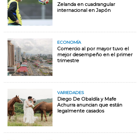
Zelanda en cuadrangular
internacional en Japón
ECONOMÍA
Comercio al por mayor tuvo el
mejor desempeño en el primer
trimestre
VARIEDADES
Diego De Obaldía y Mafe
Achurra anuncian que están
legalmente casados