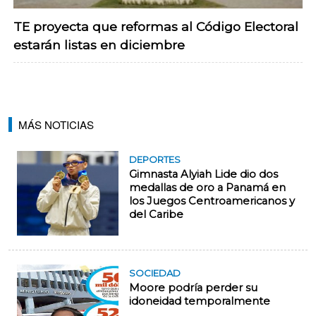
TE proyecta que reformas al Código Electoral
estarán listas en diciembre
MÁS NOTICIAS
DEPORTES
Gimnasta Alyiah Lide dio dos
medallas de oro a Panamá en
los Juegos Centroamericanos y
del Caribe
SOCIEDAD
Moore podría perder su
idoneidad temporalmente