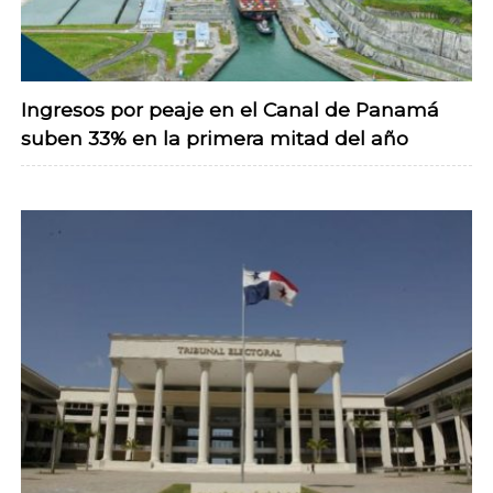
Ingresos por peaje en el Canal de Panamá
suben 33% en la primera mitad del año