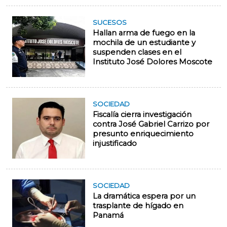
SUCESOS
Hallan arma de fuego en la
mochila de un estudiante y
suspenden clases en el
Instituto José Dolores Moscote
SOCIEDAD
Fiscalía cierra investigación
contra José Gabriel Carrizo por
presunto enriquecimiento
injustificado
SOCIEDAD
La dramática espera por un
trasplante de hígado en
Panamá