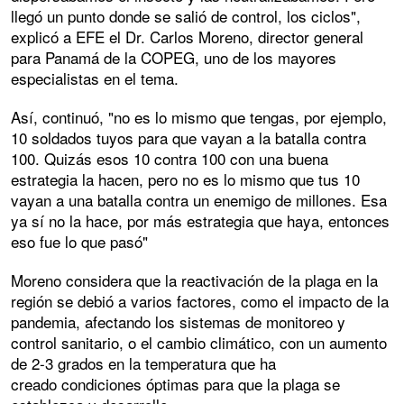
llegó un punto donde se salió de control, los ciclos",
explicó a EFE el Dr. Carlos Moreno, director general
para Panamá de la COPEG, uno de los mayores
especialistas en el tema.
Así, continuó, "no es lo mismo que tengas, por ejemplo,
10 soldados tuyos para que vayan a la batalla contra
100. Quizás esos 10 contra 100 con una buena
estrategia la hacen, pero no es lo mismo que tus 10
vayan a una batalla contra un enemigo de millones. Esa
ya sí no la hace, por más estrategia que haya, entonces
eso fue lo que pasó"
Moreno considera que la reactivación de la plaga en la
región se debió a varios factores, como el impacto de la
pandemia, afectando los sistemas de monitoreo y
control sanitario, o el cambio climático, con un aumento
de 2-3 grados en la temperatura que ha
creado condiciones óptimas para que la plaga se