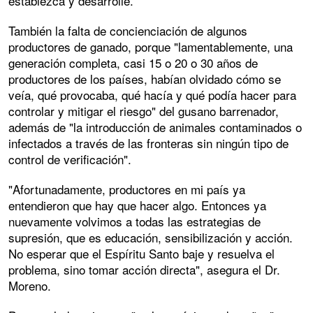
establezca y desarrolle.
También la falta de concienciación de algunos
productores de ganado, porque "lamentablemente, una
generación completa, casi 15 o 20 o 30 años de
productores de los países, habían olvidado cómo se
veía, qué provocaba, qué hacía y qué podía hacer para
controlar y mitigar el riesgo" del gusano barrenador,
además de "la introducción de animales contaminados o
infectados a través de las fronteras sin ningún tipo de
control de verificación".
"Afortunadamente, productores en mi país ya
entendieron que hay que hacer algo. Entonces ya
nuevamente volvimos a todas las estrategias de
supresión, que es educación, sensibilización y acción.
No esperar que el Espíritu Santo baje y resuelva el
problema, sino tomar acción directa", asegura el Dr.
Moreno.