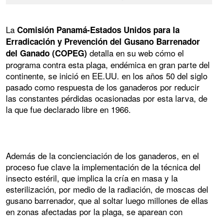
La
Comisión Panamá-Estados Unidos para la
Erradicación y Prevención del Gusano Barrenador
detalla en su web cómo el
del Ganado (COPEG)
programa contra esta plaga, endémica en gran parte del
continente, se inició en EE.UU. en los años 50 del siglo
pasado como respuesta de los ganaderos por reducir
las constantes pérdidas ocasionadas por esta larva, de
la que fue declarado libre en 1966.
Además de la concienciación de los ganaderos, en el
proceso fue clave la implementación de la técnica del
insecto estéril, que implica la cría en masa y la
esterilización, por medio de la radiación, de moscas del
gusano barrenador, que al soltar luego millones de ellas
en zonas afectadas por la plaga, se aparean con