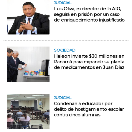
JUDICIAL
Luis Oliva, exdirector de la AIG,
seguirá en prisión por un caso
de enriquecimiento injustificado
SOCIEDAD
Haleon invierte $30 millones en
Panamá para expandir su planta
de medicamentos en Juan Díaz
JUDICIAL
Condenan a educador por
delito de hostigamiento escolar
contra cinco alumnas