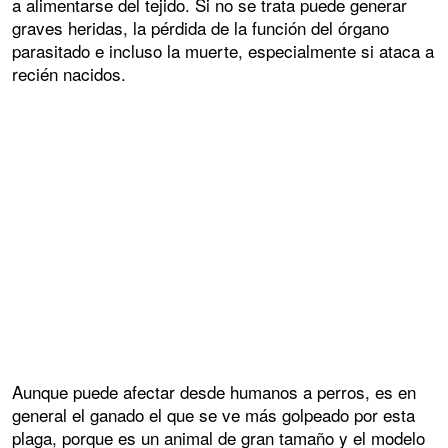
a alimentarse del tejido. Si no se trata puede generar
graves heridas, la pérdida de la función del órgano
parasitado e incluso la muerte, especialmente si ataca a
recién nacidos.
Aunque puede afectar desde humanos a perros, es en
general el ganado el que se ve más golpeado por esta
plaga, porque es un animal de gran tamaño y el modelo