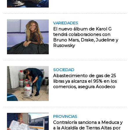
VARIEDADES
El nuevo álbum de Karol G
tendrá colaboraciones con
Bruno Mars, Drake, Judeline y
Rusowsky
SOCIEDAD
Abastecimiento de gas de 25
libras ya alcanza el 95% en los
comercios, asegura Acodeco
PROVINCIAS
Contraloría sanciona a Meduca y
a la Alcaldía de Tierras Altas por