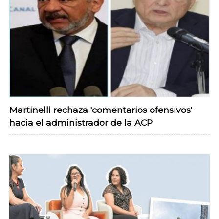
Martinelli rechaza 'comentarios ofensivos'
hacia el administrador de la ACP