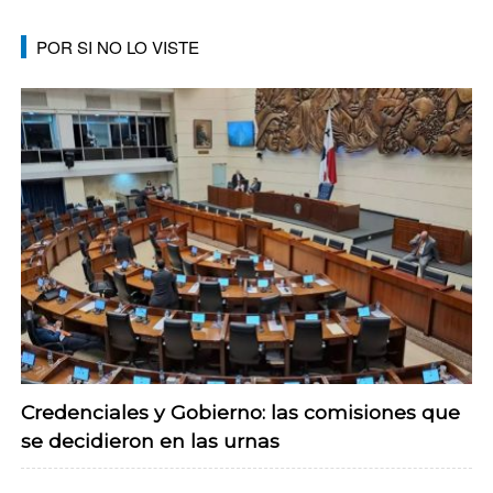
POR SI NO LO VISTE
Credenciales y Gobierno: las comisiones que
se decidieron en las urnas