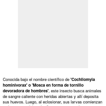
Conocida bajo el nombre científico de
'Cochliomyia
hominivorax' o 'Mosca en forma de tornillo
, este insecto busca animales
devoradora de hombres'
de sangre caliente con heridas abiertas y allí deposita
sus huevos. Luego, al eclosionar, sus larvas comienzan