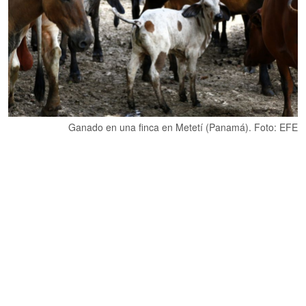
Ganado en una finca en Metetí (Panamá). Foto: EFE