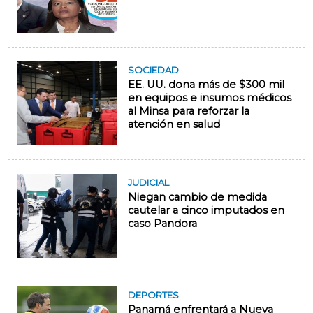
SOCIEDAD
EE. UU. dona más de $300 mil
en equipos e insumos médicos
al Minsa para reforzar la
atención en salud
JUDICIAL
Niegan cambio de medida
cautelar a cinco imputados en
caso Pandora
DEPORTES
Panamá enfrentará a Nueva