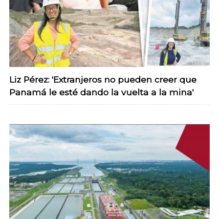
Liz Pérez: 'Extranjeros no pueden creer que
Panamá le esté dando la vuelta a la mina'