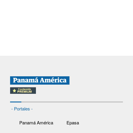
- Portales -
Panamá América
Epasa