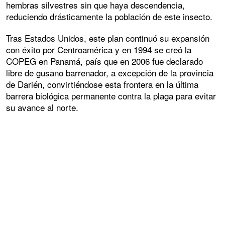
hembras silvestres sin que haya descendencia,
reduciendo drásticamente la población de este insecto.
Tras Estados Unidos, este plan continuó su expansión
con éxito por Centroamérica y en 1994 se creó la
COPEG en Panamá, país que en 2006 fue declarado
libre de gusano barrenador, a excepción de la provincia
de Darién, convirtiéndose esta frontera en la última
barrera biológica permanente contra la plaga para evitar
su avance al norte.