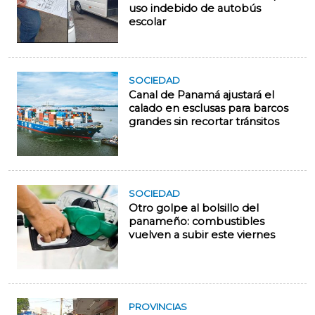
uso indebido de autobús
escolar
SOCIEDAD
Canal de Panamá ajustará el
calado en esclusas para barcos
grandes sin recortar tránsitos
SOCIEDAD
Otro golpe al bolsillo del
panameño: combustibles
vuelven a subir este viernes
PROVINCIAS