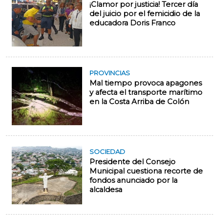
¡Clamor por justicia! Tercer día
del juicio por el femicidio de la
educadora Doris Franco
PROVINCIAS
Mal tiempo provoca apagones
y afecta el transporte marítimo
en la Costa Arriba de Colón
SOCIEDAD
Presidente del Consejo
Municipal cuestiona recorte de
fondos anunciado por la
alcaldesa