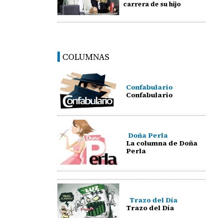
carrera de su hijo
COLUMNAS
Confabulario
Confabulario
Doña Perla
La columna de Doña
Perla
Trazo del Día
Trazo del Día