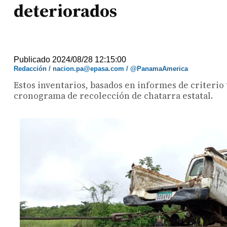
deteriorados
Publicado 2024/08/28 12:15:00
Redacción / nacion.pa@epasa.com / @PanamaAmerica
Estos inventarios, basados en informes de criterio
cronograma de recolección de chatarra estatal.