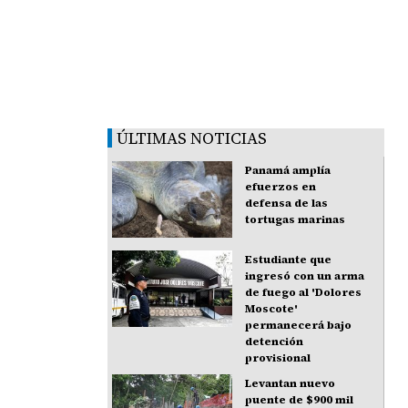
ÚLTIMAS NOTICIAS
Panamá amplía
efuerzos en
defensa de las
tortugas marinas
Estudiante que
ingresó con un arma
de fuego al 'Dolores
Moscote'
permanecerá bajo
detención
provisional
Levantan nuevo
puente de $900 mil