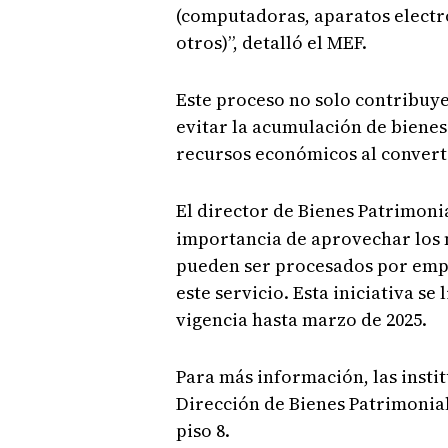
(computadoras, aparatos electro
otros)”, detalló el MEF.
Este proceso no solo contribuye 
evitar la acumulación de bienes
recursos económicos al convert
El director de Bienes Patrimoni
importancia de aprovechar los 
pueden ser procesados por empr
este servicio. Esta iniciativa se 
vigencia hasta marzo de 2025.
Para más información, las insti
Dirección de Bienes Patrimonial
piso 8.