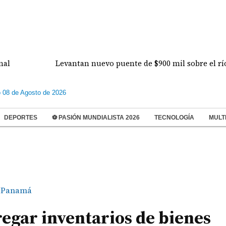
Levantan nuevo puente de $900 mil sobre el río Pereq
 08 de Agosto de 2026
DEPORTES
⚽ PASIÓN MUNDIALISTA 2026
TECNOLOGÍA
MULT
Panamá
egar inventarios de bienes