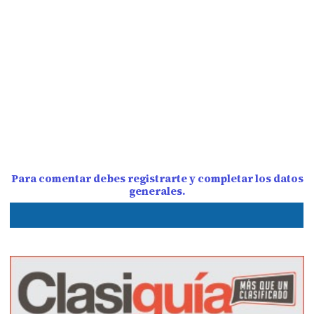
Para comentar debes registrarte y completar los datos
generales.