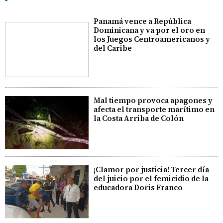
Panamá vence a República
Dominicana y va por el oro en
los Juegos Centroamericanos y
del Caribe
Mal tiempo provoca apagones y
afecta el transporte marítimo en
la Costa Arriba de Colón
¡Clamor por justicia! Tercer día
del juicio por el femicidio de la
educadora Doris Franco