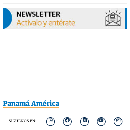
SIGUENOS EN: