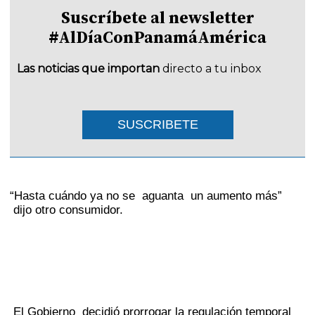
Suscríbete al newsletter
#AlDíaConPanamáAmérica
Las noticias que importan
directo a tu inbox
SUSCRIBETE
“Hasta cuándo ya no se aguanta un aumento más”
dijo otro consumidor.
El Gobierno decidió prorrogar la regulación temporal