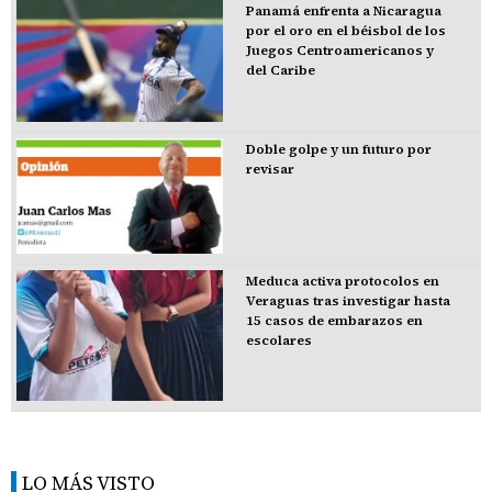
Panamá enfrenta a Nicaragua
por el oro en el béisbol de los
Juegos Centroamericanos y
del Caribe
Doble golpe y un futuro por
revisar
Meduca activa protocolos en
Veraguas tras investigar hasta
15 casos de embarazos en
escolares
LO MÁS VISTO