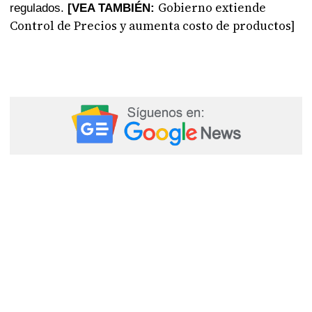
Gobierno extiende
regulados.
[VEA TAMBIÉN:
Control de Precios y aumenta costo de productos]