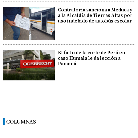
Contraloría sanciona a Meduca y
a la Alcaldía de Tierras Altas por
uso indebido de autobús escolar
El fallo de la corte de Perú en
caso Humala le da lección a
Panamá
COLUMNAS