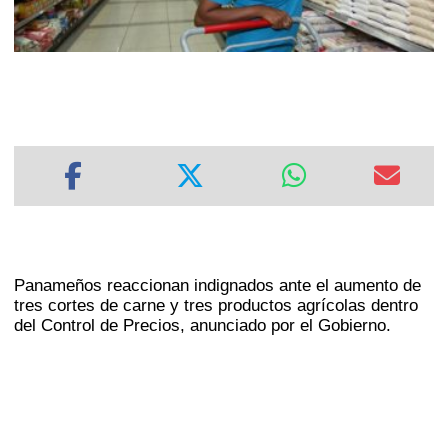
Panameños reaccionan indignados ante el aumento de
tres cortes de carne y tres productos agrícolas dentro
del Control de Precios, anunciado por el Gobierno.