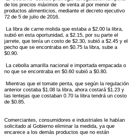
de los precios máximos de venta al por menor de
productos alimenticios, mediante el decreto ejecutivo
72 de 5 de julio de 2016.
La libra de carne molida que estaba a $2.00 la libra,
subió en esta oportunidad, a $2.15, por su parte el
jarrete, que tenía un costo de $2.30, subió a $2.45 y el
pecho que se encontraba en $0.75 la libra, sube a
$0.90.
La cebolla amarilla nacional e importada empacada o
no que se encontraba en $0.60 subió a $0.80.
Mientras que el tomate perita, que según la regulación
anterior costaba $1.08 la libra, ahora costará $1.23 y
las lentejas que costaban 0.70 la libra tendrá un costo
de $0.85.
Comerciantes, consumidores e industriales le habían
solicitado al Gobierno eliminar la medida, ya que
encarece a los demás productos que no están