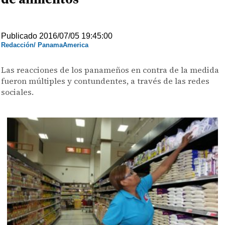
Publicado 2016/07/05 19:45:00
Redacción/ PanamaAmerica
Las reacciones de los panameños en contra de la medida
fueron múltiples y contundentes, a través de las redes
sociales.