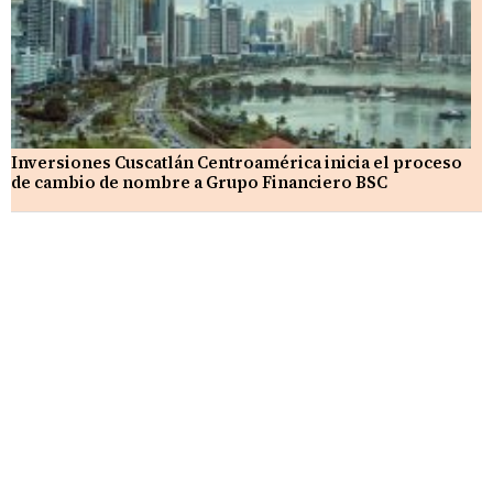
Inversiones Cuscatlán Centroamérica inicia el proceso
de cambio de nombre a Grupo Financiero BSC