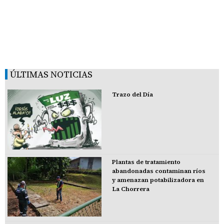
ÚLTIMAS NOTICIAS
Trazo del Día
Plantas de tratamiento
abandonadas contaminan ríos
y amenazan potabilizadora en
La Chorrera