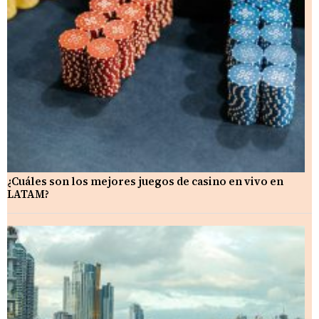
¿Cuáles son los mejores juegos de casino en vivo en
LATAM?