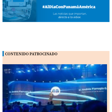
CONTENIDO PATROCINADO