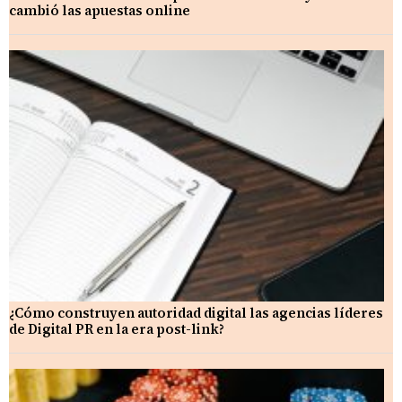
cambió las apuestas online
¿Cómo construyen autoridad digital las agencias líderes
de Digital PR en la era post-link?