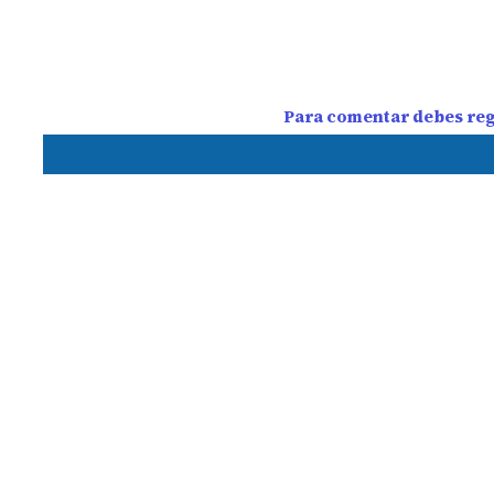
Para comentar debes regi