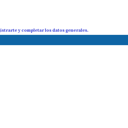
strarte y completar los datos generales.