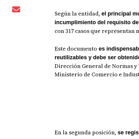
Según la entidad,
el principal 
incumplimiento del requisito de
con 317 casos que representan mu
Este documento
es indispensabl
reutilizables y debe ser obteni
Dirección General de Normas y 
Ministerio de Comercio e Indust
En la segunda posición,
se regis