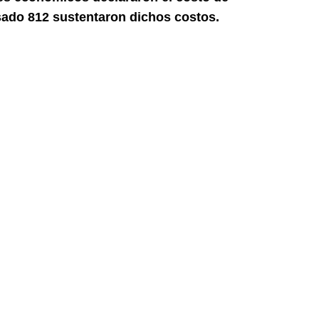
asado 812 sustentaron dichos costos.