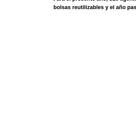
bolsas reutilizables y el año p