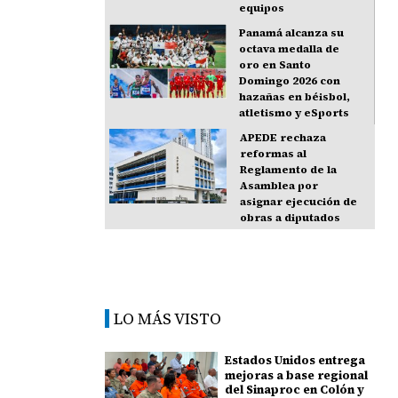
equipos
Panamá alcanza su
octava medalla de
oro en Santo
Domingo 2026 con
hazañas en béisbol,
atletismo y eSports
APEDE rechaza
reformas al
Reglamento de la
Asamblea por
asignar ejecución de
obras a diputados
LO MÁS VISTO
Estados Unidos entrega
mejoras a base regional
del Sinaproc en Colón y