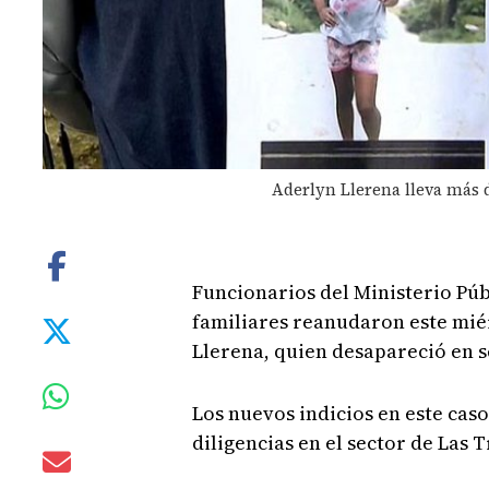
Aderlyn Llerena lleva más 
Funcionarios del Ministerio Públ
familiares reanudaron este mié
Llerena, quien desapareció en 
Los nuevos indicios en este caso
diligencias en el sector de Las 