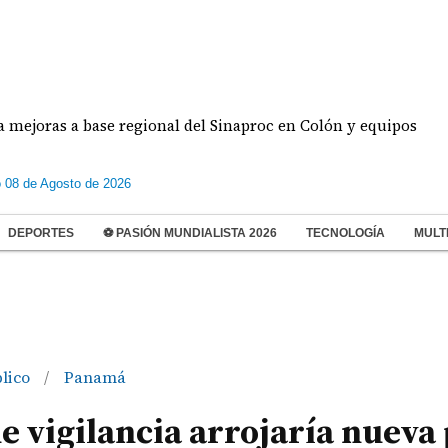
s a base regional del Sinaproc en Colón y equipos
 08 de Agosto de 2026
DEPORTES
⚽ PASIÓN MUNDIALISTA 2026
TECNOLOGÍA
MULT
blico
Panamá
/
 vigilancia arrojaría nueva 