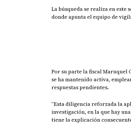
La búsqueda se realiza en este 
donde apunta el equipo de vigil
Por su parte la fiscal Maruquel
se ha mantenido activa, emplean
respuestas pendientes.
“Esta diligencia reforzada la ap
investigación, en la que hay una
tiene la explicación consecuent