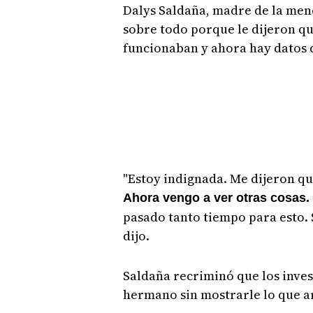
Dalys Saldaña, madre de la menor
sobre todo porque le dijeron qu
funcionaban y ahora hay datos q
"Estoy indignada. Me dijeron qu
Ahora vengo a ver otras cosas. 
pasado tanto tiempo para esto. 
dijo.
Saldaña recriminó que los inves
hermano sin mostrarle lo que a