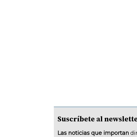
Suscríbete al newsle
Las noticias que importan
di