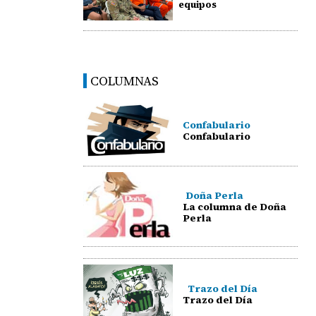
equipos
COLUMNAS
Confabulario
Confabulario
Doña Perla
La columna de Doña
Perla
Trazo del Día
Trazo del Día