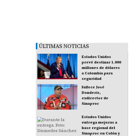
ÚLTIMAS NOTICIAS
Estados Unidos
prevé destinar 1.000
millones de dólares
a Colombia para
seguridad
Fallece José
Donderis,
exdirector de
Sinaproc
Estados Unidos
entrega mejoras a
base regional del
Sinaproc en Colón y