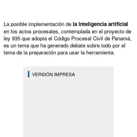
La posible implementación de
la inteligencia artificial
en los actos procesales, contemplada en el proyecto de
ley 935 que adopta el Código Procesal Civil de Panamá,
es un tema que ha generado debate sobre todo por el
tema de la preparación para usar la herramienta.
VERSIÓN IMPRESA