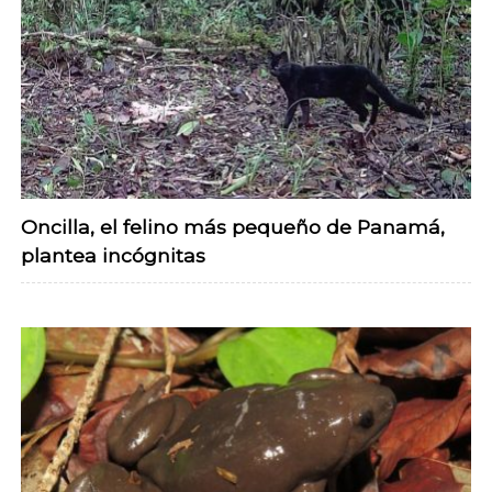
Oncilla, el felino más pequeño de Panamá,
plantea incógnitas