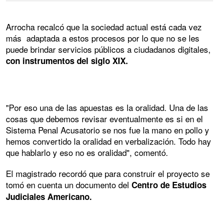
Arrocha recalcó que la sociedad actual está cada vez
más adaptada a estos procesos por lo que no se les
puede brindar servicios públicos a ciudadanos digitales,
con instrumentos del siglo XIX.
"Por eso una de las apuestas es la oralidad. Una de las
cosas que debemos revisar eventualmente es si en el
Sistema Penal Acusatorio se nos fue la mano en pollo y
hemos convertido la oralidad en verbalización. Todo hay
que hablarlo y eso no es oralidad", comentó.
El magistrado recordó que para construir el proyecto se
tomó en cuenta un documento del
Centro de Estudios
Judiciales Americano.