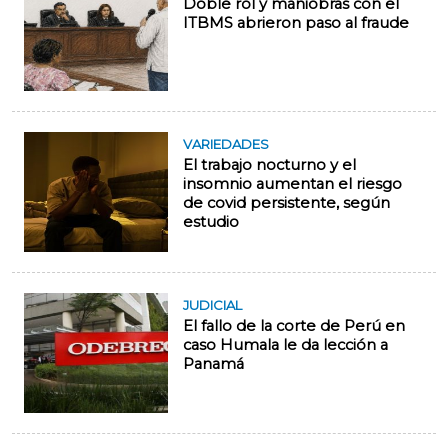
Doble rol y maniobras con el
ITBMS abrieron paso al fraude
VARIEDADES
El trabajo nocturno y el
insomnio aumentan el riesgo
de covid persistente, según
estudio
JUDICIAL
El fallo de la corte de Perú en
caso Humala le da lección a
Panamá