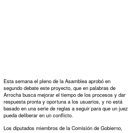
Esta semana el pleno de la Asamblea aprobó en
segundo debate este proyecto, que en palabras de
Arrocha busca mejorar el tiempo de los procesos y dar
respuesta pronta y oportuna a los usuarios, y no está
basado en una serie de reglas a seguir para que un juez
pueda deliberar en un conflicto.
Los diputados miembros de la Comisión de Gobierno,