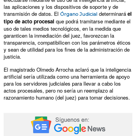
las aplicaciones y los dispositivos de soporte y de
transmisión de datos. El
determinará
el
Órgano Judicial
que podrá tramitarse mediante el
tipo de acto procesal
uso de tales medios tecnológicos, en la medida que
garanticen la inmediación del juez, favorezcan la
transparencia, compatibilicen con los parámetros éticos
y sean de utilidad para los fines de la administración de
justicia.
El magistrado Olmedo Arrocha aclaró que la inteligencia
artificial sería utilizada como una herramienta de apoyo
para los servidores judiciales para llevar a cabo los
actos procesales, pero no sería un reemplazo al
razonamiento humano (del juez) para tomar decisiones.