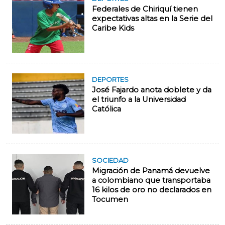
Federales de Chiriquí tienen
expectativas altas en la Serie del
Caribe Kids
DEPORTES
José Fajardo anota doblete y da
el triunfo a la Universidad
Católica
SOCIEDAD
Migración de Panamá devuelve
a colombiano que transportaba
16 kilos de oro no declarados en
Tocumen