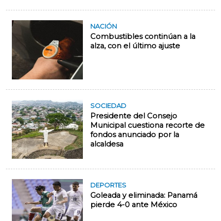
NACIÓN
Combustibles continúan a la
alza, con el último ajuste
SOCIEDAD
Presidente del Consejo
Municipal cuestiona recorte de
fondos anunciado por la
alcaldesa
DEPORTES
Goleada y eliminada: Panamá
pierde 4-0 ante México