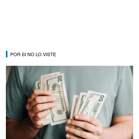
POR SI NO LO VISTE