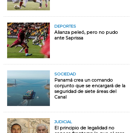
DEPORTES
Alianza peleó, pero no pudo
ante Saprissa
SOCIEDAD
Panamá crea un comando
conjunto que se encargará de la
seguridad de siete áreas del
Canal
JUDICIAL
El principio de legalidad no