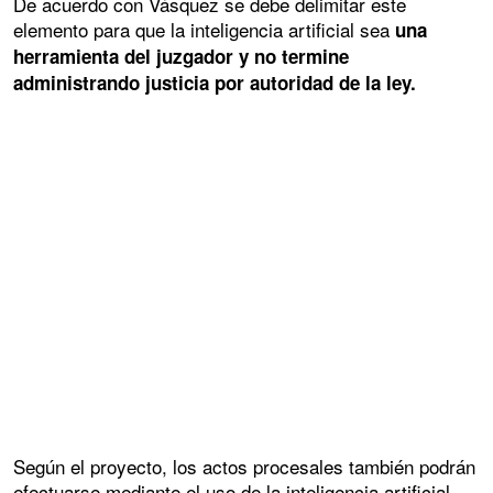
De acuerdo con Vásquez se debe delimitar este
elemento para que la inteligencia artificial sea
una
herramienta del juzgador y no termine
administrando justicia por autoridad de la ley.
Según el proyecto, los actos procesales también podrán
efectuarse mediante el uso de la inteligencia artificial,