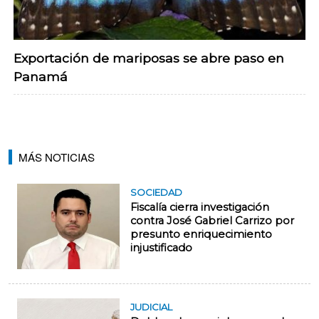
Exportación de mariposas se abre paso en
Panamá
MÁS NOTICIAS
SOCIEDAD
Fiscalía cierra investigación
contra José Gabriel Carrizo por
presunto enriquecimiento
injustificado
JUDICIAL