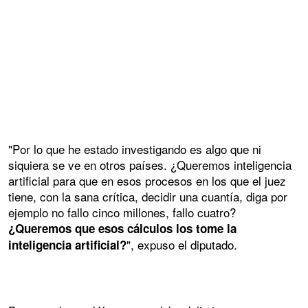
"Por lo que he estado investigando es algo que ni
siquiera se ve en otros países. ¿Queremos inteligencia
artificial para que en esos procesos en los que el juez
tiene, con la sana crítica, decidir una cuantía, diga por
ejemplo no fallo cinco millones, fallo cuatro?
¿Queremos que esos cálculos los tome la
", expuso el diputado.
inteligencia artificial?