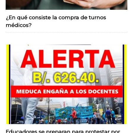
¿En qué consiste la compra de turnos
médicos?
Educadores se preparan para protestar por