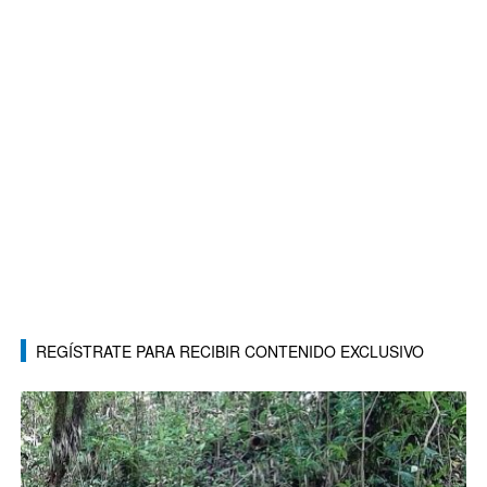
REGÍSTRATE PARA RECIBIR CONTENIDO EXCLUSIVO