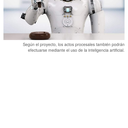
Según el proyecto, los actos procesales también podrán
efectuarse mediante el uso de la inteligencia artificial.