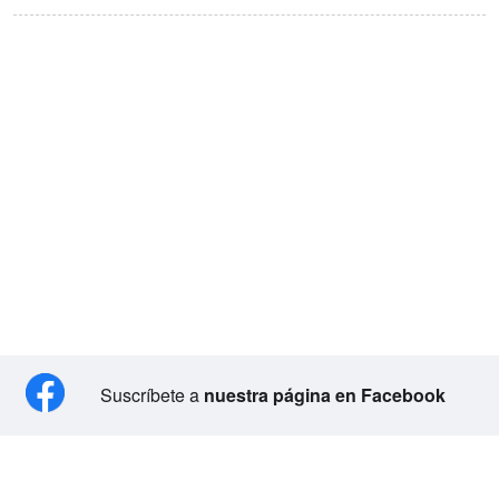
Suscríbete a
nuestra página en Facebook