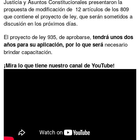
Justicia y Asuntos Constitucionales presentaron la
propuesta de modificación de 12 artículos de los 809
que contiene el proyecto de ley, que serán sometidos a
discusión en los próximos días.
El proyecto de ley 935, de aprobarse,
tendrá unos dos
necesario
años para su aplicación, por lo que será
brindar capacitación.
¡Mira lo que tiene nuestro canal de YouTube!