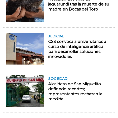
jaguarundi tras la muerte de su
madre en Bocas del Toro
JUDICIAL
CSS convoca a universitarios a
curso de inteligencia artificial
para desarrollar soluciones
innovadoras
SOCIEDAD
Alcaldesa de San Miguelito
defiende recortes;
representantes rechazan la
medida