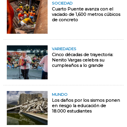
SOCIEDAD
Cuarto Puente avanza con el
vaciado de 1,600 metros cúbicos
de concreto
VARIEDADES
Cinco décadas de trayectoria:
Nenito Vargas celebra su
cumpleaños a lo grande
MUNDO
Los daños por los sismos ponen
en riesgo la educación de
18.000 estudiantes