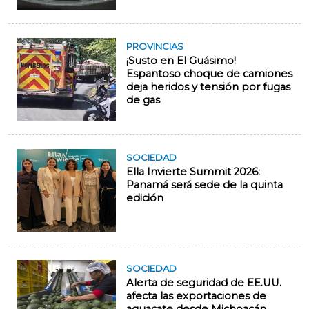
PROVINCIAS
¡Susto en El Guásimo!
Espantoso choque de camiones
deja heridos y tensión por fugas
de gas
SOCIEDAD
Ella Invierte Summit 2026:
Panamá será sede de la quinta
edición
SOCIEDAD
Alerta de seguridad de EE.UU.
afecta las exportaciones de