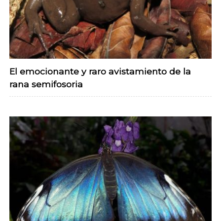
El emocionante y raro avistamiento de la
rana semifosoria