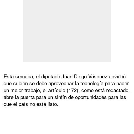
Esta semana, el diputado Juan Diego Vásquez advirtió
que si bien se debe aprovechar la tecnología para hacer
un mejor trabajo, el artículo (172), como está redactado,
abre la puerta para un sinfín de oportunidades para las
que el país no está listo.