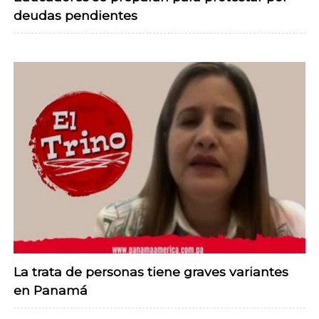
deudas pendientes
La trata de personas tiene graves variantes
en Panamá