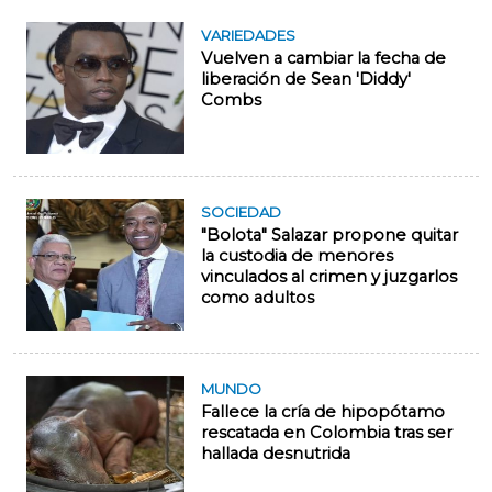
VARIEDADES
Vuelven a cambiar la fecha de
liberación de Sean 'Diddy'
Combs
SOCIEDAD
"Bolota" Salazar propone quitar
la custodia de menores
vinculados al crimen y juzgarlos
como adultos
MUNDO
Fallece la cría de hipopótamo
rescatada en Colombia tras ser
hallada desnutrida