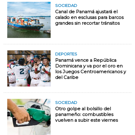
SOCIEDAD
Canal de Panamá ajustará el
calado en esclusas para barcos
grandes sin recortar tránsitos
DEPORTES
Panamá vence a República
Dominicana y va por el oro en
los Juegos Centroamericanos y
del Caribe
SOCIEDAD
Otro golpe al bolsillo del
panameño: combustibles
vuelven a subir este viernes