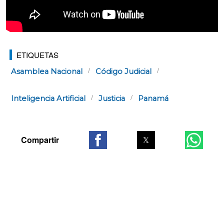
ETIQUETAS
Asamblea Nacional
Código Judicial
Inteligencia Artificial
Justicia
Panamá