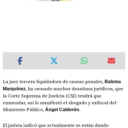
La juez tercera liquidadora de causas penales,
Baloisa
, ha causado muchos desatinos jurídicos, que
Marquínez
la Corte Suprema de Justicia (CSJ) tendrá que
enmendar, así lo manifestó el abogado y exfiscal del
Ministerio Público,
.
Ángel Calderón
El jurista indicó que actualmente se están dando