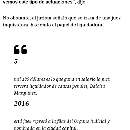
, dijo.
vemos este tipo de actuaciones"
No obstante, el jurista señaló que se trata de una juez
inquisidora, haciendo el
'
papel de liquidadora.
5
mil 180 dólares es lo que gana en salario la juez
tercera liquidador de causas penales, Baloisa
Marquínez.
2016
está juez regresó a la filas del Órgano Judicial y
nombrada en la ciudad capital.