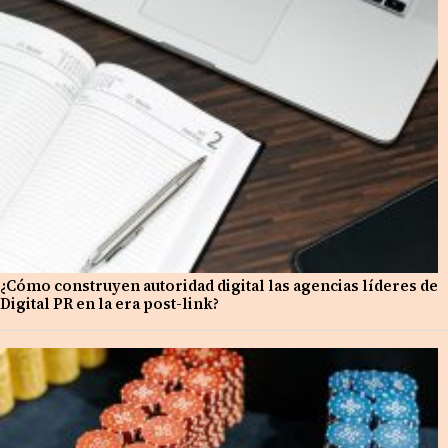
¿Cómo construyen autoridad digital las agencias líderes de
Digital PR en la era post-link?