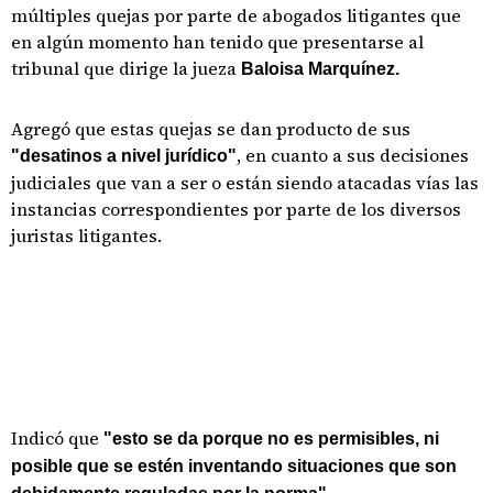
múltiples quejas por parte de abogados litigantes que
en algún momento han tenido que presentarse al
tribunal que dirige la jueza
Baloisa Marquínez.
Agregó que estas quejas se dan producto de sus
, en cuanto a sus decisiones
"desatinos a nivel jurídico"
judiciales que van a ser o están siendo atacadas vías las
instancias correspondientes por parte de los diversos
juristas litigantes.
Indicó que
"esto se da porque no es permisibles, ni
posible que se estén inventando situaciones que son