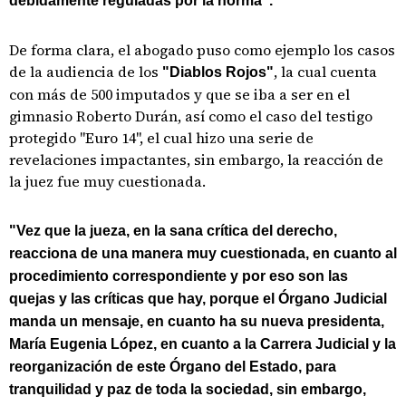
debidamente reguladas por la norma".
De forma clara, el abogado puso como ejemplo los casos
de la audiencia de los
, la cual cuenta
"Diablos Rojos"
con más de 500 imputados y que se iba a ser en el
gimnasio Roberto Durán, así como el caso del testigo
protegido "Euro 14", el cual hizo una serie de
revelaciones impactantes, sin embargo, la reacción de
la juez fue muy cuestionada.
"Vez que la jueza, en la sana crítica del derecho,
reacciona de una manera muy cuestionada, en cuanto al
procedimiento correspondiente y por eso son las
quejas y las críticas que hay, porque el Órgano Judicial
manda un mensaje, en cuanto ha su nueva presidenta,
María Eugenia López, en cuanto a la Carrera Judicial y la
reorganización de este Órgano del Estado, para
tranquilidad y paz de toda la sociedad, sin embargo,