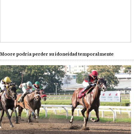
Moore podría perder su idoneidad temporalmente