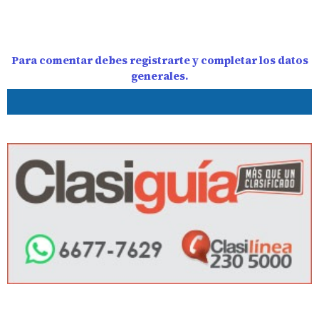
Para comentar debes registrarte y completar los datos
generales.