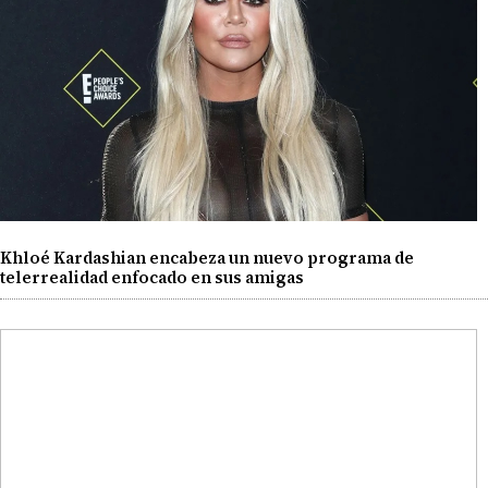
Khloé Kardashian encabeza un nuevo programa de
telerrealidad enfocado en sus amigas