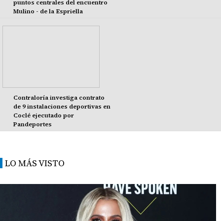
puntos centrales del encuentro
Mulino - de la Espriella
Contraloría investiga contrato
de 9 instalaciones deportivas en
Coclé ejecutado por
Pandeportes
LO MÁS VISTO