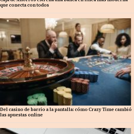
que conecta con todos
Del casino de barrio a la pantalla: cómo Crazy Time cambió
las apuestas online