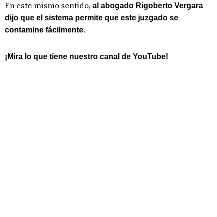
En este mismo sentido,
al abogado Rigoberto Vergara
dijo que el sistema permite que este juzgado se
contamine fácilmente.
¡Mira lo que tiene nuestro canal de YouTube!