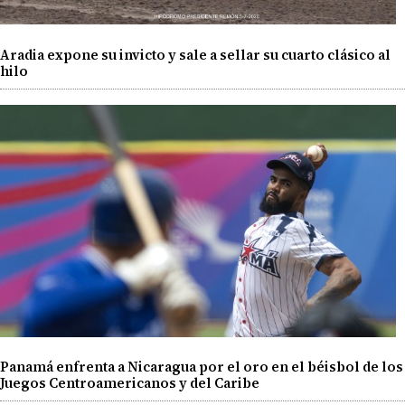
Aradia expone su invicto y sale a sellar su cuarto clásico al
hilo
Panamá enfrenta a Nicaragua por el oro en el béisbol de los
Juegos Centroamericanos y del Caribe