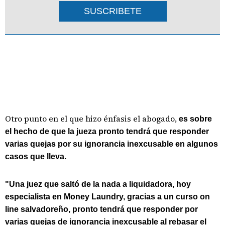
SUSCRIBETE
Otro punto en el que hizo énfasis el abogado,
es sobre
el hecho de que la jueza pronto tendrá que responder
varias quejas por su ignorancia inexcusable en algunos
casos que lleva.
"Una juez que saltó de la nada a liquidadora, hoy
especialista en Money Laundry, gracias a un curso on
line salvadoreño, pronto tendrá que responder por
varias quejas de ignorancia inexcusable al rebasar el