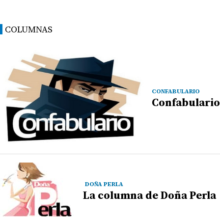
COLUMNAS
CONFABULARIO
Confabulario
DOÑA PERLA
La columna de Doña Perla