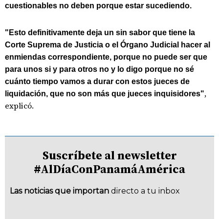
cuestionables no deben porque estar sucediendo.
"Esto definitivamente deja un sin sabor que tiene la
Corte Suprema de Justicia o el Órgano Judicial hacer al
enmiendas correspondiente, porque no puede ser que
para unos si y para otros no y lo digo porque no sé
cuánto tiempo vamos a durar con estos jueces de
,
liquidación, que no son más que jueces inquisidores"
explicó.
Suscríbete al newsletter
#AlDíaConPanamáAmérica
Las noticias que importan
directo a tu inbox