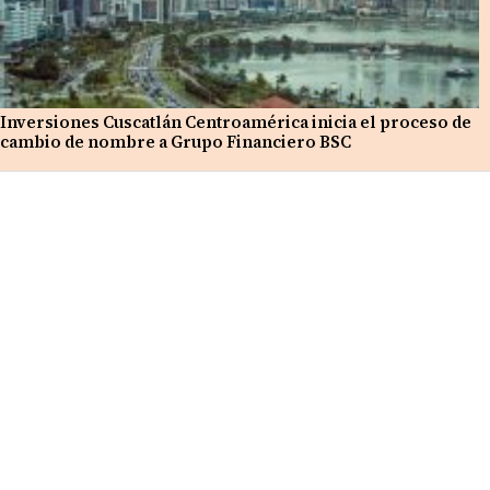
Inversiones Cuscatlán Centroamérica inicia el proceso de
cambio de nombre a Grupo Financiero BSC