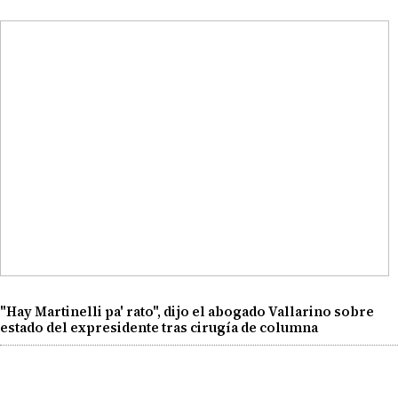
"Hay Martinelli pa' rato", dijo el abogado Vallarino sobre
estado del expresidente tras cirugía de columna