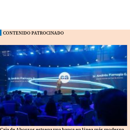
CONTENIDO PATROCINADO
Caja de Ahorros estrena una banca en línea más moderna