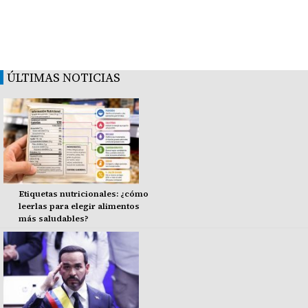
ÚLTIMAS NOTICIAS
Etiquetas nutricionales: ¿cómo
leerlas para elegir alimentos
más saludables?