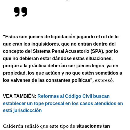
"Estos son jueces de liquidación jugando el rol de lo
que eran los inquisidores, que no entran dentro del
concepto del Sistema Penal Acusatorio (SPA), por lo
que no debieran estar dándose estas situaciones,
porque a la práctica deberían ser jueces legos, ya en
propiedad, los que actúen y no que estén sometidos a
, expresó.
los vaivenes de las constantes políticas"
VEA TAMBIÉN:
Reformas al Código Civil buscan
establecer un tope procesal en los casos atendidos en
está jurisdiccción
Calderón señaló que este tipo de
situaciones tan