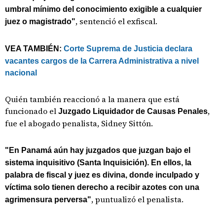
umbral mínimo del conocimiento exigible a cualquier
, sentenció el exfiscal.
juez o magistrado"
VEA TAMBIÉN:
Corte Suprema de Justicia declara
vacantes cargos de la Carrera Administrativa a nivel
nacional
Quién también reaccionó a la manera que está
funcionado el
,
Juzgado Liquidador de Causas Penales
fue el abogado penalista, Sidney Sittón.
"En Panamá aún hay juzgados que juzgan bajo el
sistema inquisitivo (Santa Inquisición). En ellos, la
palabra de fiscal y juez es divina, donde inculpado y
víctima solo tienen derecho a recibir azotes con una
, puntualizó el penalista.
agrimensura perversa"