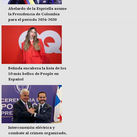
Abelardo de la Espriella asume
la Presidencia de Colombia
para el periodo 2026-2030
Belinda encabeza la lista de los
50 más bellos de People en
Español
Interconexión eléctrica y
combate al crimen organizado,