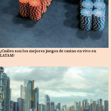
¿Cuáles son los mejores juegos de casino en vivo en
LATAM?