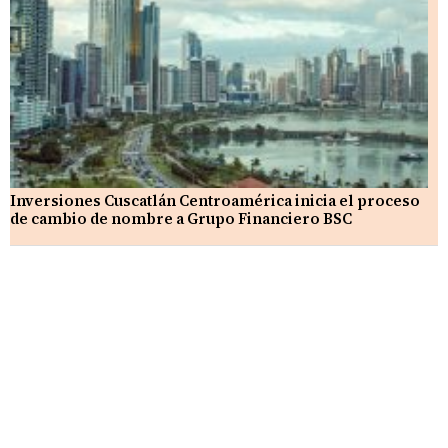
Inversiones Cuscatlán Centroamérica inicia el proceso
de cambio de nombre a Grupo Financiero BSC