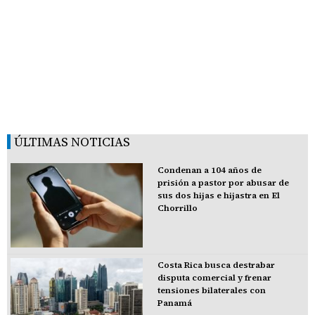
ÚLTIMAS NOTICIAS
Condenan a 104 años de
prisión a pastor por abusar de
sus dos hijas e hijastra en El
Chorrillo
Costa Rica busca destrabar
disputa comercial y frenar
tensiones bilaterales con
Panamá