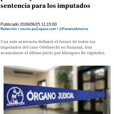
sentencia para los imputados
Publicado 2026/06/25 11:15:00
Redacción / nacion.pa@epasa.com / @PanamaAmerica
Una sola sentencia definirá el futuro de todos los
imputados del caso Odebrecht en Panamá, tras
acumularse el último juicio por blanqueo de capitales.