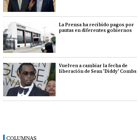
La Prensa ha recibido pagos por
pautas en diferentes gobiernos
Vuelven a cambiar la fecha de
liberación de Sean 'Diddy' Combs
COLUMNAS