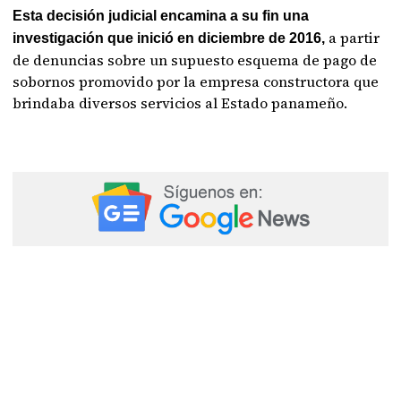
Esta decisión judicial encamina a su fin una
a partir
investigación que inició en diciembre de 2016,
de denuncias sobre un supuesto esquema de pago de
sobornos promovido por la empresa constructora que
brindaba diversos servicios al Estado panameño.