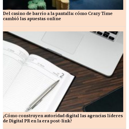
Del casino de barrio a la pantalla: cómo Crazy Time
cambió las apuestas online
¿Cómo construyen autoridad digital las agencias líderes
de Digital PR en la era post-link?