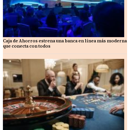
Caja de Ahorros estrena una banca en línea más moderna
que conecta con todos