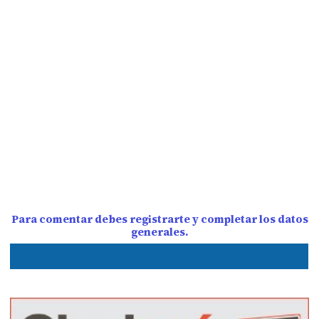
Para comentar debes registrarte y completar los datos
generales.