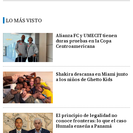
LO MÁS VISTO
Alianza FC y UMECIT tienen
duras pruebas en la Copa
Centroamericana
Shakira descansa en Miami junto
a los niños de Ghetto Kids
El principio de legalidad no
conoce fronteras: lo que el caso
Humala enseña a Panamá