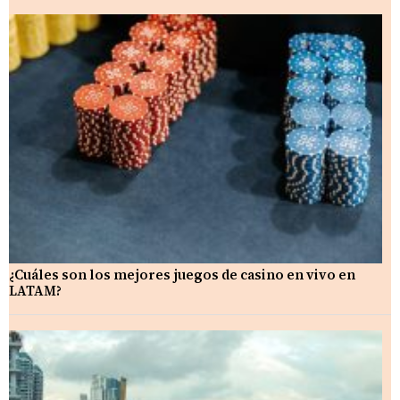
¿Cuáles son los mejores juegos de casino en vivo en
LATAM?