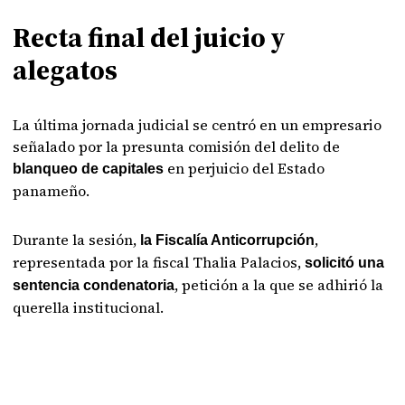
Recta final del juicio y
alegatos
La última jornada judicial se centró en un empresario
señalado por la presunta comisión del delito de
en perjuicio del Estado
blanqueo de capitales
panameño.
Durante la sesión,
,
la Fiscalía Anticorrupción
representada por la fiscal Thalia Palacios,
solicitó una
, petición a la que se adhirió la
sentencia condenatoria
querella institucional.