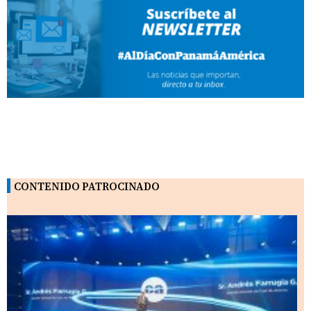
CONTENIDO PATROCINADO