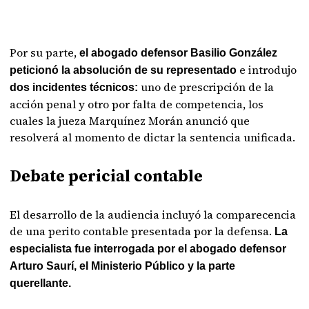
Por su parte,
el abogado defensor Basilio González
e introdujo
peticionó la absolución de su representado
uno de prescripción de la
dos incidentes técnicos:
acción penal y otro por falta de competencia, los
cuales la jueza Marquínez Morán anunció que
resolverá al momento de dictar la sentencia unificada.
Debate pericial contable
El desarrollo de la audiencia incluyó la comparecencia
de una perito contable presentada por la defensa.
La
especialista fue interrogada por el abogado defensor
Arturo Saurí, el Ministerio Público y la parte
querellante.