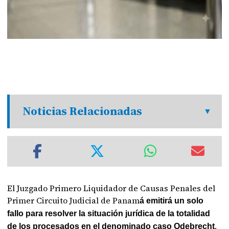
Noticias Relacionadas
El Juzgado Primero Liquidador de Causas Penales del
Primer Circuito Judicial de Panam
á emitirá un solo
fallo para resolver la situación jurídica de la totalidad
.
de los procesados en el denominado caso Odebrecht