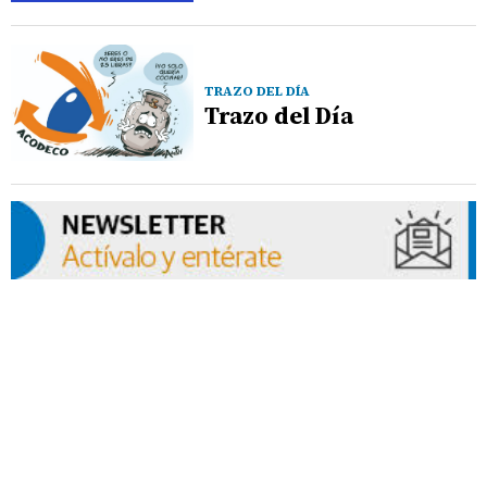
TRAZO DEL DÍA
Trazo del Día