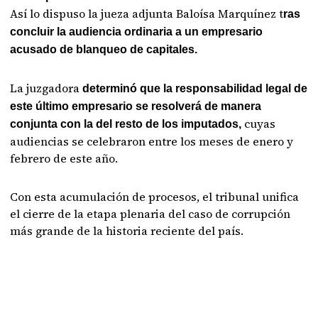
Así lo dispuso la jueza adjunta Baloísa Marquínez t
ras
concluir la audiencia ordinaria a un empresario
acusado de blanqueo de capitales.
La juzgadora
determinó que la responsabilidad legal de
este último empresario se resolverá de manera
cuyas
conjunta con la del resto de los imputados,
audiencias se celebraron entre los meses de enero y
febrero de este año.
Con esta acumulación de procesos, el tribunal unifica
el cierre de la etapa plenaria del caso de corrupción
más grande de la historia reciente del país.