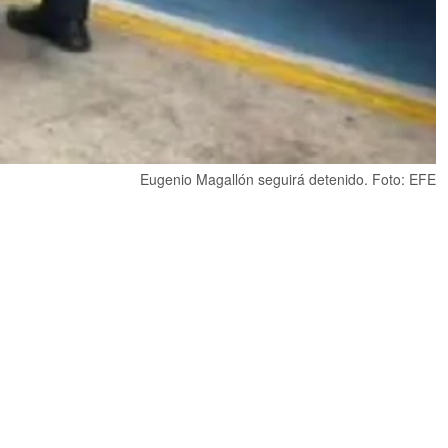
Eugenio Magallón seguirá detenido. Foto: EFE