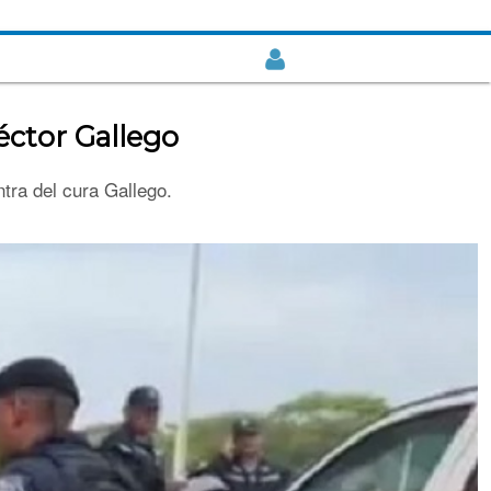
éctor Gallego
tra del cura Gallego.