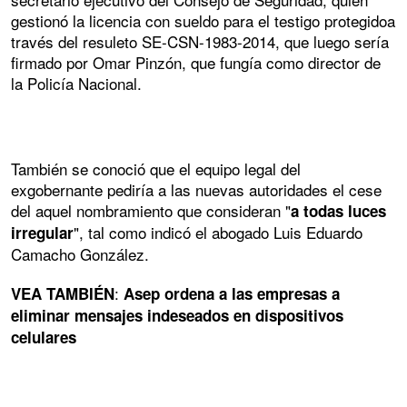
gestionó la licencia con sueldo para el testigo protegidoa
través del resuleto SE-CSN-1983-2014, que luego sería
firmado por Omar Pinzón, que fungía como director de
la Policía Nacional.
También se conoció que el equipo legal del
exgobernante pediría a las nuevas autoridades el cese
del aquel nombramiento que consideran "
a todas luces
", tal como indicó el abogado Luis Eduardo
irregular
Camacho González.
:
VEA TAMBIÉN
Asep ordena a las empresas a
eliminar mensajes indeseados en dispositivos
celulares