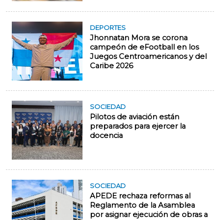
DEPORTES
Jhonnatan Mora se corona
campeón de eFootball en los
Juegos Centroamericanos y del
Caribe 2026
SOCIEDAD
Pilotos de aviación están
preparados para ejercer la
docencia
SOCIEDAD
APEDE rechaza reformas al
Reglamento de la Asamblea
por asignar ejecución de obras a