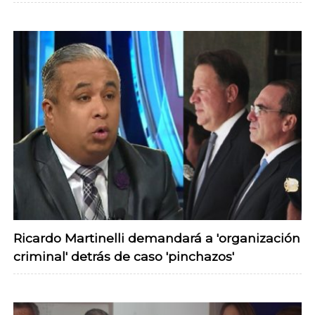
Ricardo Martinelli demandará a 'organización
criminal' detrás de caso 'pinchazos'