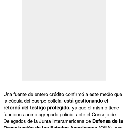
Una fuente de entero crédito confirmó a este medio que
la cúpula del cuerpo policial
está gestionando el
ya que el mismo tiene
retornó del testigo protegido,
funciones como agregado policial ante el Consejo de
Delegados de la Junta Interamericana de
Defensa de la
(OEA), con
Organización de los Estados Americanos