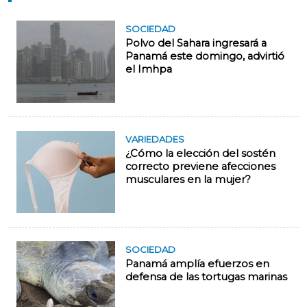
SOCIEDAD
Polvo del Sahara ingresará a
Panamá este domingo, advirtió
el Imhpa
VARIEDADES
¿Cómo la elección del sostén
correcto previene afecciones
musculares en la mujer?
SOCIEDAD
Panamá amplía efuerzos en
defensa de las tortugas marinas