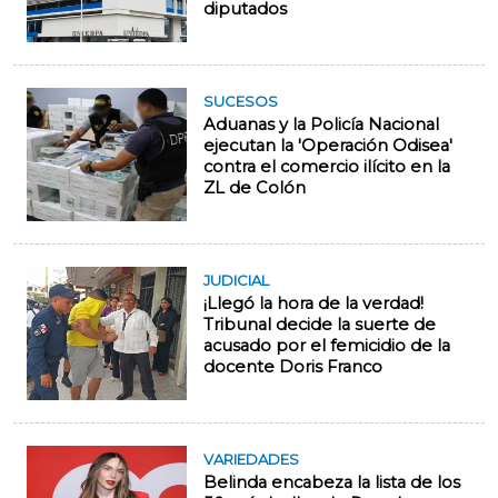
diputados
SUCESOS
Aduanas y la Policía Nacional
ejecutan la 'Operación Odisea'
contra el comercio ilícito en la
ZL de Colón
JUDICIAL
¡Llegó la hora de la verdad!
Tribunal decide la suerte de
acusado por el femicidio de la
docente Doris Franco
VARIEDADES
Belinda encabeza la lista de los