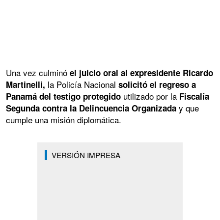
Una vez culminó
el juicio oral al expresidente Ricardo
la Policía Nacional
Martinelli,
solicitó el regreso a
utilizado por la
Panamá del testigo protegido
Fiscalía
y que
Segunda contra la Delincuencia Organizada
cumple una misión diplomática.
VERSIÓN IMPRESA