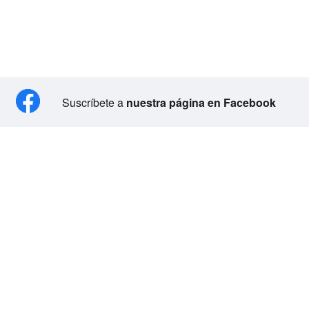
Suscríbete a
nuestra página en Facebook