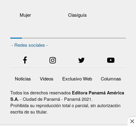
Mujer
Clasiguía
- Redes sociales -
Noticias
Videos
Exclusivo Web
Columnas
Todos los derechos reservados
Editora Panamá América
- Ciudad de Panamá - Panamá 2021.
S.A.
Prohibida su reproducción total o parcial, sin autorización
escrita de su titular.