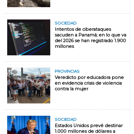
SOCIEDAD
Intentos de ciberataques
sacuden a Panamá; en lo que va
del 2026 se han registrado 1.900
millones
PROVINCIAS
Veredicto por educadora pone
en evidencia crisis de violencia
contra la mujer
SOCIEDAD
Estados Unidos prevé destinar
1.000 millones de dólares a