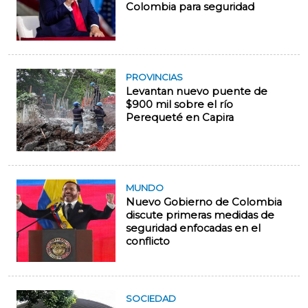
Colombia para seguridad
PROVINCIAS
Levantan nuevo puente de
$900 mil sobre el río
Perequeté en Capira
MUNDO
Nuevo Gobierno de Colombia
discute primeras medidas de
seguridad enfocadas en el
conflicto
SOCIEDAD