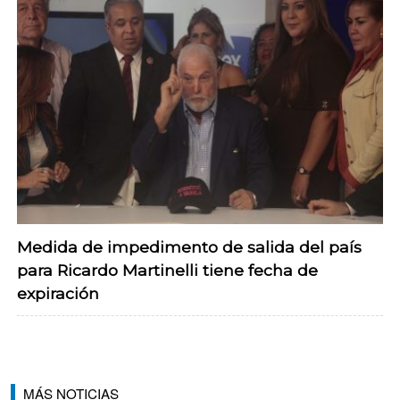
Medida de impedimento de salida del país
para Ricardo Martinelli tiene fecha de
expiración
MÁS NOTICIAS