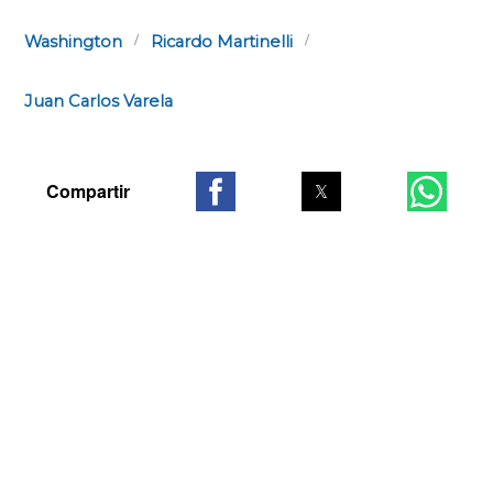
Washington
Ricardo Martinelli
Juan Carlos Varela