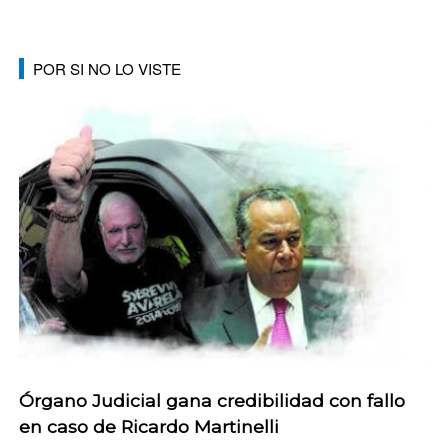
POR SI NO LO VISTE
Órgano Judicial gana credibilidad con fallo
en caso de Ricardo Martinelli