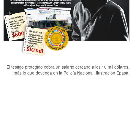
El testigo protegido cobra un salario cercano a los 10 mil dólares,
más lo que devenga en la Policía Nacional. Ilustración Epasa.