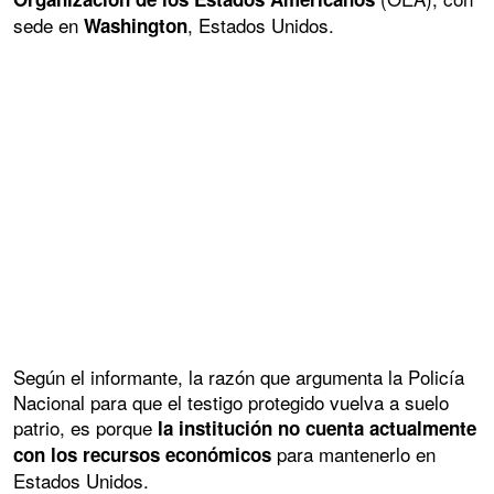
sede en
, Estados Unidos.
Washington
Según el informante, la razón que argumenta la Policía
Nacional para que el testigo protegido vuelva a suelo
patrio, es porque
la institución no cuenta actualmente
para mantenerlo en
con los recursos económicos
Estados Unidos.