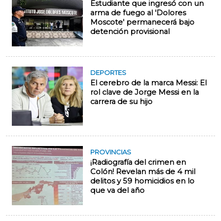
Estudiante que ingresó con un
arma de fuego al 'Dolores
Moscote' permanecerá bajo
detención provisional
DEPORTES
El cerebro de la marca Messi: El
rol clave de Jorge Messi en la
carrera de su hijo
PROVINCIAS
¡Radiografía del crimen en
Colón! Revelan más de 4 mil
delitos y 59 homicidios en lo
que va del año