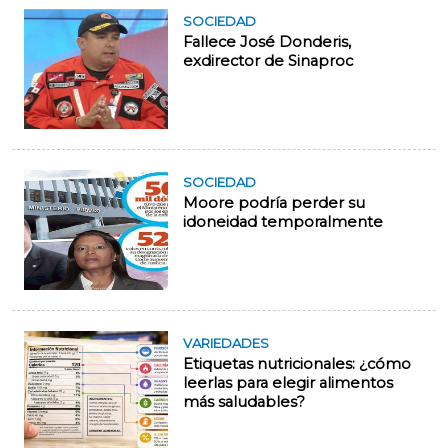
SOCIEDAD
Fallece José Donderis,
exdirector de Sinaproc
SOCIEDAD
Moore podría perder su
idoneidad temporalmente
VARIEDADES
Etiquetas nutricionales: ¿cómo
leerlas para elegir alimentos
más saludables?