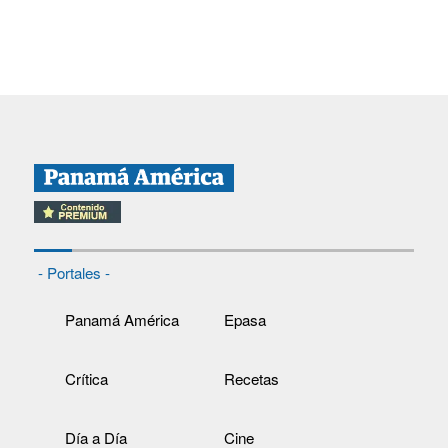
- Portales -
Panamá América
Epasa
Crítica
Recetas
Día a Día
Cine