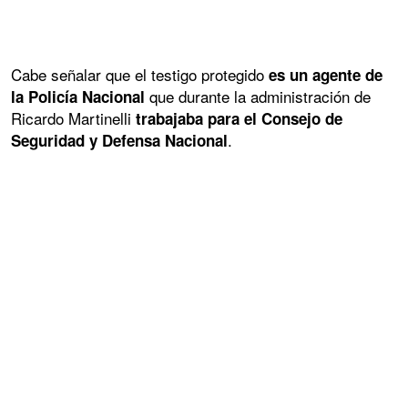
Cabe señalar que el testigo protegido
es un agente de
que durante la administración de
la Policía Nacional
Ricardo Martinelli
trabajaba para el Consejo de
.
Seguridad y Defensa Nacional