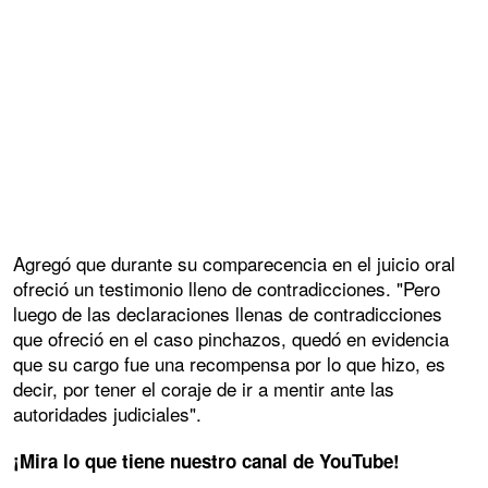
Agregó que durante su comparecencia en el juicio oral
ofreció un testimonio lleno de contradicciones. "Pero
luego de las declaraciones llenas de contradicciones
que ofreció en el caso pinchazos, quedó en evidencia
que su cargo fue una recompensa por lo que hizo, es
decir, por tener el coraje de ir a mentir ante las
autoridades judiciales".
¡Mira lo que tiene nuestro canal de YouTube!