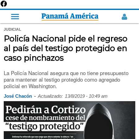
JUDICIAL
Policía Nacional pide el regreso
al país del testigo protegido en
caso pinchazos
La Policía Nacional asegura que no tiene presupuesto
para mantener al testigo protegido como agregado
policial en Washington.
-
José Chacón
Actualizado:
13/8/2019 - 10:49 am