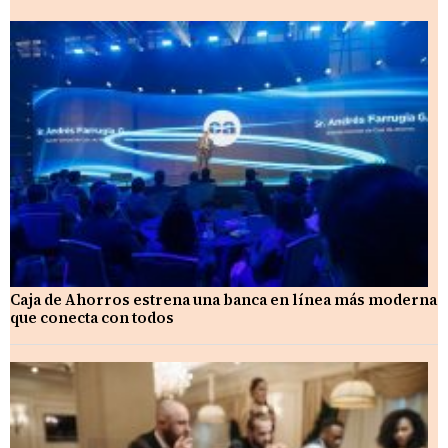
Caja de Ahorros estrena una banca en línea más moderna
que conecta con todos