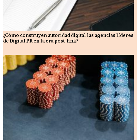
¿Cómo construyen autoridad digital las agencias líderes
de Digital PR en la era post-link?