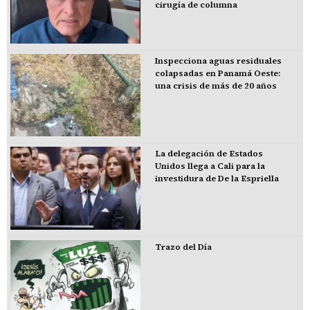
cirugía de columna
Inspecciona aguas residuales
colapsadas en Panamá Oeste:
una crisis de más de 20 años
La delegación de Estados
Unidos llega a Cali para la
investidura de De la Espriella
Trazo del Día