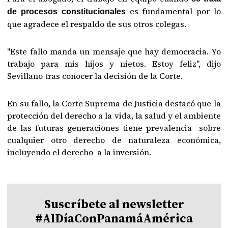
es fundamental por lo
de procesos constitucionales
que agradece el respaldo de sus otros colegas.
"Este fallo manda un mensaje que hay democracia. Yo
trabajo para mis hijos y nietos. Estoy feliz", dijo
Sevillano tras conocer la decisión de la Corte.
En su fallo, la Corte Suprema de Justicia destacó que la
protección del derecho a la vida, la salud y el ambiente
de las futuras generaciones tiene prevalencia sobre
cualquier otro derecho de naturaleza económica,
incluyendo el derecho a la inversión.
Suscríbete al newsletter
#AlDíaConPanamáAmérica