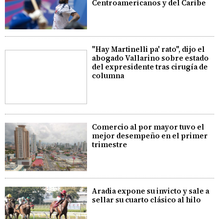
Centroamericanos y del Caribe
"Hay Martinelli pa' rato", dijo el
abogado Vallarino sobre estado
del expresidente tras cirugía de
columna
Comercio al por mayor tuvo el
mejor desempeño en el primer
trimestre
Aradia expone su invicto y sale a
sellar su cuarto clásico al hilo