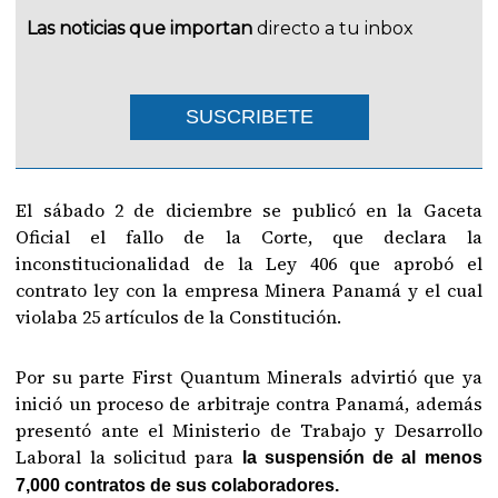
Las noticias que importan
directo a tu inbox
SUSCRIBETE
El sábado 2 de diciembre se publicó en la Gaceta
Oficial el fallo de la Corte, que declara la
inconstitucionalidad de la Ley 406 que aprobó el
contrato ley con la empresa Minera Panamá y el cual
violaba 25 artículos de la Constitución.
Por su parte First Quantum Minerals advirtió que ya
inició un proceso de arbitraje contra Panamá, además
presentó ante el Ministerio de Trabajo y Desarrollo
Laboral la solicitud para
la suspensión de al menos
7,000 contratos de sus colaboradores.