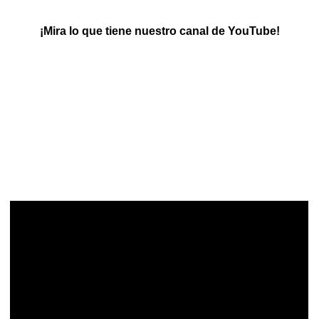
¡Mira lo que tiene nuestro canal de YouTube!