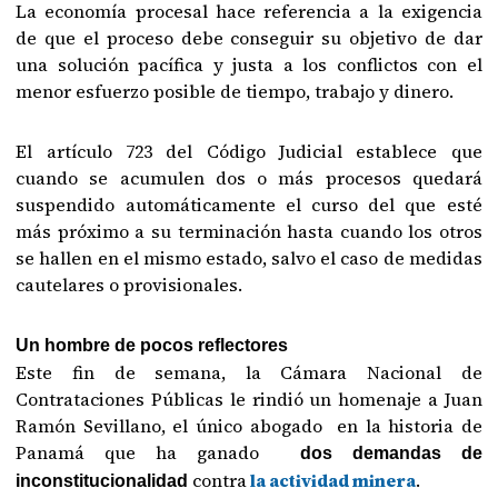
La economía procesal hace referencia a la exigencia
de que el proceso debe conseguir su objetivo de dar
una solución pacífica y justa a los conflictos con el
menor esfuerzo posible de tiempo, trabajo y dinero.
El artículo 723 del Código Judicial establece que
cuando se acumulen dos o más procesos quedará
suspendido automáticamente el curso del que esté
más próximo a su terminación hasta cuando los otros
se hallen en el mismo estado, salvo el caso de medidas
cautelares o provisionales.
Un hombre de pocos reflectores
Este fin de semana, la Cámara Nacional de
Contrataciones Públicas le rindió un homenaje a Juan
Ramón Sevillano, el único abogado en la historia de
Panamá que ha ganado
dos demandas de
contra
la actividad minera
.
inconstitucionalidad