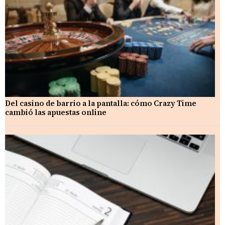
Del casino de barrio a la pantalla: cómo Crazy Time
cambió las apuestas online