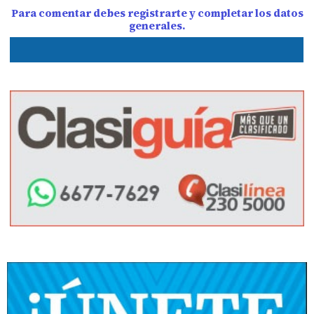
Para comentar debes registrarte y completar los datos
generales.