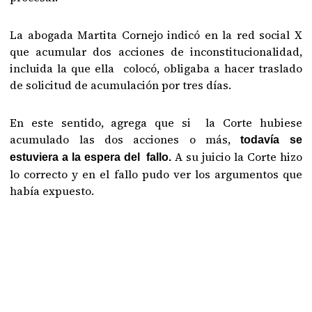
La abogada Martita Cornejo indicó en la red social X
que acumular dos acciones de inconstitucionalidad,
incluida la que ella colocó, obligaba a hacer traslado
de solicitud de acumulación por tres días.
En este sentido, agrega que si la Corte hubiese
acumulado las dos acciones o más,
todavía se
A su juicio la Corte hizo
estuviera a la espera del fallo.
lo correcto y en el fallo pudo ver los argumentos que
había expuesto.