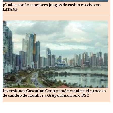
¿Cuáles son los mejores juegos de casino en vivo en
LATAM?
Inversiones Cuscatlán Centroamérica inicia el proceso
de cambio de nombre a Grupo Financiero BSC