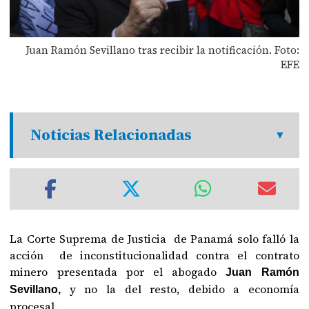
Juan Ramón Sevillano tras recibir la notificación. Foto:
EFE
Noticias Relacionadas
La Corte Suprema de Justicia de Panamá solo falló la
acción de inconstitucionalidad contra el contrato
minero presentada por el abogado
Juan Ramón
y no la del resto, debido a economía
Sevillano,
procesal.