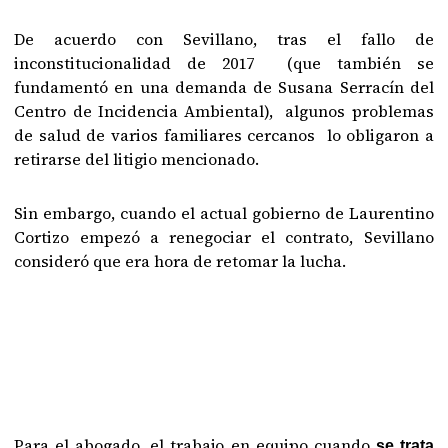
De acuerdo con Sevillano, tras el fallo de
inconstitucionalidad de 2017 (que también se
fundamentó en una demanda de Susana Serracín del
Centro de Incidencia Ambiental), algunos problemas
de salud de varios familiares cercanos lo obligaron a
retirarse del litigio mencionado.
Sin embargo, cuando el actual gobierno de Laurentino
Cortizo empezó a renegociar el contrato, Sevillano
consideró que era hora de retomar la lucha.
Para el abogado, el trabajo en equipo cuando
se trata