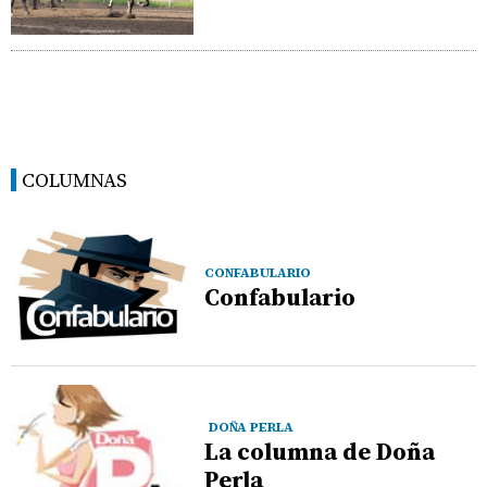
COLUMNAS
CONFABULARIO
Confabulario
DOÑA PERLA
La columna de Doña
Perla