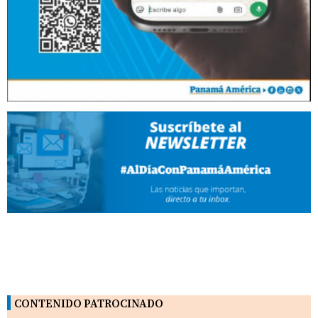
CONTENIDO PATROCINADO