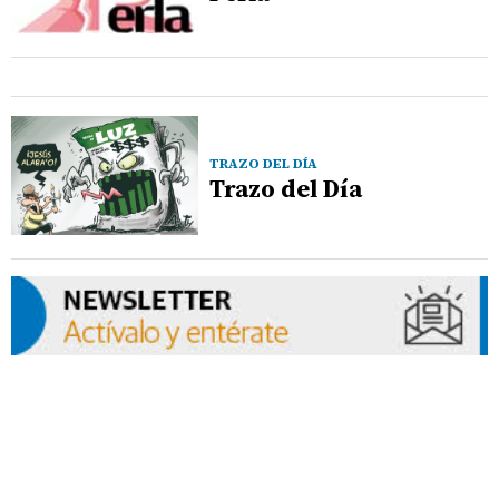
TRAZO DEL DÍA
Trazo del Día