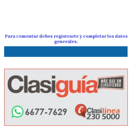
Para comentar debes registrarte y completar los datos
generales.