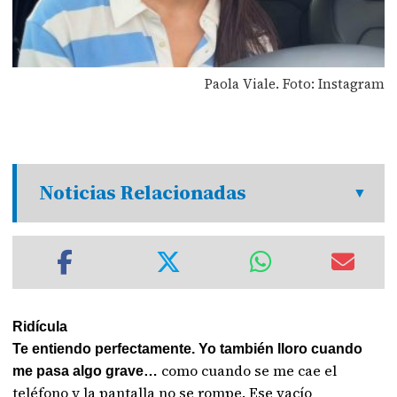
Paola Viale. Foto: Instagram
Noticias Relacionadas
Ridícula
Te entiendo perfectamente. Yo también lloro cuando
como cuando se me cae el
me pasa algo grave…
teléfono y la pantalla no se rompe. Ese vacío