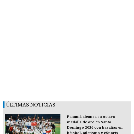
ÚLTIMAS NOTICIAS
Panamá alcanza su octava
medalla de oro en Santo
Domingo 2026 con hazañas en
béisbol, atletismo y eSports