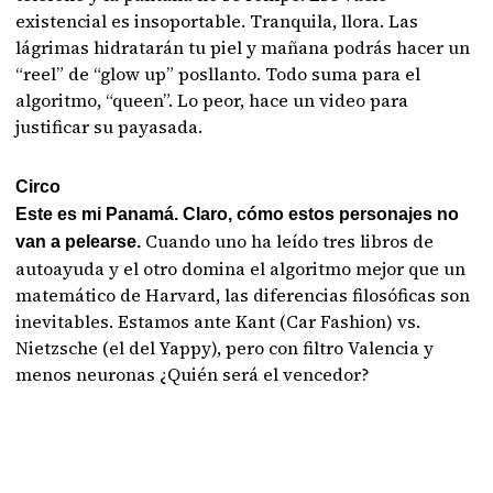
existencial es insoportable. Tranquila, llora. Las
lágrimas hidratarán tu piel y mañana podrás hacer un
“reel” de “glow up” posllanto. Todo suma para el
algoritmo, “queen”. Lo peor, hace un video para
justificar su payasada.
Circo
Este es mi Panamá. Claro, cómo estos personajes no
Cuando uno ha leído tres libros de
van a pelearse.
autoayuda y el otro domina el algoritmo mejor que un
matemático de Harvard, las diferencias filosóficas son
inevitables. Estamos ante Kant (Car Fashion) vs.
Nietzsche (el del Yappy), pero con filtro Valencia y
menos neuronas ¿Quién será el vencedor?