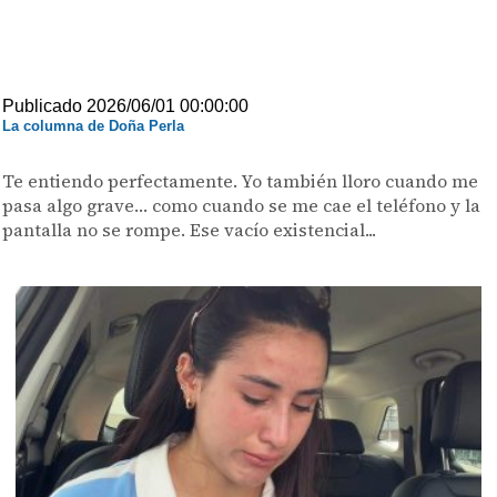
Publicado 2026/06/01 00:00:00
La columna de Doña Perla
Te entiendo perfectamente. Yo también lloro cuando me
pasa algo grave… como cuando se me cae el teléfono y la
pantalla no se rompe. Ese vacío existencial...