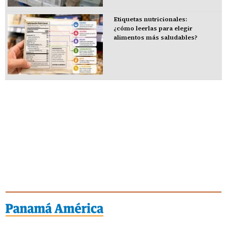
Etiquetas nutricionales:
¿cómo leerlas para elegir
alimentos más saludables?