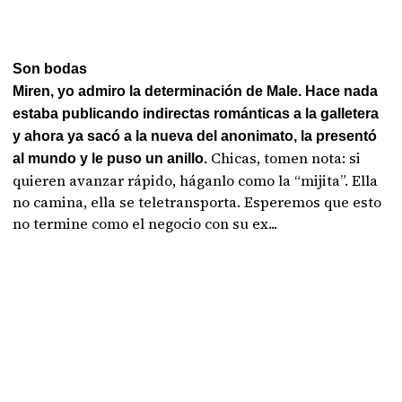
Son bodas
Miren, yo admiro la determinación de Male. Hace nada
estaba publicando indirectas románticas a la galletera
y ahora ya sacó a la nueva del anonimato, la presentó
Chicas, tomen nota: si
al mundo y le puso un anillo.
quieren avanzar rápido, háganlo como la “mijita”. Ella
no camina, ella se teletransporta. Esperemos que esto
no termine como el negocio con su ex...