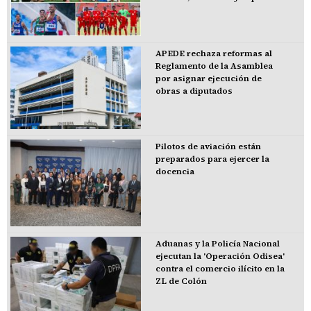
APEDE rechaza reformas al
Reglamento de la Asamblea
por asignar ejecución de
obras a diputados
Pilotos de aviación están
preparados para ejercer la
docencia
Aduanas y la Policía Nacional
ejecutan la 'Operación Odisea'
contra el comercio ilícito en la
ZL de Colón