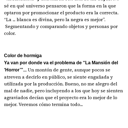
sé en qué universo pensaron que la forma en la que
optaron por promocionar el producto era la correcta.
“La ... blanca es divina, pero la negra es mejor”.
Segmentando y comparando objetos y personas por
color.
Color de hormiga
Ya van por donde va el problema de “La Mansión del
Un montón de gente, aunque pocos se
‘Horror’”...
atreven a decirlo en público, se siente engañada y
utilizada por la producción. Bueno, no me alegro del
mal de nadie, pero incluyendo a los que hoy se sienten
agraviados decían que el proyecto era lo mejor de lo
mejor. Veremos cómo termina todo...