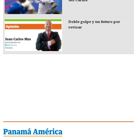
del Caribe
Doble golpe y un futuro por
revisar