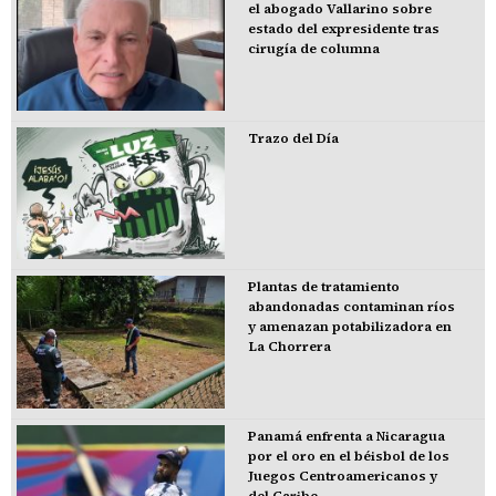
el abogado Vallarino sobre
estado del expresidente tras
cirugía de columna
Trazo del Día
Plantas de tratamiento
abandonadas contaminan ríos
y amenazan potabilizadora en
La Chorrera
Panamá enfrenta a Nicaragua
por el oro en el béisbol de los
Juegos Centroamericanos y