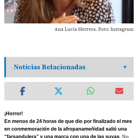
Ana Lucía Herrera. Foto: Instagram
Noticias Relacionadas
¡Horror!
En menos de 24 horas de que dio por finalizado el mes
en conmemoración de la afropanameñidad salió una
No
“farsandulera” y una marca con una de las suyas.