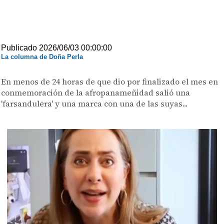
Publicado 2026/06/03 00:00:00
La columna de Doña Perla
En menos de 24 horas de que dio por finalizado el mes en
conmemoración de la afropanameñidad salió una
'farsandulera' y una marca con una de las suyas...