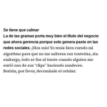
Se tiene que calmar
La de las gramas porta muy bien el título del negocio
que ahora gerencia porque solo genera pasto en las
¡Dios mío! Yo tenía bien curado mi
redes sociales.
algoritmo para que no me salieran sus tonterías, sin
embargo, todo se fue al traste cuando alguien me
envió uno de sus “clips” haciendo sandeces.
Borisin, por favor, decomísale el celular.