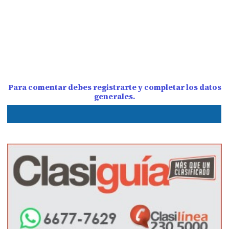
Para comentar debes registrarte y completar los datos
generales.