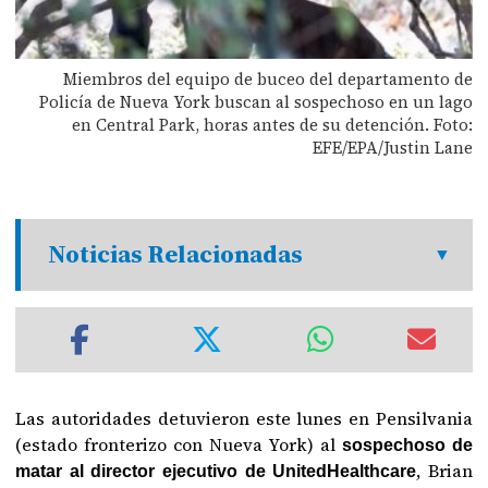
Miembros del equipo de buceo del departamento de
Policía de Nueva York buscan al sospechoso en un lago
en Central Park, horas antes de su detención. Foto:
EFE/EPA/Justin Lane
Noticias Relacionadas
Las autoridades detuvieron este lunes en Pensilvania
(estado fronterizo con Nueva York) al
sospechoso de
, Brian
matar al director ejecutivo de UnitedHealthcare