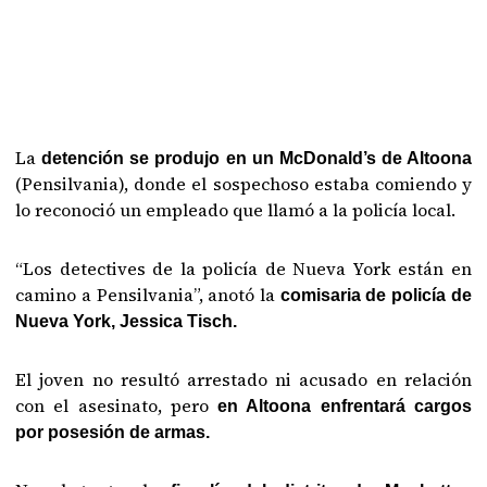
La
detención se produjo en un McDonald’s de Altoona
(Pensilvania), donde el sospechoso estaba comiendo y
lo reconoció un empleado que llamó a la policía local.
“Los detectives de la policía de Nueva York están en
camino a Pensilvania”, anotó la
comisaria de policía de
Nueva York, Jessica Tisch.
El joven no resultó arrestado ni acusado en relación
con el asesinato, pero
en Altoona enfrentará cargos
por posesión de armas.