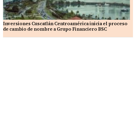
Inversiones Cuscatlán Centroamérica inicia el proceso
de cambio de nombre a Grupo Financiero BSC