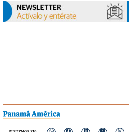
SIGUENOS EN: