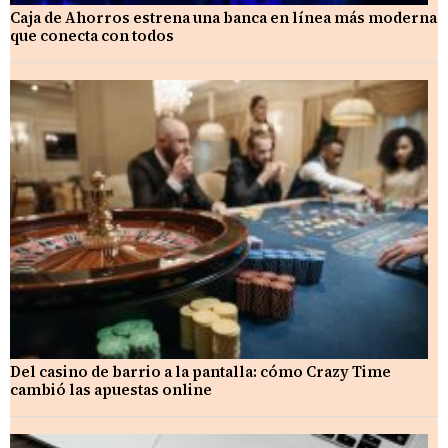
Caja de Ahorros estrena una banca en línea más moderna
que conecta con todos
Del casino de barrio a la pantalla: cómo Crazy Time
cambió las apuestas online