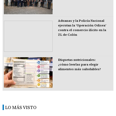
Aduanas y la Policía Nacional
ejecutan la 'Operación Odisea'
contra el comercio ilícito en la
ZL de Colón
Etiquetas nutricionales:
¿cómo leerlas para elegir
alimentos más saludables?
LO MÁS VISTO