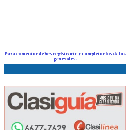
Para comentar debes registrarte y completar los datos
generales.