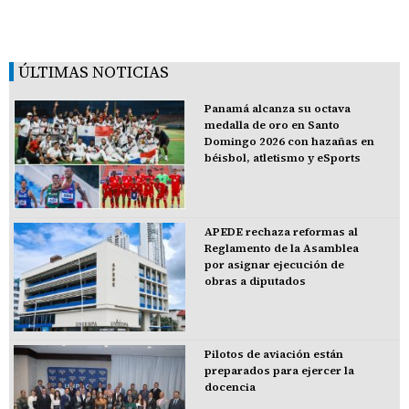
ÚLTIMAS NOTICIAS
Panamá alcanza su octava
medalla de oro en Santo
Domingo 2026 con hazañas en
béisbol, atletismo y eSports
APEDE rechaza reformas al
Reglamento de la Asamblea
por asignar ejecución de
obras a diputados
Pilotos de aviación están
preparados para ejercer la
docencia