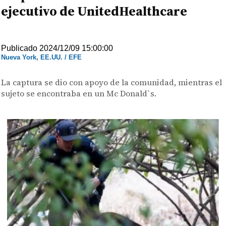
ejecutivo de UnitedHealthcare
Publicado 2024/12/09 15:00:00
Nueva York, EE.UU. / EFE
La captura se dio con apoyo de la comunidad, mientras el
sujeto se encontraba en un Mc Donald`s.