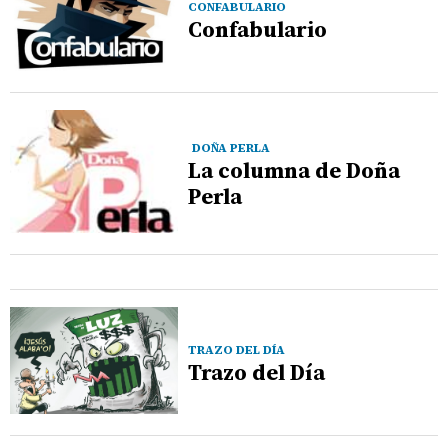
CONFABULARIO
Confabulario
DOÑA PERLA
La columna de Doña
Perla
TRAZO DEL DÍA
Trazo del Día