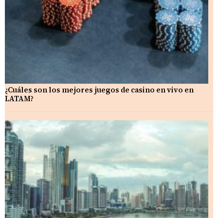
¿Cuáles son los mejores juegos de casino en vivo en
LATAM?