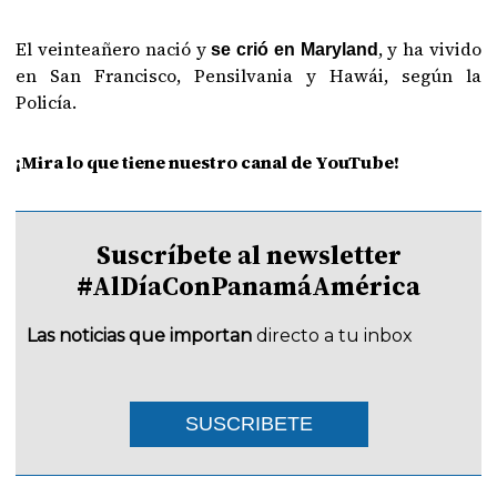
El veinteañero nació y
, y ha vivido
se crió en Maryland
en San Francisco, Pensilvania y Hawái, según la
Policía.
¡Mira lo que tiene nuestro canal de YouTube!
Suscríbete al newsletter
#AlDíaConPanamáAmérica
Las noticias que importan
directo a tu inbox
SUSCRIBETE