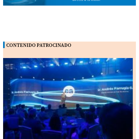
CONTENIDO PATROCINADO