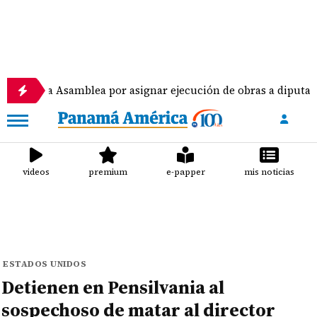
Asamblea por asignar ejecución de obras a diputados
videos
premium
e-papper
mis noticias
ESTADOS UNIDOS
Detienen en Pensilvania al
sospechoso de matar al director