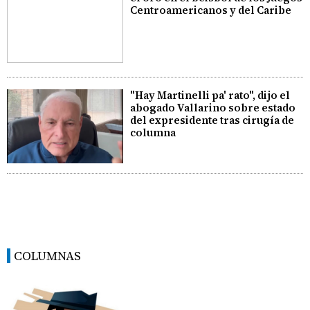
Centroamericanos y del Caribe
"Hay Martinelli pa' rato", dijo el
abogado Vallarino sobre estado
del expresidente tras cirugía de
columna
COLUMNAS