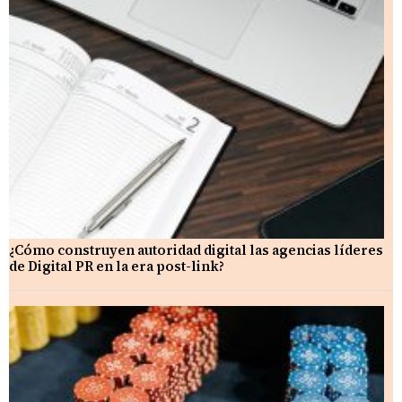
¿Cómo construyen autoridad digital las agencias líderes
de Digital PR en la era post-link?