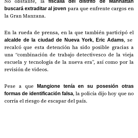
No obstante, la
fiscalía del distrito de Manhattan
para que enfrente cargos en
buscará extraditar al joven
la Gran Manzana.
En la rueda de prensa, en la que también participó el
, se
alcalde de la ciudad de Nueva York, Eric Adams
recalcó que esta detención ha sido posible gracias a
una “combinación de trabajo detectivesco de la vieja
escuela y tecnología de la nueva era”, así como por la
revisión de videos.
Pese a que
Mangione tenía en su posesión otras
, la policía dijo hoy que no
formas de identificación falsa
corría el riesgo de escapar del país.