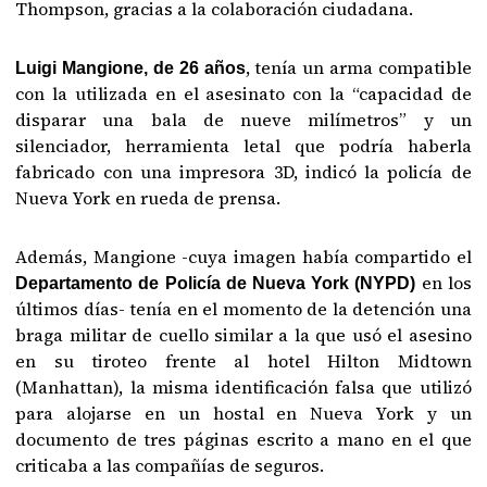
Thompson, gracias a la colaboración ciudadana.
, tenía un arma compatible
Luigi Mangione, de 26 años
con la utilizada en el asesinato
con la “capacidad de
disparar una bala de nueve milímetros” y un
silenciador, herramienta letal que podría haberla
fabricado con una impresora 3D, indicó la policía de
Nueva York en rueda de prensa.
Además, Mangione -cuya imagen había compartido el
en los
Departamento de Policía de Nueva York (NYPD)
últimos días- tenía en el momento de la detención una
braga militar de cuello similar a la que usó el asesino
en su tiroteo frente al hotel Hilton Midtown
(Manhattan), la misma identificación falsa que utilizó
para alojarse en un hostal en Nueva York y un
documento de tres páginas escrito a mano en el que
criticaba a las compañías de seguros.