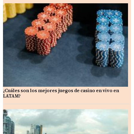
¿Cuáles son los mejores juegos de casino en vivo en
LATAM?