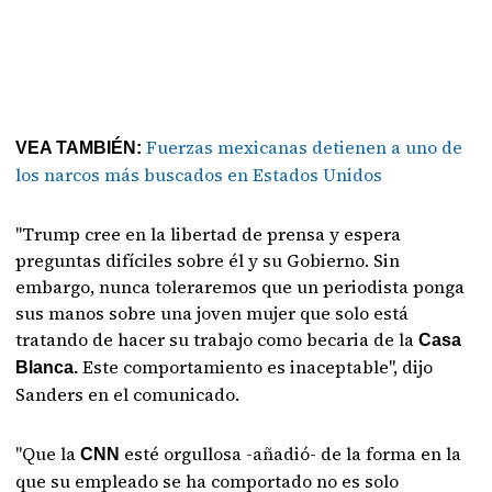
Fuerzas mexicanas detienen a uno de
VEA TAMBIÉN:
los narcos más buscados en Estados Unidos
"Trump cree en la libertad de prensa y espera
preguntas difíciles sobre él y su Gobierno. Sin
embargo, nunca toleraremos que un periodista ponga
sus manos sobre una joven mujer que solo está
tratando de hacer su trabajo como becaria de la
Casa
Este comportamiento es inaceptable", dijo
Blanca.
Sanders en el comunicado.
"Que la
esté orgullosa -añadió- de la forma en la
CNN
que su empleado se ha comportado no es solo