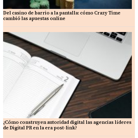
Del casino de barrio a la pantalla: cómo Crazy Time
cambió las apuestas online
¿Cómo construyen autoridad digital las agencias líderes
de Digital PR en la era post-link?