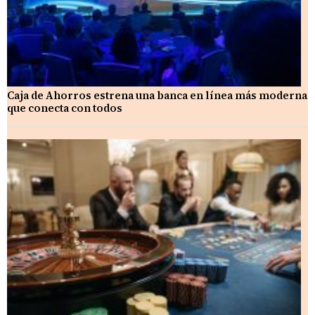
Caja de Ahorros estrena una banca en línea más moderna
que conecta con todos