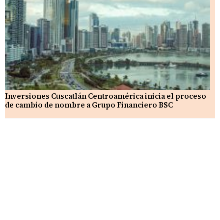
Inversiones Cuscatlán Centroamérica inicia el proceso
de cambio de nombre a Grupo Financiero BSC