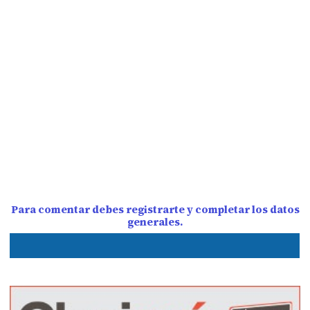
Para comentar debes registrarte y completar los datos
generales.