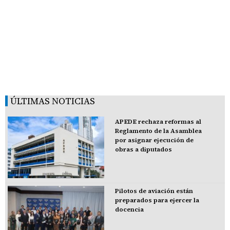
ÚLTIMAS NOTICIAS
APEDE rechaza reformas al
Reglamento de la Asamblea
por asignar ejecución de
obras a diputados
Pilotos de aviación están
preparados para ejercer la
docencia