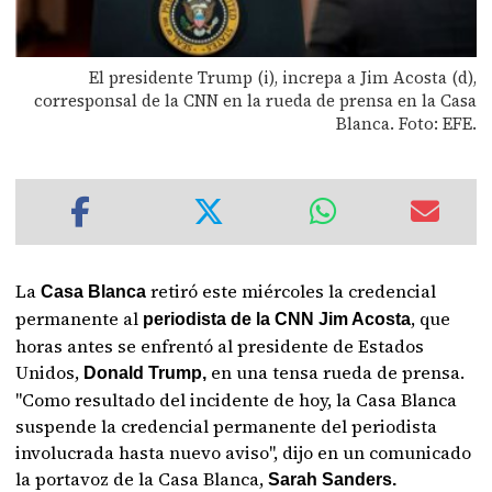
El presidente Trump (i), increpa a Jim Acosta (d),
corresponsal de la CNN en la rueda de prensa en la Casa
Blanca. Foto: EFE.
La
retiró este miércoles la credencial
Casa Blanca
permanente al
, que
periodista de la CNN Jim Acosta
horas antes se enfrentó al presidente de Estados
Unidos,
en una tensa rueda de prensa.
Donald Trump,
"Como resultado del incidente de hoy, la Casa Blanca
suspende la credencial permanente del periodista
involucrada hasta nuevo aviso", dijo en un comunicado
la portavoz de la Casa Blanca,
Sarah Sanders.