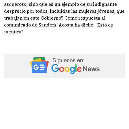
asqueroso, sino que es un ejemplo de su indignante
desprecio por todos, incluidas las mujeres jóvenes, que
trabajan en este Gobierno". Como respuesta al
comunicado de Sanders, Acosta ha dicho: "Esto es
mentira".