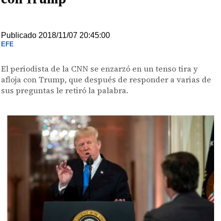
Publicado 2018/11/07 20:45:00
EFE
El periodista de la CNN se enzarzó en un tenso tira y
afloja con Trump, que después de responder a varias de
sus preguntas le retiró la palabra.