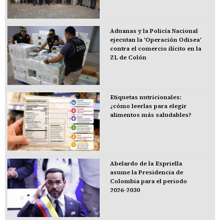
Aduanas y la Policía Nacional
ejecutan la 'Operación Odisea'
contra el comercio ilícito en la
ZL de Colón
Etiquetas nutricionales:
¿cómo leerlas para elegir
alimentos más saludables?
Abelardo de la Espriella
asume la Presidencia de
Colombia para el periodo
2026-2030