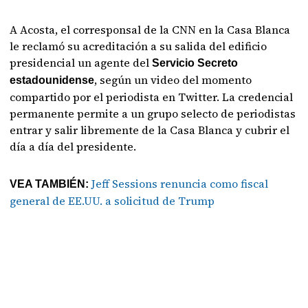
A Acosta, el corresponsal de la CNN en la Casa Blanca
le reclamó su acreditación a su salida del edificio
presidencial un agente del
Servicio Secreto
, según un video del momento
estadounidense
compartido por el periodista en Twitter. La credencial
permanente permite a un grupo selecto de periodistas
entrar y salir libremente de la Casa Blanca y cubrir el
día a día del presidente.
Jeff Sessions renuncia como fiscal
VEA TAMBIÉN:
general de EE.UU. a solicitud de Trump