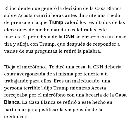
El incidente que generó la decisión de la Casa Blanca
sobre Acosta ocurrió horas antes durante una rueda
de prensa en la que
valoró los resultados de las
Trump
elecciones de medio mandato celebradas este
martes. El periodista de la
se enzarzó en un tenso
CNN
tira y afloja con Trump, que después de responder a
varias de sus preguntas le retiró la palabra.
"Deja el micrófono... Te diré una cosa, la CNN debería
estar avergonzada de sí misma por tenerte a ti
trabajando para ellos. Eres un maleducado, una
persona terrible", dijo Trump mientras Acosta
forcejeaba por el micrófono con una becaria de la
Casa
. La Casa Blanca se refirió a este hecho en
Blanca
particular para justificar la suspensión de la
credencial.