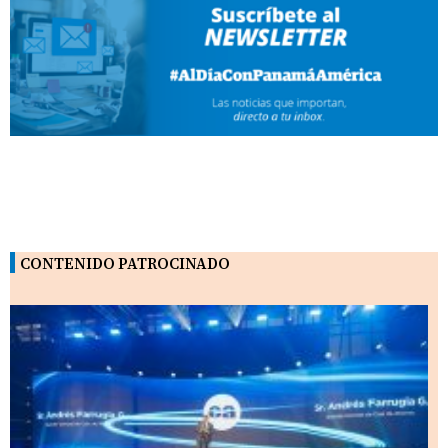
CONTENIDO PATROCINADO