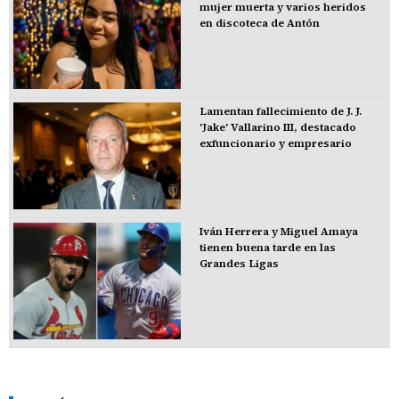
mujer muerta y varios heridos
en discoteca de Antón
Lamentan fallecimiento de J. J.
'Jake' Vallarino III, destacado
exfuncionario y empresario
Iván Herrera y Miguel Amaya
tienen buena tarde en las
Grandes Ligas