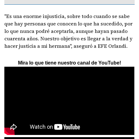
"Es una enorme injusticia, sobre todo cuando se sabe
que hay personas que conocen lo que ha sucedido, por
lo que nunca podré aceptarla, aunque hayan pasado
cuarenta años. Nuestro objetivo es llegar a la verdad y
hacer justicia a mi hermana", aseguró a EFE Orlandi.
Mira lo que tiene nuestro canal de YouTube!