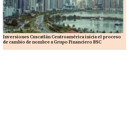
Inversiones Cuscatlán Centroamérica inicia el proceso
de cambio de nombre a Grupo Financiero BSC