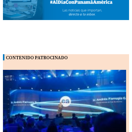
CONTENIDO PATROCINADO