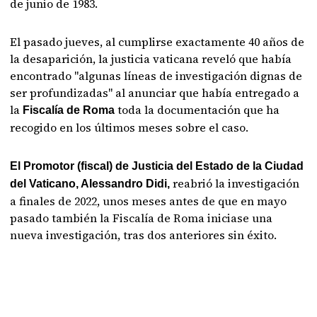
de junio de 1983.
El pasado jueves, al cumplirse exactamente 40 años de
la desaparición, la justicia vaticana reveló que había
encontrado "algunas líneas de investigación dignas de
ser profundizadas" al anunciar que había entregado a
la
toda la documentación que ha
Fiscalía de Roma
recogido en los últimos meses sobre el caso.
El Promotor (fiscal) de Justicia del Estado de la Ciudad
reabrió la investigación
del Vaticano, Alessandro Didi,
a finales de 2022, unos meses antes de que en mayo
pasado también la Fiscalía de Roma iniciase una
nueva investigación, tras dos anteriores sin éxito.