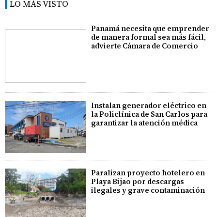
LO MÁS VISTO
Panamá necesita que emprender
de manera formal sea más fácil,
advierte Cámara de Comercio
Instalan generador eléctrico en
la Policlínica de San Carlos para
garantizar la atención médica
Paralizan proyecto hotelero en
Playa Bijao por descargas
ilegales y grave contaminación