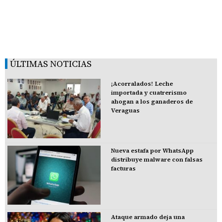
ÚLTIMAS NOTICIAS
¡Acorralados! Leche
importada y cuatrerismo
ahogan a los ganaderos de
Veraguas
Nueva estafa por WhatsApp
distribuye malware con falsas
facturas
Ataque armado deja una