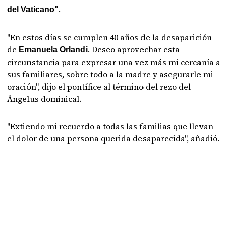
.
del Vaticano"
"En estos días se cumplen 40 años de la desaparición
de
. Deseo aprovechar esta
Emanuela Orlandi
circunstancia para expresar una vez más mi cercanía a
sus familiares, sobre todo a la madre y asegurarle mi
oración", dijo el pontífice al término del rezo del
Ángelus dominical.
"Extiendo mi recuerdo a todas las familias que llevan
el dolor de una persona querida desaparecida", añadió.