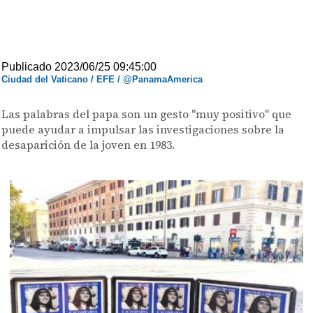
Publicado 2023/06/25 09:45:00
Ciudad del Vaticano / EFE / @PanamaAmerica
Las palabras del papa son un gesto "muy positivo" que
puede ayudar a impulsar las investigaciones sobre la
desaparición de la joven en 1983.