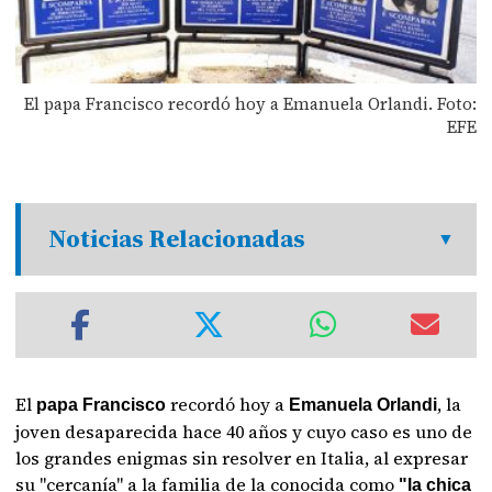
El papa Francisco recordó hoy a Emanuela Orlandi. Foto:
EFE
Noticias Relacionadas
El
recordó hoy a
, la
papa Francisco
Emanuela Orlandi
joven desaparecida hace 40 años y cuyo caso es uno de
los grandes enigmas sin resolver en Italia, al expresar
su "cercanía" a la familia de la conocida como
"la chica