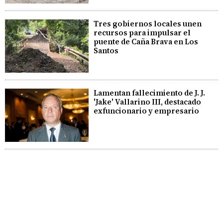
Tres gobiernos locales unen
recursos para impulsar el
puente de Caña Brava en Los
Santos
Lamentan fallecimiento de J. J.
'Jake' Vallarino III, destacado
exfuncionario y empresario